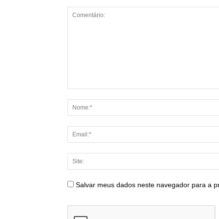
Salvar meus dados neste navegador para a p