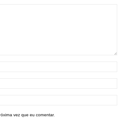
róxima vez que eu comentar.