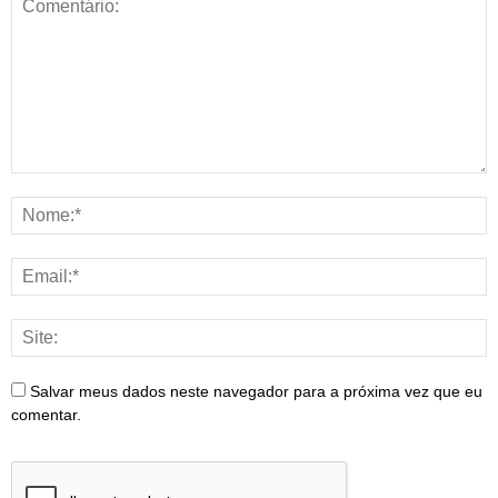
Salvar meus dados neste navegador para a próxima vez que eu
comentar.