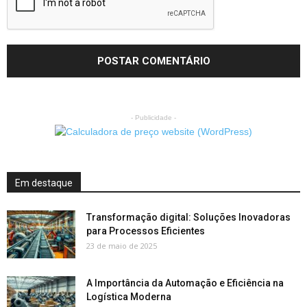
- Publicidade -
Em destaque
Transformação digital: Soluções Inovadoras
para Processos Eficientes
23 de maio de 2025
A Importância da Automação e Eficiência na
Logística Moderna