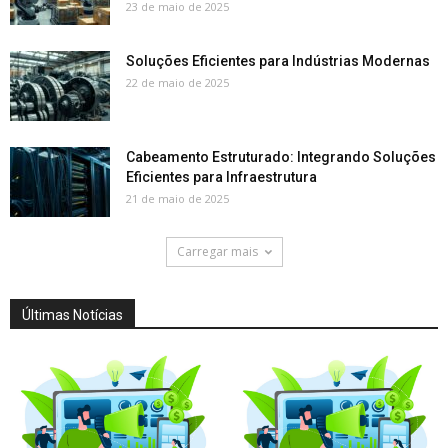
23 de maio de 2025
Soluções Eficientes para Indústrias Modernas
22 de maio de 2025
Cabeamento Estruturado: Integrando Soluções
Eficientes para Infraestrutura
21 de maio de 2025
Carregar mais
Últimas Notícias