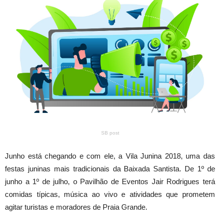
SB post
Junho está chegando e com ele, a Vila Junina 2018, uma das
festas juninas mais tradicionais da Baixada Santista. De 1º de
junho a 1º de julho, o Pavilhão de Eventos Jair Rodrigues terá
comidas típicas, música ao vivo e atividades que prometem
agitar turistas e moradores de Praia Grande.