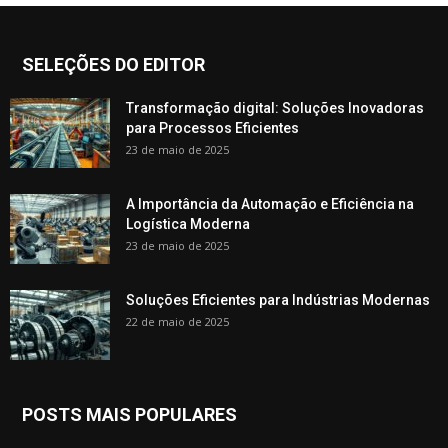
SELEÇÕES DO EDITOR
Transformação digital: Soluções Inovadoras
para Processos Eficientes
23 de maio de 2025
A Importância da Automação e Eficiência na
Logística Moderna
23 de maio de 2025
Soluções Eficientes para Indústrias Modernas
22 de maio de 2025
POSTS MAIS POPULARES