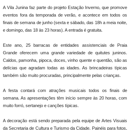
A Vila Junina faz parte do projeto Estação Inverno, que promove
eventos fora da temporada de verão, e acontece em todos os
finais de semana de junho (sexta e sábado, das 18h a meia noite,
e domingo, das 18 às 23 horas). A entrada é gratuita.
Este ano, 25 barracas de entidades assistenciais de Praia
Grande oferecem uma grande variedade de quitutes juninos.
Caldos, pamonha, pipoca, doces, vinho quente e quentão, são as
delícias que agradam todas as idades. As brincadeiras típicas
também são muito procuradas, principalmente pelas crianças.
A festa contará com atrações musicais todos os finais de
semana. As apresentações têm início sempre às 20 horas, com
muito forró, sertanejo e canções típicas.
A decoração está sendo preparada pela equipe de Artes Visuais
da Secretaria de Cultura e Turismo da Cidade. Painéis para fotos,