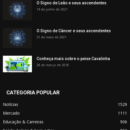
O Signo de Leão e seus ascendentes
14 de junho de 2021
O Signo de Câncer e seus ascendentes
31 de maio de 2021
Conheça mais sobre o peixe Cavalinha
28 de março de 2018
CATEGORIA POPULAR
Notícias
1529
Mercado
1111
Educação & Carreiras
906