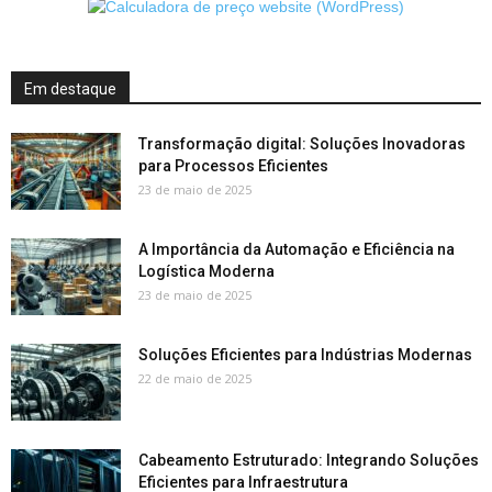
Em destaque
Transformação digital: Soluções Inovadoras
para Processos Eficientes
23 de maio de 2025
A Importância da Automação e Eficiência na
Logística Moderna
23 de maio de 2025
Soluções Eficientes para Indústrias Modernas
22 de maio de 2025
Cabeamento Estruturado: Integrando Soluções
Eficientes para Infraestrutura