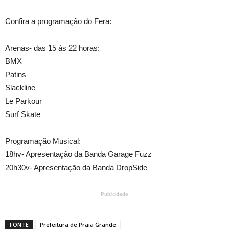
Confira a programação do Fera:
Arenas- das 15 às 22 horas:
BMX
Patins
Slackline
Le Parkour
Surf Skate
Programação Musical:
18hv- Apresentação da Banda Garage Fuzz
20h30v- Apresentação da Banda DropSide
Publicidade
FONTE
Prefeitura de Praia Grande