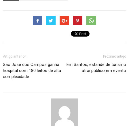
Artigo anterior
Próximo artigo
São José dos Campos ganha
Em Santos, estande de turismo
hospital com 180 leitos de alta
atrai público em evento
complexidade