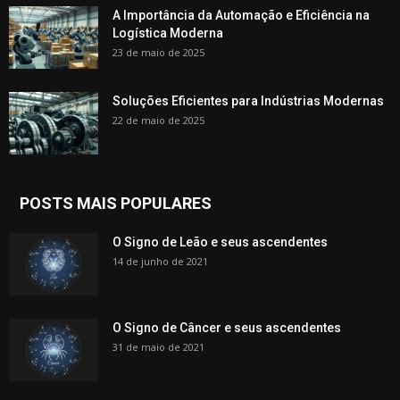
A Importância da Automação e Eficiência na
Logística Moderna
23 de maio de 2025
Soluções Eficientes para Indústrias Modernas
22 de maio de 2025
POSTS MAIS POPULARES
O Signo de Leão e seus ascendentes
14 de junho de 2021
O Signo de Câncer e seus ascendentes
31 de maio de 2021