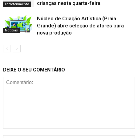
crianças nesta quarta-feira
Entretenimento
Núcleo de Criação Artística (Praia
Grande) abre seleção de atores para
Notícias
nova produção
DEIXE O SEU COMENTÁRIO