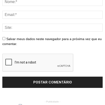
Salvar meus dados neste navegador para a próxima vez que eu
comentar.
- Publicidade -