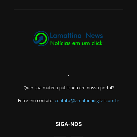
.
Quer sua matéria publicada em nosso portal?
Entre em contato:
contato@lamattinadigital.com.br
SIGA-NOS