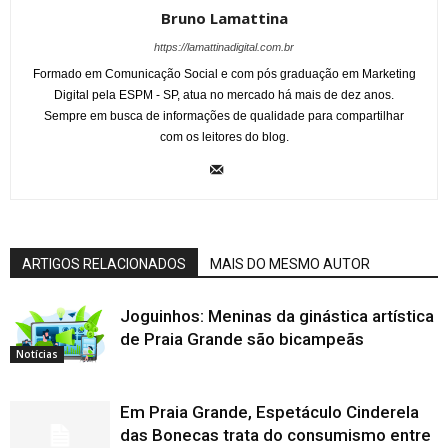
Bruno Lamattina
https://lamattinadigital.com.br
Formado em Comunicação Social e com pós graduação em Marketing
Digital pela ESPM - SP, atua no mercado há mais de dez anos.
Sempre em busca de informações de qualidade para compartilhar
com os leitores do blog.
ARTIGOS RELACIONADOS
MAIS DO MESMO AUTOR
Joguinhos: Meninas da ginástica artística
de Praia Grande são bicampeãs
Notícias
Em Praia Grande, Espetáculo Cinderela
das Bonecas trata do consumismo entre