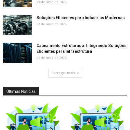
23 de maio de 2025
Soluções Eficientes para Indústrias Modernas
22 de maio de 2025
Cabeamento Estruturado: Integrando Soluções
Eficientes para Infraestrutura
21 de maio de 2025
Carregar mais
Últimas Notícias