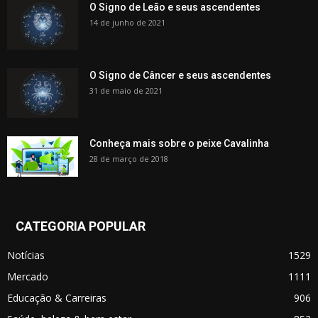
O Signo de Leão e seus ascendentes
14 de junho de 2021
O Signo de Câncer e seus ascendentes
31 de maio de 2021
Conheça mais sobre o peixe Cavalinha
28 de março de 2018
CATEGORIA POPULAR
Notícias
1529
Mercado
1111
Educação & Carreiras
906