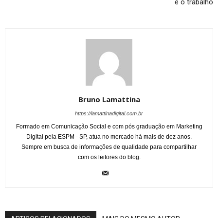
e o trabalho
Bruno Lamattina
https://lamattinadigital.com.br
Formado em Comunicação Social e com pós graduação em Marketing
Digital pela ESPM - SP, atua no mercado há mais de dez anos.
Sempre em busca de informações de qualidade para compartilhar
com os leitores do blog.