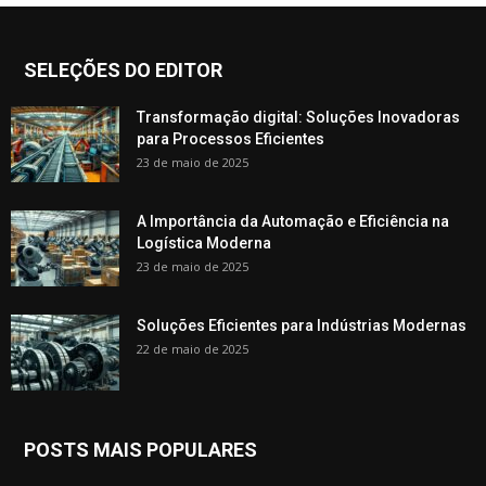
SELEÇÕES DO EDITOR
Transformação digital: Soluções Inovadoras
para Processos Eficientes
23 de maio de 2025
A Importância da Automação e Eficiência na
Logística Moderna
23 de maio de 2025
Soluções Eficientes para Indústrias Modernas
22 de maio de 2025
POSTS MAIS POPULARES