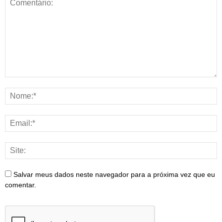
Salvar meus dados neste navegador para a próxima vez que eu
comentar.