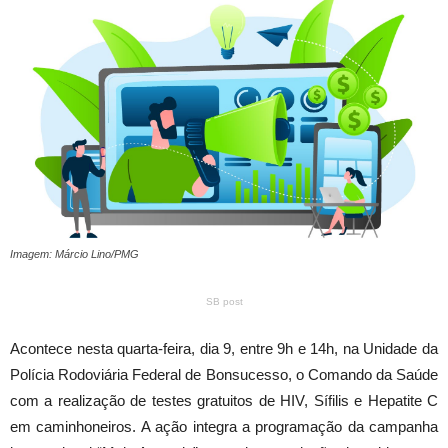
Imagem: Márcio Lino/PMG
SB post
Acontece nesta quarta-feira, dia 9, entre 9h e 14h, na Unidade da
Polícia Rodoviária Federal de Bonsucesso, o Comando da Saúde
com a realização de testes gratuitos de HIV, Sífilis e Hepatite C
em caminhoneiros. A ação integra a programação da campanha