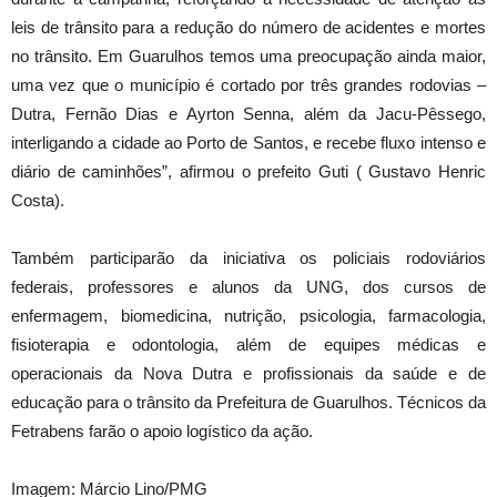
leis de trânsito para a redução do número de acidentes e mortes
no trânsito. Em Guarulhos temos uma preocupação ainda maior,
uma vez que o município é cortado por três grandes rodovias –
Dutra, Fernão Dias e Ayrton Senna, além da Jacu-Pêssego,
interligando a cidade ao Porto de Santos, e recebe fluxo intenso e
diário de caminhões”, afirmou o prefeito Guti ( Gustavo Henric
Costa).
Também participarão da iniciativa os policiais rodoviários
federais, professores e alunos da UNG, dos cursos de
enfermagem, biomedicina, nutrição, psicologia, farmacologia,
fisioterapia e odontologia, além de equipes médicas e
operacionais da Nova Dutra e profissionais da saúde e de
educação para o trânsito da Prefeitura de Guarulhos. Técnicos da
Fetrabens farão o apoio logístico da ação.
Imagem: Márcio Lino/PMG