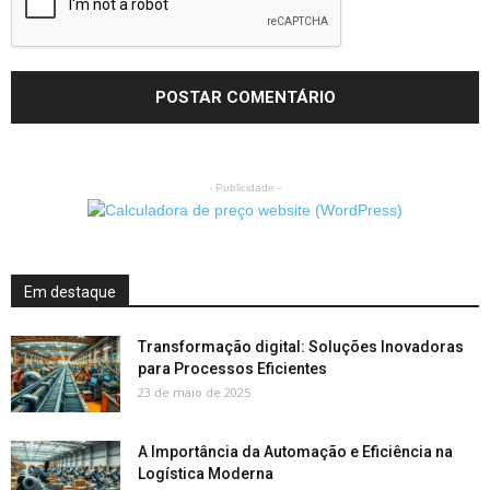
- Publicidade -
Em destaque
Transformação digital: Soluções Inovadoras
para Processos Eficientes
23 de maio de 2025
A Importância da Automação e Eficiência na
Logística Moderna