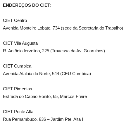
ENDEREÇOS DO CIET:
CIET Centro
Avenida Monteiro Lobato, 734 (sede da Secretaria do Trabalho)
CIET Vila Augusta
R. Antônio Iervolino, 225 (Travessa da Av. Guarulhos)
CIET Cumbica
Avenida Atalaia do Norte, 544 (CEU Cumbica)
CIET Pimentas
Estrada do Capão Bonito, 65, Marcos Freire
CIET Ponte Alta
Rua Pernambuco, 836 – Jardim Pte. Alta I