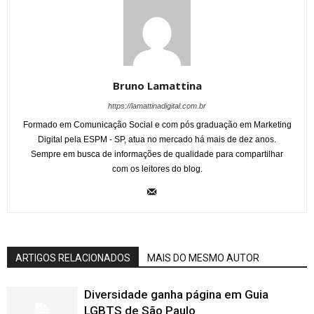
Bruno Lamattina
https://lamattinadigital.com.br
Formado em Comunicação Social e com pós graduação em Marketing
Digital pela ESPM - SP, atua no mercado há mais de dez anos.
Sempre em busca de informações de qualidade para compartilhar
com os leitores do blog.
ARTIGOS RELACIONADOS
MAIS DO MESMO AUTOR
Diversidade ganha página em Guia
LGBTS de São Paulo