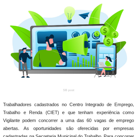
SB post
Trabalhadores cadastrados no Centro Integrado de Emprego,
Trabalho e Renda (CIET) e que tenham experiência como
Vigilante podem concorrer a uma das 60 vagas de emprego
abertas. As oportunidades são oferecidas por empresas
cadastradas na Secretaria Municipal do Trabalho. Para concorrer