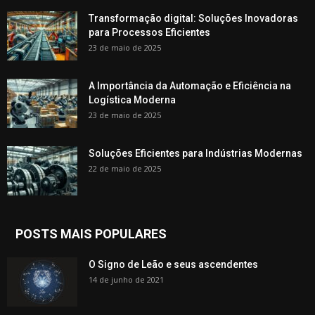
Transformação digital: Soluções Inovadoras
para Processos Eficientes
23 de maio de 2025
A Importância da Automação e Eficiência na
Logística Moderna
23 de maio de 2025
Soluções Eficientes para Indústrias Modernas
22 de maio de 2025
POSTS MAIS POPULARES
O Signo de Leão e seus ascendentes
14 de junho de 2021