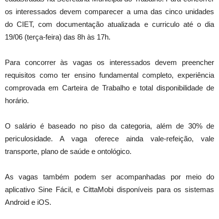
os interessados devem comparecer a uma das cinco unidades
do CIET, com documentação atualizada e curriculo até o dia
19/06 (
ter
ça-feira) das 8h às 17h.
Para concorrer às vagas os interessados devem preencher
requisitos como
ter
ensino fundamental completo, experiência
comprovada em Carteira de Trabalho e total disponibilidade de
horário.
O salário é baseado no piso da categoria, além de 30% de
periculosidade. A vaga oferece ainda vale-refeição, vale
transporte, plano de saúde e ontológico.
As vagas também podem ser acompanhadas por meio do
aplicativo Sine Fácil, e CittaMobi disponíveis para os sistemas
Android e iOS.