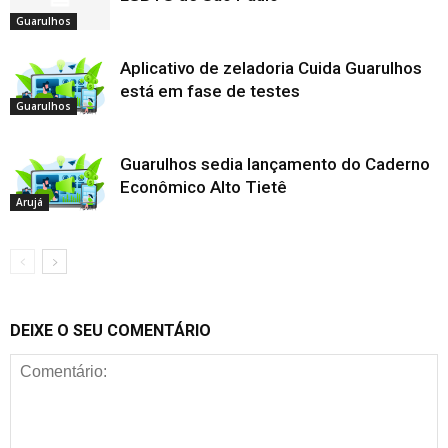
Guarulhos
Aplicativo de zeladoria Cuida Guarulhos
está em fase de testes
Guarulhos
Guarulhos sedia lançamento do Caderno
Econômico Alto Tietê
Arujá
DEIXE O SEU COMENTÁRIO