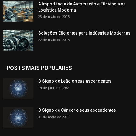
A Importância da Automação e Eficiência na
Logística Moderna
23 de maio de 2025
Soluções Eficientes para Indústrias Modernas
22 de maio de 2025
POSTS MAIS POPULARES
O Signo de Leão e seus ascendentes
14 de junho de 2021
O Signo de Câncer e seus ascendentes
31 de maio de 2021