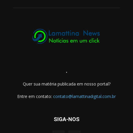
.
Quer sua matéria publicada em nosso portal?
Entre em contato:
contato@lamattinadigital.com.br
SIGA-NOS