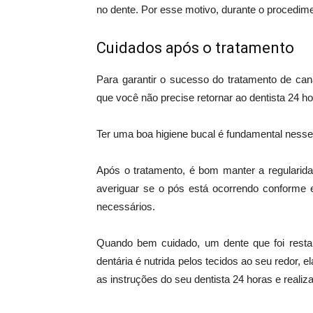
no dente. Por esse motivo, durante o procedime
Cuidados após o tratamento
Para garantir o sucesso do tratamento de can
que você não precise retornar ao dentista 24 h
Ter uma boa higiene bucal é fundamental nesse 
Após o tratamento, é bom manter a regularida
averiguar se o pós está ocorrendo conforme
necessários.
Quando bem cuidado, um dente que foi restau
dentária é nutrida pelos tecidos ao seu redor, 
as instruções do seu dentista 24 horas e reali