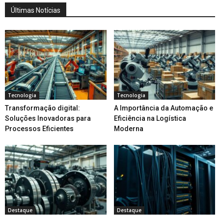
Últimas Notícias
Tecnologia
Tecnologia
Transformação digital:
A Importância da Automação e
Soluções Inovadoras para
Eficiência na Logística
Processos Eficientes
Moderna
Destaque
Destaque