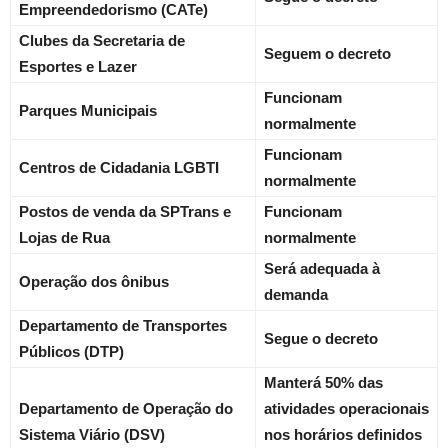
Empreendedorismo (CATe)
Clubes da Secretaria de
Seguem o decreto
Esportes e Lazer
Funcionam
Parques Municipais
normalmente
Funcionam
Centros de Cidadania LGBTI
normalmente
Postos de venda da SPTrans e
Funcionam
Lojas de Rua
normalmente
Será adequada à
Operação dos ônibus
demanda
Departamento de Transportes
Segue o decreto
Públicos (DTP)
Manterá 50% das
Departamento de Operação do
atividades
operacionais
Sistema Viário (DSV)
nos horários
definidos