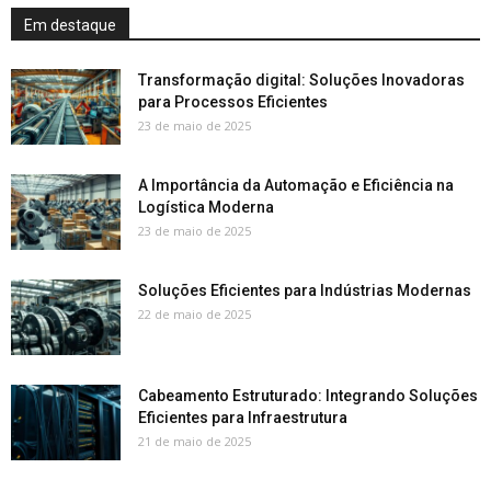
Em destaque
Transformação digital: Soluções Inovadoras
para Processos Eficientes
23 de maio de 2025
A Importância da Automação e Eficiência na
Logística Moderna
23 de maio de 2025
Soluções Eficientes para Indústrias Modernas
22 de maio de 2025
Cabeamento Estruturado: Integrando Soluções
Eficientes para Infraestrutura
21 de maio de 2025