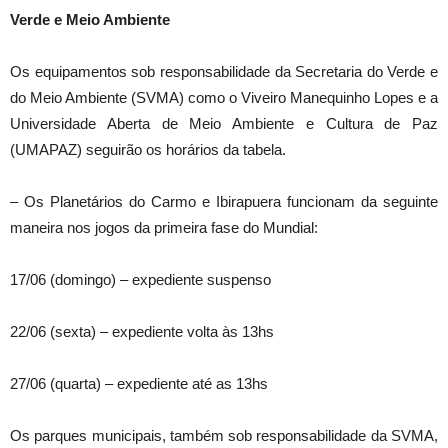
Verde e Meio Ambiente
Os equipamentos sob responsabilidade da Secretaria do Verde e
do Meio Ambiente (SVMA) como o Viveiro Manequinho Lopes e a
Universidade Aberta de Meio Ambiente e Cultura de Paz
(UMAPAZ) seguirão os horários da tabela.
– Os Planetários do Carmo e Ibirapuera funcionam da seguinte
maneira nos jogos da primeira fase do Mundial:
17/06 (domingo) – expediente suspenso
22/06 (sexta) – expediente volta às 13hs
27/06 (quarta) – expediente até as 13hs
Os parques municipais, também sob responsabilidade da SVMA,