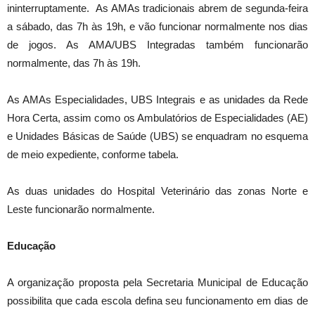
ininterruptamente. As AMAs tradicionais abrem de segunda-feira
a sábado, das 7h às 19h, e vão funcionar normalmente nos dias
de jogos. As AMA/UBS Integradas também funcionarão
normalmente, das 7h às 19h.
As AMAs Especialidades, UBS Integrais e as unidades da Rede
Hora Certa, assim como os Ambulatórios de Especialidades (AE)
e Unidades Básicas de Saúde (UBS) se enquadram no esquema
de meio expediente, conforme tabela.
As duas unidades do Hospital Veterinário das zonas Norte e
Leste funcionarão normalmente.
Educação
A organização proposta pela Secretaria Municipal de Educação
possibilita que cada escola defina seu funcionamento em dias de