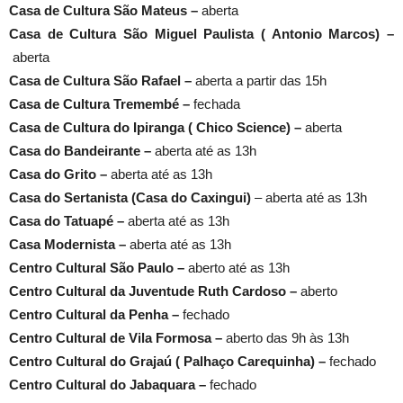
Casa de Cultura São Mateus –
aberta
Casa de Cultura São Miguel Paulista ( Antonio Marcos) –
aberta
Casa de Cultura São Rafael –
aberta a partir das 15h
Casa de Cultura Tremembé –
fechada
Casa de Cultura do Ipiranga ( Chico Science) –
aberta
Casa do Bandeirante –
aberta até as 13h
Casa do Grito –
aberta até as 13h
Casa do Sertanista (Casa do Caxingui)
– aberta até as 13h
Casa do Tatuapé –
aberta até as 13h
Casa Modernista –
aberta até as 13h
Centro Cultural São Paulo –
aberto até as 13h
Centro Cultural da Juventude Ruth Cardoso –
aberto
Centro Cultural da Penha –
fechado
Centro Cultural de Vila Formosa –
aberto das 9h às 13h
Centro Cultural do Grajaú ( Palhaço Carequinha) –
fechado
Centro Cultural do Jabaquara –
fechado