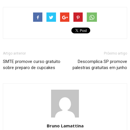
Artigo anterior
Próximo artigo
SMTE promove curso gratuito
Descomplica SP promove
sobre preparo de cupcakes
palestras gratuitas em junho
Bruno Lamattina