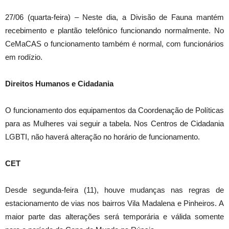
27/06 (quarta-feira) – Neste dia, a Divisão de Fauna mantém
recebimento e plantão telefônico funcionando normalmente. No
CeMaCAS o funcionamento também é normal, com funcionários
em rodízio.
Direitos Humanos e Cidadania
O funcionamento dos equipamentos da Coordenação de Políticas
para as Mulheres vai seguir a tabela. Nos Centros de Cidadania
LGBTI, não haverá alteração no horário de funcionamento.
CET
Desde segunda-feira (11), houve mudanças nas regras de
estacionamento de vias nos bairros Vila Madalena e Pinheiros. A
maior parte das alterações será temporária e válida somente