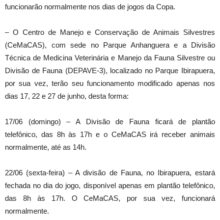
funcionarão normalmente nos dias de jogos da Copa.
– O Centro de Manejo e Conservação de Animais Silvestres
(CeMaCAS), com sede no Parque Anhanguera e a Divisão
Técnica de Medicina Veterinária e Manejo da Fauna Silvestre ou
Divisão de Fauna (DEPAVE-3), localizado no Parque Ibirapuera,
por sua vez, terão seu funcionamento modificado apenas nos
dias 17, 22 e 27 de junho, desta forma:
17/06 (domingo) – A Divisão de Fauna ficará de plantão
telefônico, das 8h às 17h e o CeMaCAS irá receber animais
normalmente, até as 14h.
22/06 (sexta-feira) – A divisão de Fauna, no Ibirapuera, estará
fechada no dia do jogo, disponível apenas em plantão telefônico,
das 8h às 17h. O CeMaCAS, por sua vez, funcionará
normalmente.