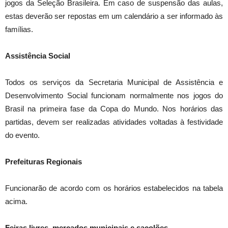
jogos da Seleção Brasileira. Em caso de suspensão das aulas,
estas deverão ser repostas em um calendário a ser informado às
famílias.
Assistência Social
Todos os serviços da Secretaria Municipal de Assistência e
Desenvolvimento Social funcionam normalmente nos jogos do
Brasil na primeira fase da Copa do Mundo. Nos horários das
partidas, devem ser realizadas atividades voltadas à festividade
do evento.
Prefeituras Regionais
Funcionarão de acordo com os horários estabelecidos na tabela
acima.
Feiras livres, mercados municipais e sacolões