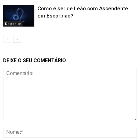
Como é ser de Leão com Ascendente
em Escorpião?
Destaque
DEIXE O SEU COMENTÁRIO