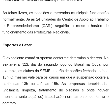
As feiras livres, os sacolões e mercados municipais funcionarão
normalmente. Já as 24 unidades do Centro de Apoio ao Trabalho
e Empreendedorismo (CATe) seguirão o mesmo horário de
funcionamento das Prefeituras Regionais.
Esportes e Lazer
O expediente estará suspenso conforme determina o decreto. Na
sexta-feira (22), dia do segundo jogo do Brasil na Copa, por
exemplo, os clubes da SEME estarão de portões fechados até as
13h. O mesmo vale para os casos em que a suspensão ocorre a
partir das 13h ou até as 15h. As empresas terceirizadas
(vigilância, limpeza, tratamento de piscinas e onde houver
monitoramento aquático) trabalharão normalmente, conforme o
contrato.