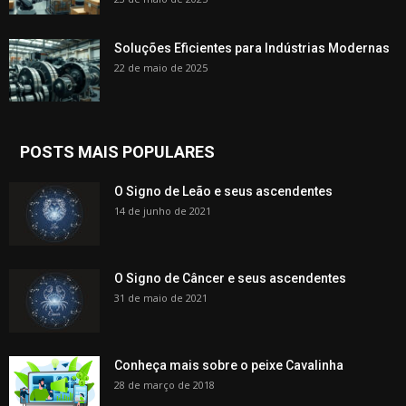
Soluções Eficientes para Indústrias Modernas
22 de maio de 2025
POSTS MAIS POPULARES
O Signo de Leão e seus ascendentes
14 de junho de 2021
O Signo de Câncer e seus ascendentes
31 de maio de 2021
Conheça mais sobre o peixe Cavalinha
28 de março de 2018