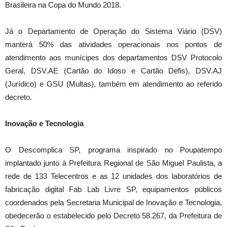
Brasileira na Copa do Mundo 2018.
Já o Departamento de Operação do Sistema Viário (DSV)
manterá 50% das atividades operacionais nos pontos de
atendimento aos munícipes dos departamentos DSV Protocolo
Geral, DSV.AE (Cartão do Idoso e Cartão Defis), DSV.AJ
(Jurídico) e GSU (Multas), também em atendimento ao referido
decreto.
Inovação e Tecnologia
O Descomplica SP, programa inspirado no Poupatempo
implantado junto à Prefeitura Regional de São Miguel Paulista, a
rede de 133 Telecentros e as 12 unidades dos laboratórios de
fabricação digital Fab Lab Livre SP, equipamentos públicos
coordenados pela Secretaria Municipal de Inovação e Tecnologia,
obedecerão o estabelecido pelo Decreto 58.267, da Prefeitura de