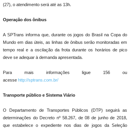
(27), o atendimento será até as 13h.
Operação dos ônibus
A SPTrans informa que, durante os jogos do Brasil na Copa do
Mundo em dias úteis, as linhas de ônibus serão monitoradas em
tempo real e a oscilação da frota durante os horários de pico
deve se adequar à demanda apresentada.
Para mais informações ligue 156 ou
acesse
http://sptrans.com.br/
Transporte público e Sistema Viário
O Departamento de Transportes Públicos (DTP) seguirá as
determinações do Decreto nº 58.267, de 08 de junho de 2018,
que estabelece o expediente nos dias de jogos da Seleção