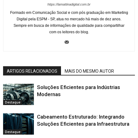
https://lamattinadigital.com.br
Formado em Comunicação Social e com pós graduação em Marketing
Digital pela ESPM - SP, atua no mercado há mais de dez anos.
Sempre em busca de informações de qualidade para compartilhar
com os leitores do blog.
ARTIGOS RELACIONADOS
MAIS DO MESMO AUTOR
Soluções Eficientes para Indústrias
Modernas
Destaque
Cabeamento Estruturado: Integrando
Soluções Eficientes para Infraestrutura
Destaque