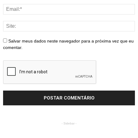
Salvar meus dados neste navegador para a próxima vez que eu
comentar.
- Sidebar -