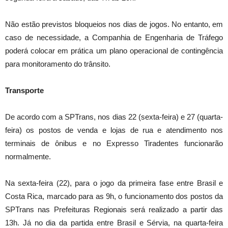
Não estão previstos bloqueios nos dias de jogos. No entanto, em
caso de necessidade, a Companhia de Engenharia de Tráfego
poderá colocar em prática um plano operacional de contingência
para monitoramento do trânsito.
Transporte
De acordo com a SPTrans, nos dias 22 (sexta-feira) e 27 (quarta-
feira) os postos de venda e lojas de rua e atendimento nos
terminais de ônibus e no Expresso Tiradentes funcionarão
normalmente.
Na sexta-feira (22), para o jogo da primeira fase entre Brasil e
Costa Rica, marcado para as 9h, o funcionamento dos postos da
SPTrans nas Prefeituras Regionais será realizado a partir das
13h. Já no dia da partida entre Brasil e Sérvia, na quarta-feira