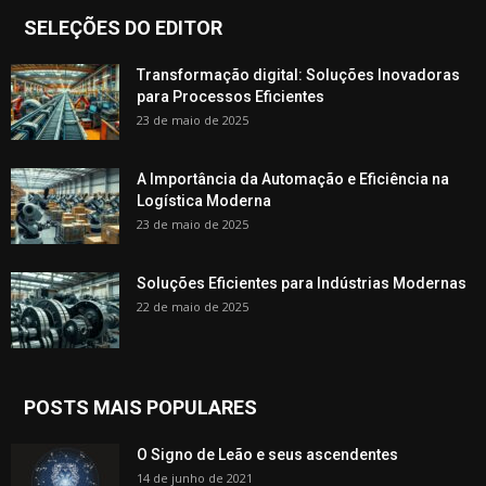
SELEÇÕES DO EDITOR
Transformação digital: Soluções Inovadoras
para Processos Eficientes
23 de maio de 2025
A Importância da Automação e Eficiência na
Logística Moderna
23 de maio de 2025
Soluções Eficientes para Indústrias Modernas
22 de maio de 2025
POSTS MAIS POPULARES
O Signo de Leão e seus ascendentes
14 de junho de 2021