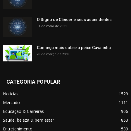
O Signo de Câncer e seus ascendentes
31 de maio de 2021
Conheça mais sobre o peixe Cavalinha
28 de março de 2018
CATEGORIA POPULAR
Notícias
1529
Mercado
1111
Educação & Carreiras
906
Saúde, beleza & bem estar
853
Entretenimento
589