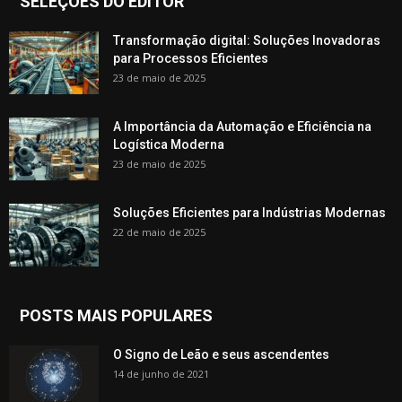
SELEÇÕES DO EDITOR
Transformação digital: Soluções Inovadoras
para Processos Eficientes
23 de maio de 2025
A Importância da Automação e Eficiência na
Logística Moderna
23 de maio de 2025
Soluções Eficientes para Indústrias Modernas
22 de maio de 2025
POSTS MAIS POPULARES
O Signo de Leão e seus ascendentes
14 de junho de 2021