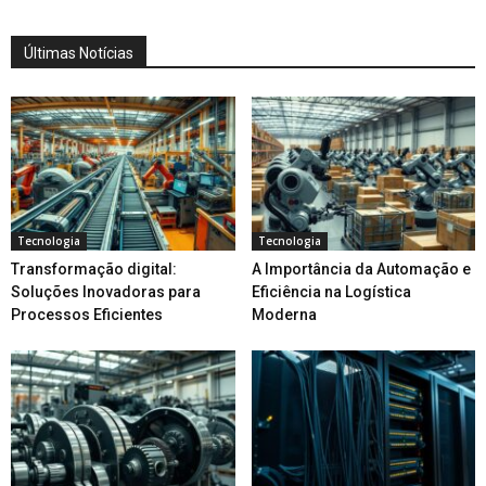
Últimas Notícias
Tecnologia
Tecnologia
Transformação digital:
A Importância da Automação e
Soluções Inovadoras para
Eficiência na Logística
Processos Eficientes
Moderna