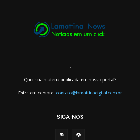
.
Quer sua matéria publicada em nosso portal?
Entre em contato:
contato@lamattinadigital.com.br
SIGA-NOS