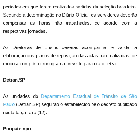
períodos em que forem realizadas partidas da seleção brasileira.
Segundo a determinação no Diário Oficial, os servidores deverão
compensar as horas não trabalhadas, de acordo com a
respectivas jornadas.
As Diretorias de Ensino deverão acompanhar e validar a
elaboração dos planos de reposição das aulas não realizadas, de
modo a cumprir o cronograma previsto para o ano letivo.
Detran.SP
As unidades do
Departamento Estadual de Trânsito de São
Paulo
(Detran.SP) seguirão o estabelecido pelo decreto publicado
nesta terça-feira (12).
Poupatempo