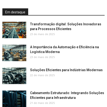
Em destaque
Transformação digital: Soluções Inovadoras
para Processos Eficientes
23 de maio de 2025
A Importância da Automação e Eficiência na
Logística Moderna
23 de maio de 2025
Soluções Eficientes para Indústrias Modernas
22 de maio de 2025
Cabeamento Estruturado: Integrando Soluções
Eficientes para Infraestrutura
21 de maio de 2025