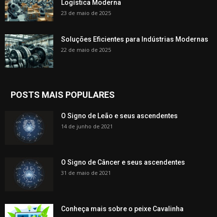
Logística Moderna
23 de maio de 2025
Soluções Eficientes para Indústrias Modernas
22 de maio de 2025
POSTS MAIS POPULARES
O Signo de Leão e seus ascendentes
14 de junho de 2021
O Signo de Câncer e seus ascendentes
31 de maio de 2021
Conheça mais sobre o peixe Cavalinha