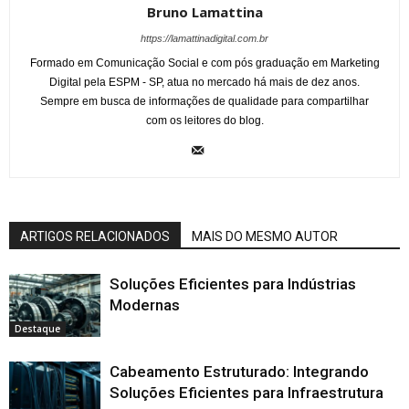
Bruno Lamattina
https://lamattinadigital.com.br
Formado em Comunicação Social e com pós graduação em Marketing
Digital pela ESPM - SP, atua no mercado há mais de dez anos.
Sempre em busca de informações de qualidade para compartilhar
com os leitores do blog.
ARTIGOS RELACIONADOS
MAIS DO MESMO AUTOR
Soluções Eficientes para Indústrias
Modernas
Destaque
Cabeamento Estruturado: Integrando
Soluções Eficientes para Infraestrutura