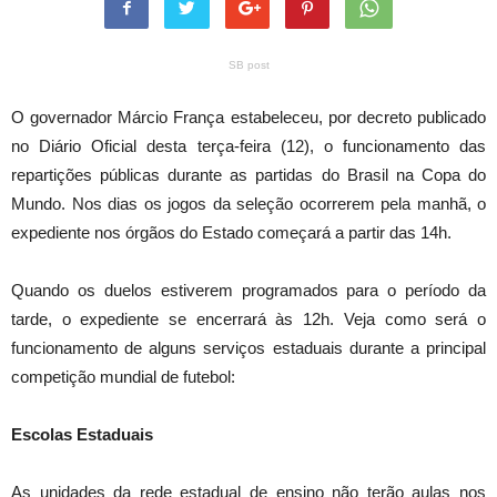
SB post
O governador Márcio França estabeleceu, por decreto publicado
no Diário Oficial desta terça-feira (12), o funcionamento das
repartições públicas durante as partidas do Brasil na Copa do
Mundo. Nos dias os jogos da seleção ocorrerem pela manhã, o
expediente nos órgãos do Estado começará a partir das 14h.
Quando os duelos estiverem programados para o período da
tarde, o expediente se encerrará às 12h. Veja como será o
funcionamento de alguns serviços estaduais durante a principal
competição mundial de futebol:
Escolas Estaduais
As unidades da rede estadual de ensino não terão aulas nos