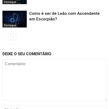
Destaque
Como é ser de Leão com Ascendente
em Escorpião?
Destaque
DEIXE O SEU COMENTÁRIO