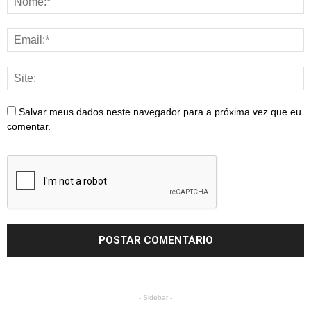
Salvar meus dados neste navegador para a próxima vez que eu
comentar.
- Sidebar -