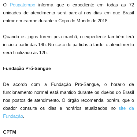
O
Poupatempo
informa que o expediente em todas as 72
unidades de atendimento será parcial nos dias em que Brasil
entrar em campo durante a Copa do Mundo de 2018.
Quando os jogos forem pela manhã, o expediente também terá
início a partir das 14h. No caso de partidas à tarde, o atendimento
será finalizado às 12h.
Fundação Pró-Sangue
De acordo com a Fundação Pró-Sangue, o horário de
funcionamento normal está mantido durante os duelos do Brasil
nos postos de atendimento. O órgão recomenda, porém, que o
doador consulte os dias e horários atualizados no
site da
Fundação
.
CPTM