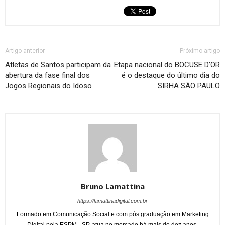
Artigo anterior
Próximo artigo
Atletas de Santos participam da
Etapa nacional do BOCUSE D’OR
abertura da fase final dos
é o destaque do último dia do
Jogos Regionais do Idoso
SIRHA SÃO PAULO
Bruno Lamattina
https://lamattinadigital.com.br
Formado em Comunicação Social e com pós graduação em Marketing