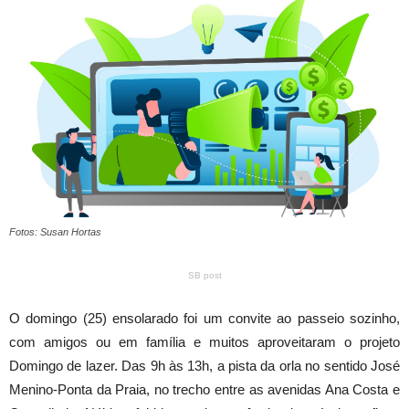
Fotos: Susan Hortas
SB post
O domingo (25) ensolarado foi um convite ao passeio sozinho,
com amigos ou em família e muitos aproveitaram o projeto
Domingo de lazer. Das 9h às 13h, a pista da orla no sentido José
Menino-Ponta da Praia, no trecho entre as avenidas Ana Costa e