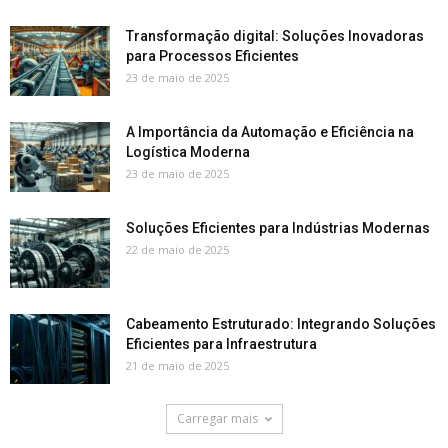
Transformação digital: Soluções Inovadoras
para Processos Eficientes
23 de maio de 2025
A Importância da Automação e Eficiência na
Logística Moderna
23 de maio de 2025
Soluções Eficientes para Indústrias Modernas
22 de maio de 2025
Cabeamento Estruturado: Integrando Soluções
Eficientes para Infraestrutura
21 de maio de 2025
Carregar mais