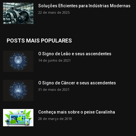
Soluções Eficientes para Indústrias Modernas
22 de maio de 2025
POSTS MAIS POPULARES
O Signo de Leão e seus ascendentes
14 de junho de 2021
O Signo de Câncer e seus ascendentes
31 de maio de 2021
Conheça mais sobre o peixe Cavalinha
28 de março de 2018