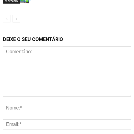
Mercado
DEIXE O SEU COMENTÁRIO