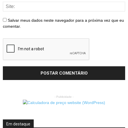
Salvar meus dados neste navegador para a próxima vez que eu
comentar.
- Publicidade -
Em destaque