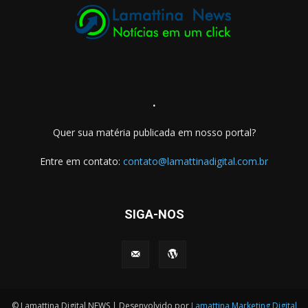
.
Quer sua matéria publicada em nosso portal?
Entre em contato:
contato@lamattinadigital.com.br
SIGA-NOS
© Lamattina Digital NEWS | Desenvolvido por
Lamattina Marketing Digital