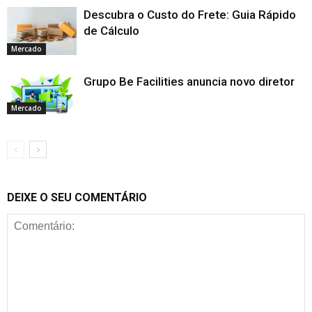
Descubra o Custo do Frete: Guia Rápido
de Cálculo
Mercado
Grupo Be Facilities anuncia novo diretor
Mercado
DEIXE O SEU COMENTÁRIO