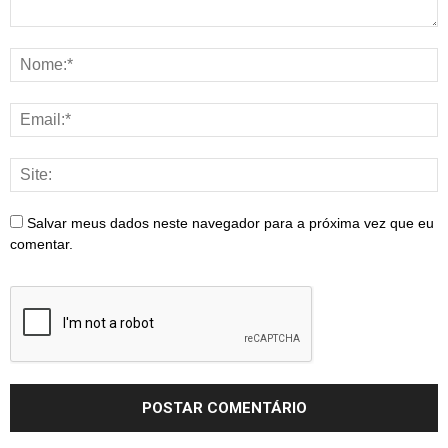
Salvar meus dados neste navegador para a próxima vez que eu
comentar.