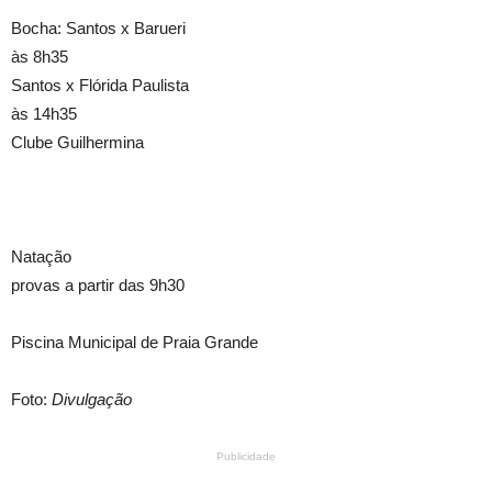
Bocha: Santos x Barueri
às 8h35
Santos x Flórida Paulista
às 14h35
Clube Guilhermina
Natação
provas a partir das 9h30
Piscina Municipal de Praia Grande
Foto:
Divulgação
Publicidade