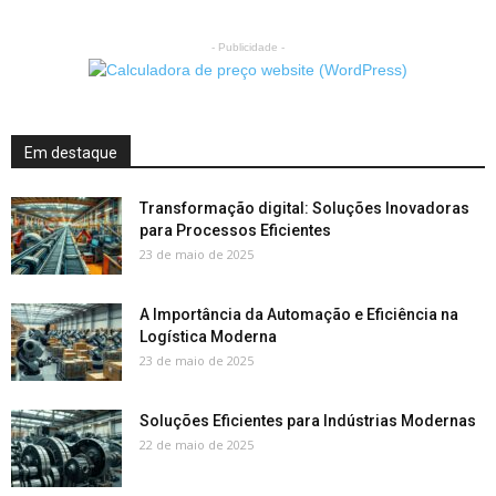
- Publicidade -
Em destaque
Transformação digital: Soluções Inovadoras
para Processos Eficientes
23 de maio de 2025
A Importância da Automação e Eficiência na
Logística Moderna
23 de maio de 2025
Soluções Eficientes para Indústrias Modernas
22 de maio de 2025