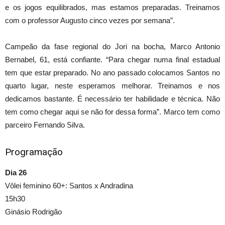
e os jogos equilibrados, mas estamos preparadas. Treinamos
com o professor Augusto cinco vezes por semana”.
Campeão da fase regional do Jori na bocha, Marco Antonio
Bernabel, 61, está confiante. “Para chegar numa final estadual
tem que estar preparado. No ano passado colocamos Santos no
quarto lugar, neste esperamos melhorar. Treinamos e nos
dedicamos bastante. É necessário ter habilidade e técnica. Não
tem como chegar aqui se não for dessa forma”. Marco tem como
parceiro Fernando Silva.
Programação
Dia 26
Vôlei feminino 60+: Santos x Andradina
15h30
Ginásio Rodrigão