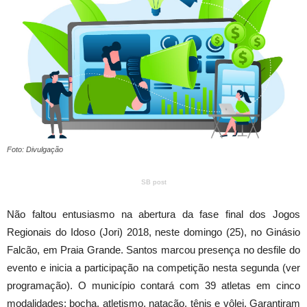
Foto: Divulgação
SB post
Não faltou entusiasmo na abertura da fase final dos Jogos
Regionais do Idoso (Jori) 2018, neste domingo (25), no Ginásio
Falcão, em Praia Grande. Santos marcou presença no desfile do
evento e inicia a participação na competição nesta segunda (ver
programação). O município contará com 39 atletas em cinco
modalidades: bocha, atletismo, natação, tênis e vôlei. Garantiram