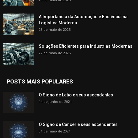
A Importância da Automação e Eficiência na
Logística Moderna
23 de maio de 2025
Soluções Eficientes para Indústrias Modernas
22 de maio de 2025
POSTS MAIS POPULARES
O Signo de Leão e seus ascendentes
14 de junho de 2021
O Signo de Câncer e seus ascendentes
31 de maio de 2021