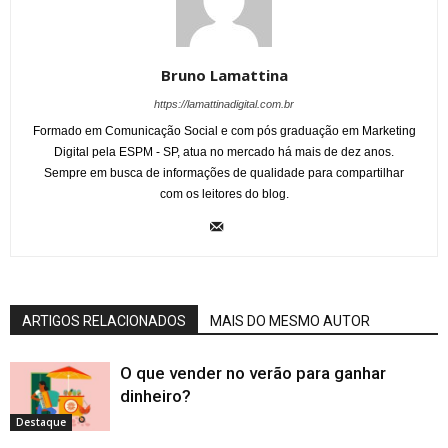
Bruno Lamattina
https://lamattinadigital.com.br
Formado em Comunicação Social e com pós graduação em Marketing
Digital pela ESPM - SP, atua no mercado há mais de dez anos.
Sempre em busca de informações de qualidade para compartilhar
com os leitores do blog.
ARTIGOS RELACIONADOS
MAIS DO MESMO AUTOR
O que vender no verão para ganhar
dinheiro?
Destaque