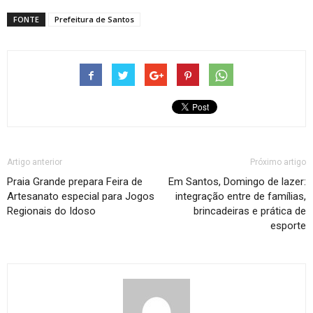
FONTE
Prefeitura de Santos
Artigo anterior
Próximo artigo
Praia Grande prepara Feira de
Em Santos, Domingo de lazer:
Artesanato especial para Jogos
integração entre de famílias,
Regionais do Idoso
brincadeiras e prática de
esporte