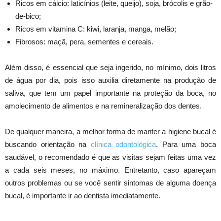
Ricos em cálcio: laticínios (leite, queijo), soja, brócolis e grão-
de-bico;
Ricos em vitamina C: kiwi, laranja, manga, melão;
Fibrosos: maçã, pera, sementes e cereais.
Além disso, é essencial que seja ingerido, no mínimo, dois litros
de água por dia, pois isso auxilia diretamente na produção de
saliva, que tem um papel importante na proteção da boca, no
amolecimento de alimentos e na remineralização dos dentes.
De qualquer maneira, a melhor forma de manter a higiene bucal é
buscando orientação na
clínica odontológica
. Para uma boca
saudável, o recomendado é que as visitas sejam feitas uma vez
a cada seis meses, no máximo. Entretanto, caso apareçam
outros problemas ou se você sentir sintomas de alguma doença
bucal, é importante ir ao dentista imediatamente.