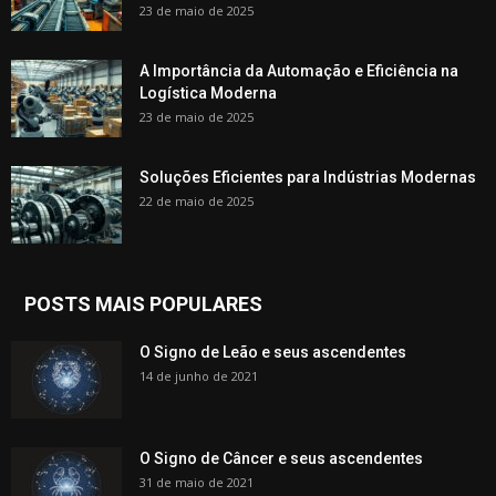
23 de maio de 2025
A Importância da Automação e Eficiência na
Logística Moderna
23 de maio de 2025
Soluções Eficientes para Indústrias Modernas
22 de maio de 2025
POSTS MAIS POPULARES
O Signo de Leão e seus ascendentes
14 de junho de 2021
O Signo de Câncer e seus ascendentes
31 de maio de 2021