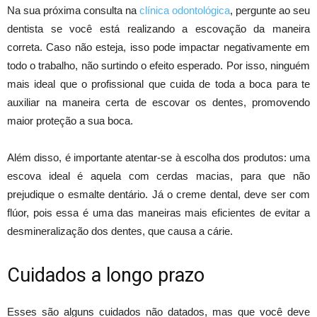
Na sua próxima consulta na
clínica odontológica
, pergunte ao seu
dentista se você está realizando a escovação da maneira
correta. Caso não esteja, isso pode impactar negativamente em
todo o trabalho, não surtindo o efeito esperado. Por isso, ninguém
mais ideal que o profissional que cuida de toda a boca para te
auxiliar na maneira certa de escovar os dentes, promovendo
maior proteção a sua boca.
Além disso, é importante atentar-se à escolha dos produtos: uma
escova ideal é aquela com cerdas macias, para que não
prejudique o esmalte dentário. Já o creme dental, deve ser com
flúor, pois essa é uma das maneiras mais eficientes de evitar a
desmineralização dos dentes, que causa a cárie.
Cuidados a longo prazo
Esses são alguns cuidados não datados, mas que você deve