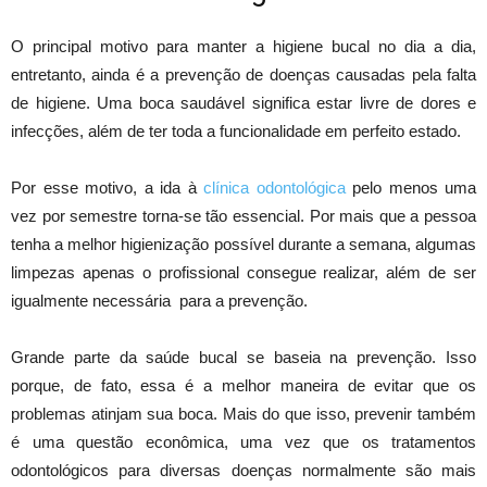
O principal motivo para manter a higiene bucal no dia a dia,
entretanto, ainda é a prevenção de doenças causadas pela falta
de higiene. Uma boca saudável significa estar livre de dores e
infecções, além de ter toda a funcionalidade em perfeito estado.
Por esse motivo, a ida à
clínica odontológica
pelo menos uma
vez por semestre torna-se tão essencial. Por mais que a pessoa
tenha a melhor higienização possível durante a semana, algumas
limpezas apenas o profissional consegue realizar, além de ser
igualmente necessária para a prevenção.
Grande parte da saúde bucal se baseia na prevenção. Isso
porque, de fato, essa é a melhor maneira de evitar que os
problemas atinjam sua boca. Mais do que isso, prevenir também
é uma questão econômica, uma vez que os tratamentos
odontológicos para diversas doenças normalmente são mais