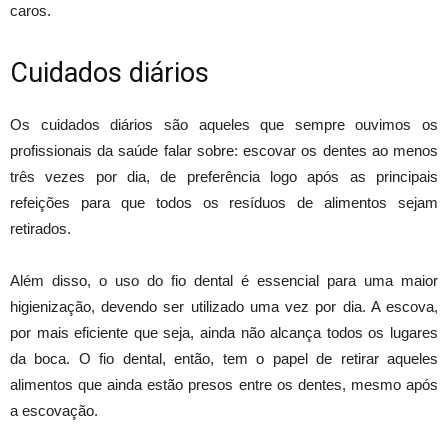
caros.
Cuidados diários
Os cuidados diários são aqueles que sempre ouvimos os
profissionais da saúde falar sobre: escovar os dentes ao menos
três vezes por dia, de preferência logo após as principais
refeições para que todos os resíduos de alimentos sejam
retirados.
Além disso, o uso do fio dental é essencial para uma maior
higienização, devendo ser utilizado uma vez por dia. A escova,
por mais eficiente que seja, ainda não alcança todos os lugares
da boca. O fio dental, então, tem o papel de retirar aqueles
alimentos que ainda estão presos entre os dentes, mesmo após
a escovação.