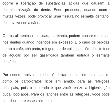
ocorre a liberação de substâncias ácidas que causam a
desmineralização do dente. Esse processo, quando ocorre
muitas vezes, pode provocar uma fissura no esmalte dentário,
desenvolvendo a cárie.
Outros alimentos e bebidas, entretanto, podem causar manchas
nos dentes quando ingeridos em excesso. É o caso de bebidas
como o café, chá preto, refrigerante de cola que, além do alto teor
de açúcar, por ser gaseificada também estraga o esmalte
dentário.
Por esses motivos, o ideal é deixar esses alimentos, assim
como os carboidratos ricos em amido, para as refeições
principais, pois o esperado é que você realize a higienização
bucal logo após. Para os lanches entre as refeições, você pode
escolher entre esses alimentos: