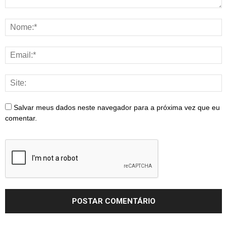
Salvar meus dados neste navegador para a próxima vez que eu
comentar.