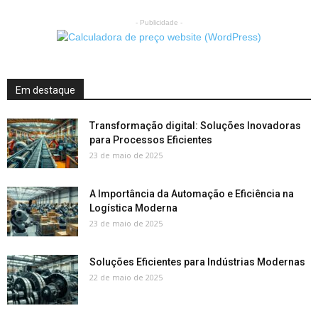
- Publicidade -
Em destaque
Transformação digital: Soluções Inovadoras
para Processos Eficientes
23 de maio de 2025
A Importância da Automação e Eficiência na
Logística Moderna
23 de maio de 2025
Soluções Eficientes para Indústrias Modernas
22 de maio de 2025