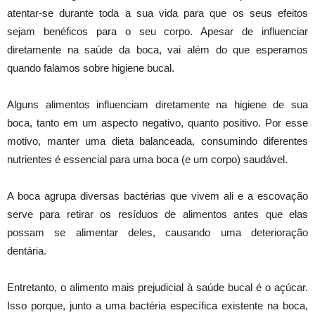
atentar-se durante toda a sua vida para que os seus efeitos
sejam benéficos para o seu corpo. Apesar de influenciar
diretamente na saúde da boca, vai além do que esperamos
quando falamos sobre higiene bucal.
Alguns alimentos influenciam diretamente na higiene de sua
boca, tanto em um aspecto negativo, quanto positivo. Por esse
motivo, manter uma dieta balanceada, consumindo diferentes
nutrientes é essencial para uma boca (e um corpo) saudável.
A boca agrupa diversas bactérias que vivem ali e a escovação
serve para retirar os resíduos de alimentos antes que elas
possam se alimentar deles, causando uma deterioração
dentária.
Entretanto, o alimento mais prejudicial à saúde bucal é o açúcar.
Isso porque, junto a uma bactéria específica existente na boca,