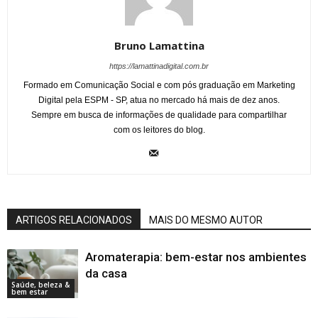
Bruno Lamattina
https://lamattinadigital.com.br
Formado em Comunicação Social e com pós graduação em Marketing
Digital pela ESPM - SP, atua no mercado há mais de dez anos.
Sempre em busca de informações de qualidade para compartilhar
com os leitores do blog.
ARTIGOS RELACIONADOS
MAIS DO MESMO AUTOR
Aromaterapia: bem-estar nos ambientes
da casa
Saúde, beleza &
bem estar