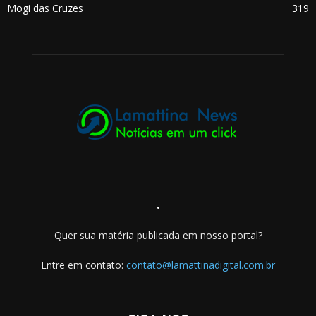
Mogi das Cruzes
319
.
Quer sua matéria publicada em nosso portal?
Entre em contato:
contato@lamattinadigital.com.br