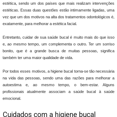
estética, sendo um dos países que mais realizam intervenções
estéticas. Essas duas questões estão intimamente ligadas, uma
vez que um dos motivos na alta dos tratamentos odontológicos é,
exatamente, para melhorar a estética facial.
Entretanto, cuidar de sua saúde bucal é muito mais do que isso
e, ao mesmo tempo, um complementa o outro. Ter um sorriso
bonito, que é a grande busca de muitas pessoas, significa
também ter uma maior qualidade de vida.
Por todos esses motivos, a higiene bucal torna-se tão necessária
na vida das pessoas, sendo uma das razões para melhorar a
autoestima e, ao mesmo tempo, o bem-estar. Alguns
profissionais atualmente associam a saúde bucal à saúde
emocional.
Cuidados com a higiene bucal