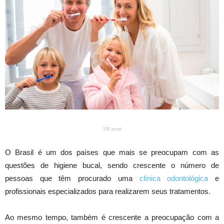
SB post
O Brasil é um dos países que mais se preocupam com as
questões de higiene bucal, sendo crescente o número de
pessoas que têm procurado uma
clínica odontológica
e
profissionais especializados para realizarem seus tratamentos.
Ao mesmo tempo, também é crescente a preocupação com a