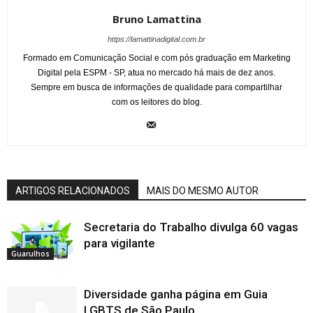
Bruno Lamattina
https://lamattinadigital.com.br
Formado em Comunicação Social e com pós graduação em Marketing
Digital pela ESPM - SP, atua no mercado há mais de dez anos.
Sempre em busca de informações de qualidade para compartilhar
com os leitores do blog.
ARTIGOS RELACIONADOS
MAIS DO MESMO AUTOR
Secretaria do Trabalho divulga 60 vagas
para vigilante
Guarulhos
Diversidade ganha página em Guia
LGBTS de São Paulo