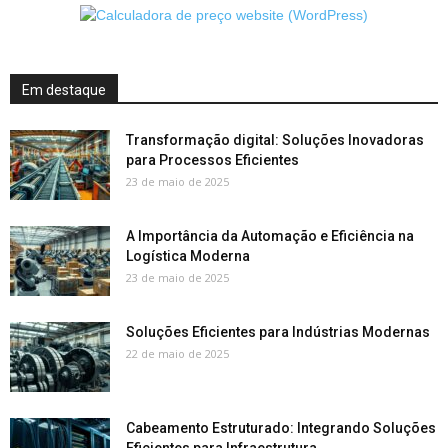
Em destaque
Transformação digital: Soluções Inovadoras
para Processos Eficientes
23 de maio de 2025
A Importância da Automação e Eficiência na
Logística Moderna
23 de maio de 2025
Soluções Eficientes para Indústrias Modernas
22 de maio de 2025
Cabeamento Estruturado: Integrando Soluções