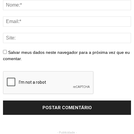
Salvar meus dados neste navegador para a próxima vez que eu
comentar.
- Publicidade -