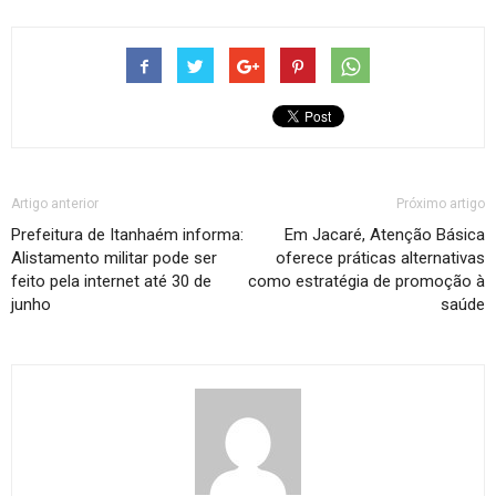
Artigo anterior
Próximo artigo
Prefeitura de Itanhaém informa:
Em Jacaré, Atenção Básica
Alistamento militar pode ser
oferece práticas alternativas
feito pela internet até 30 de
como estratégia de promoção à
junho
saúde