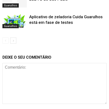
Guarulhos
Aplicativo de zeladoria Cuida Guarulhos
está em fase de testes
Guarulhos
DEIXE O SEU COMENTÁRIO