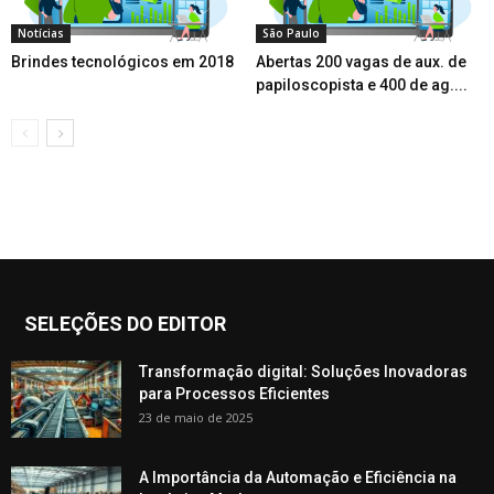
Notícias
São Paulo
Brindes tecnológicos em 2018
Abertas 200 vagas de aux. de
papiloscopista e 400 de ag....
SELEÇÕES DO EDITOR
Transformação digital: Soluções Inovadoras
para Processos Eficientes
23 de maio de 2025
A Importância da Automação e Eficiência na