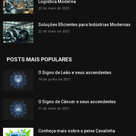
Logística Moderna
23 de maio de 2025
Soluções Eficientes para Indústrias Modernas
22 de maio de 2025
POSTS MAIS POPULARES
O Signo de Leão e seus ascendentes
14 de junho de 2021
O Signo de Câncer e seus ascendentes
31 de maio de 2021
Conheça mais sobre o peixe Cavalinha