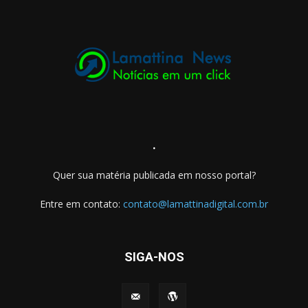
.
Quer sua matéria publicada em nosso portal?
Entre em contato:
contato@lamattinadigital.com.br
SIGA-NOS