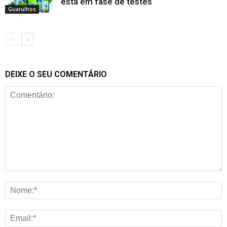
está em fase de testes
Guarulhos
DEIXE O SEU COMENTÁRIO