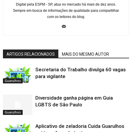
Digital pela ESPM - SP, atua no mercado há mais de dez anos.
Sempre em busca de informações de qualidade para compartilhar
com os leitores do blog.
ARTIGOS RELACIONADOS
MAIS DO MESMO AUTOR
Secretaria do Trabalho divulga 60 vagas
para vigilante
Guarulhos
Diversidade ganha página em Guia
LGBTS de São Paulo
Guarulhos
Aplicativo de zeladoria Cuida Guarulhos