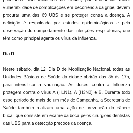
vulnerabilidade de complicações em decorrência da gripe, devem
procurar uma das 69 UBS e se proteger contra a doença. A
definição é respaldada por estudos epidemiológicos e pela
observação do comportamento das infecções respiratórias, que
têm como principal agente os vírus da Influenza.
Dia D
Neste sábado, dia 12, Dia D de Mobilização Nacional, todas as
Unidades Básicas de Saúde da cidade abrirão das 8h às 17h,
para intensificar a vacinação. As doses contra a Influenza
protegem contra o vírus A (H1N1), A (H3N2) e B. Durante todo
esse período de mais de um mês de Campanha, a Secretaria de
Saúde também realizará uma ação de prevenção do câncer
bucal, que consiste em exame da boca pelos cirurgiões dentistas
das UBS para a detecção precoce da doença.