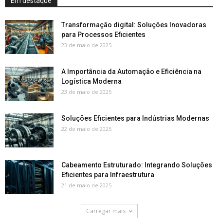
Em destaque
Transformação digital: Soluções Inovadoras
para Processos Eficientes
23 de maio de 2025
A Importância da Automação e Eficiência na
Logística Moderna
23 de maio de 2025
Soluções Eficientes para Indústrias Modernas
22 de maio de 2025
Cabeamento Estruturado: Integrando Soluções
Eficientes para Infraestrutura
21 de maio de 2025
Carregar mais