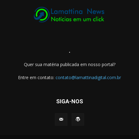
.
Quer sua matéria publicada em nosso portal?
Entre em contato:
contato@lamattinadigital.com.br
SIGA-NOS