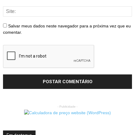
Salvar meus dados neste navegador para a próxima vez que eu
comentar.
- Publicidade -