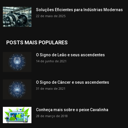
Soluções Eficientes para Indústrias Modernas
22 de maio de 2025
POSTS MAIS POPULARES
O Signo de Leão e seus ascendentes
14 de junho de 2021
O Signo de Câncer e seus ascendentes
31 de maio de 2021
Conheça mais sobre o peixe Cavalinha
28 de março de 2018