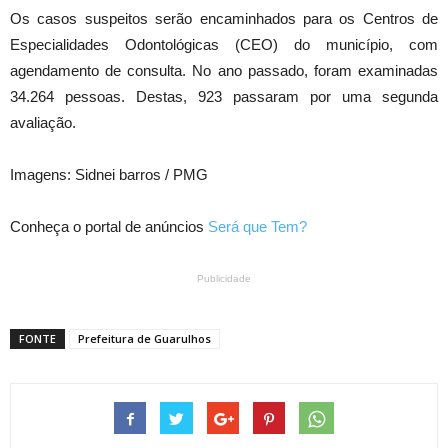
Os casos suspeitos serão encaminhados para os Centros de
Especialidades Odontológicas (CEO) do município, com
agendamento de consulta. No ano passado, foram examinadas
34.264 pessoas. Destas, 923 passaram por uma segunda
avaliação.
Imagens: Sidnei barros / PMG
Conheça o portal de anúncios
Será que Tem?
Publicidade
FONTE
Prefeitura de Guarulhos