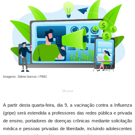
Imagens: Sidnei barros / PMG
SB post
A partir desta quarta-feira, dia 9, a vacinação contra a Influenza
(gripe) será estendida a professores das redes pública e privada
de ensino, portadores de doenças crônicas mediante solicitação
médica e pessoas privadas de liberdade, incluindo adolescentes