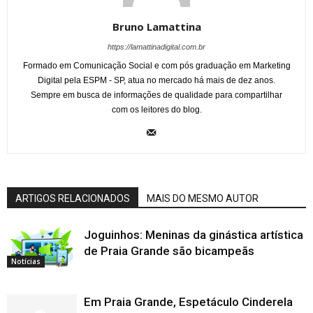
Bruno Lamattina
https://lamattinadigital.com.br
Formado em Comunicação Social e com pós graduação em Marketing
Digital pela ESPM - SP, atua no mercado há mais de dez anos.
Sempre em busca de informações de qualidade para compartilhar
com os leitores do blog.
ARTIGOS RELACIONADOS
MAIS DO MESMO AUTOR
Joguinhos: Meninas da ginástica artística
de Praia Grande são bicampeãs
Notícias
Em Praia Grande, Espetáculo Cinderela