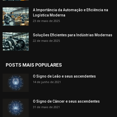
A Importância da Automação e Eficiência na
Logística Moderna
23 de maio de 2025
Soluções Eficientes para Indústrias Modernas
22 de maio de 2025
POSTS MAIS POPULARES
O Signo de Leão e seus ascendentes
14 de junho de 2021
O Signo de Câncer e seus ascendentes
31 de maio de 2021