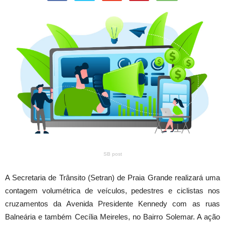
SB post
A Secretaria de Trânsito (Setran) de Praia Grande realizará uma
contagem volumétrica de veículos, pedestres e ciclistas nos
cruzamentos da Avenida Presidente Kennedy com as ruas
Balneária e também Cecília Meireles, no Bairro Solemar. A ação