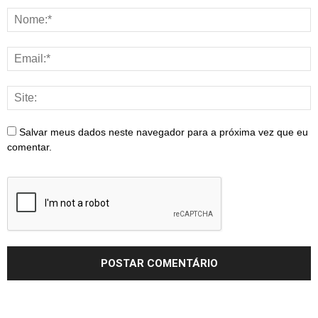
Salvar meus dados neste navegador para a próxima vez que eu
comentar.