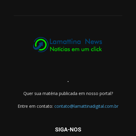
.
Quer sua matéria publicada em nosso portal?
Entre em contato:
contato@lamattinadigital.com.br
SIGA-NOS