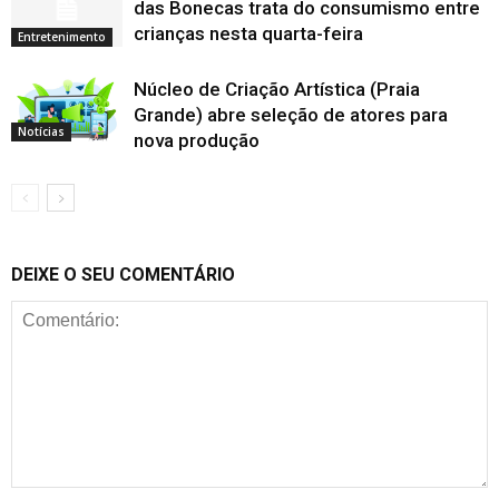
das Bonecas trata do consumismo entre
crianças nesta quarta-feira
Entretenimento
Núcleo de Criação Artística (Praia
Grande) abre seleção de atores para
Notícias
nova produção
DEIXE O SEU COMENTÁRIO