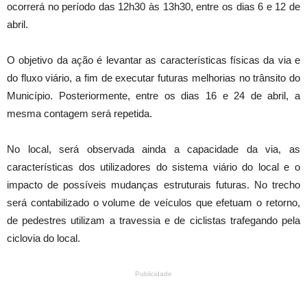
ocorrerá no período das 12h30 às 13h30, entre os dias 6 e 12 de
abril.
O objetivo da ação é levantar as características físicas da via e
do fluxo viário, a fim de executar futuras melhorias no trânsito do
Município. Posteriormente, entre os dias 16 e 24 de abril, a
mesma contagem será repetida.
No local, será observada ainda a capacidade da via, as
características dos utilizadores do sistema viário do local e o
impacto de possíveis mudanças estruturais futuras. No trecho
será contabilizado o volume de veículos que efetuam o retorno,
de pedestres utilizam a travessia e de ciclistas trafegando pela
ciclovia do local.
Publicidade