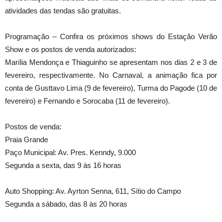
atividades das tendas são gratuitas.
Programação – Confira os próximos shows do Estação Verão
Show e os postos de venda autorizados:
Marília Mendonça e Thiaguinho se apresentam nos dias 2 e 3 de
fevereiro, respectivamente. No Carnaval, a animação fica por
conta de Gusttavo Lima (9 de fevereiro), Turma do Pagode (10 de
fevereiro) e Fernando e Sorocaba (11 de fevereiro).
Postos de venda:
Praia Grande
Paço Municipal: Av. Pres. Kenndy, 9.000
Segunda a sexta, das 9 às 16 horas
Auto Shopping: Av. Ayrton Senna, 611, Sítio do Campo
Segunda a sábado, das 8 às 20 horas