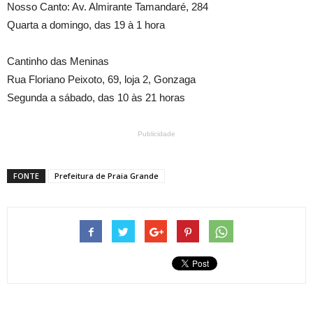
Nosso Canto: Av. Almirante Tamandaré, 284
Quarta a domingo, das 19 à 1 hora
Cantinho das Meninas
Rua Floriano Peixoto, 69, loja 2, Gonzaga
Segunda a sábado, das 10 às 21 horas
Publicidade
FONTE
Prefeitura de Praia Grande