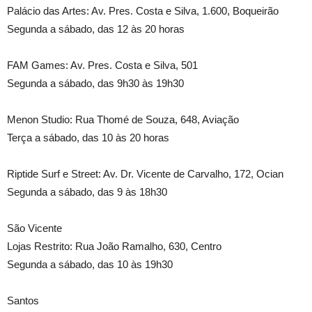
Palácio das Artes: Av. Pres. Costa e Silva, 1.600, Boqueirão
Segunda a sábado, das 12 às 20 horas
FAM Games: Av. Pres. Costa e Silva, 501
Segunda a sábado, das 9h30 às 19h30
Menon Studio: Rua Thomé de Souza, 648, Aviação
Terça a sábado, das 10 às 20 horas
Riptide Surf e Street: Av. Dr. Vicente de Carvalho, 172, Ocian
Segunda a sábado, das 9 às 18h30
São Vicente
Lojas Restrito: Rua João Ramalho, 630, Centro
Segunda a sábado, das 10 às 19h30
Santos