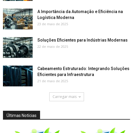
A Importância da Automação e Eficiência na
Logística Moderna
23 de maio de 2025
Soluções Eficientes para Indústrias Modernas
22 de maio de 2025
Cabeamento Estruturado: Integrando Soluções
Eficientes para Infraestrutura
21 de maio de 2025
Carregar mais
Últimas Notícias