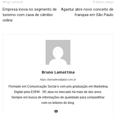
Artigo anterior
Próximo artigo
Empresa inova no segmento de
Agaxtur abre novo conceito de
turismo com casa de câmbio
franquia em São Paulo
online
Bruno Lamattina
https://lamattinadigital.com.br
Formado em Comunicação Social e com pós graduação em Marketing
Digital pela ESPM - SP, atua no mercado há mais de dez anos.
Sempre em busca de informações de qualidade para compartilhar
com os leitores do blog.