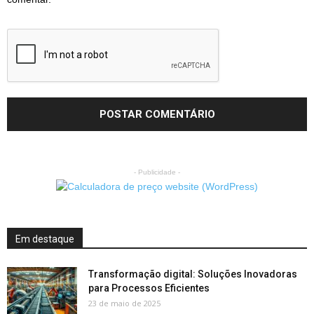
- Publicidade -
Em destaque
Transformação digital: Soluções Inovadoras
para Processos Eficientes
23 de maio de 2025