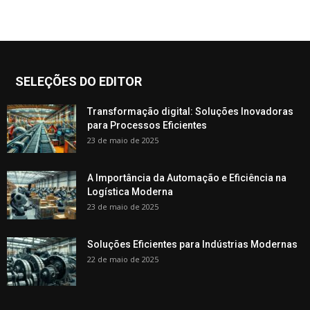
SELEÇÕES DO EDITOR
Transformação digital: Soluções Inovadoras
para Processos Eficientes
23 de maio de 2025
A Importância da Automação e Eficiência na
Logística Moderna
23 de maio de 2025
Soluções Eficientes para Indústrias Modernas
22 de maio de 2025