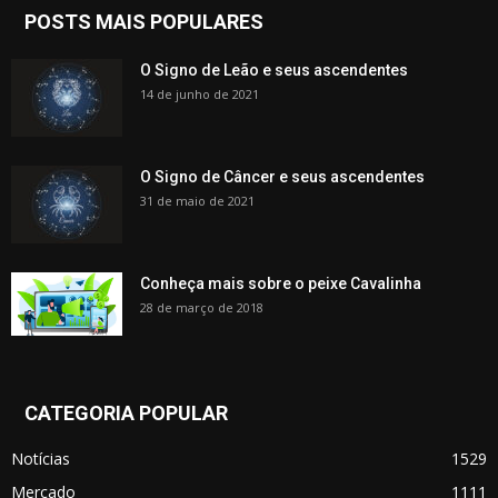
POSTS MAIS POPULARES
O Signo de Leão e seus ascendentes
14 de junho de 2021
O Signo de Câncer e seus ascendentes
31 de maio de 2021
Conheça mais sobre o peixe Cavalinha
28 de março de 2018
CATEGORIA POPULAR
Notícias
1529
Mercado
1111