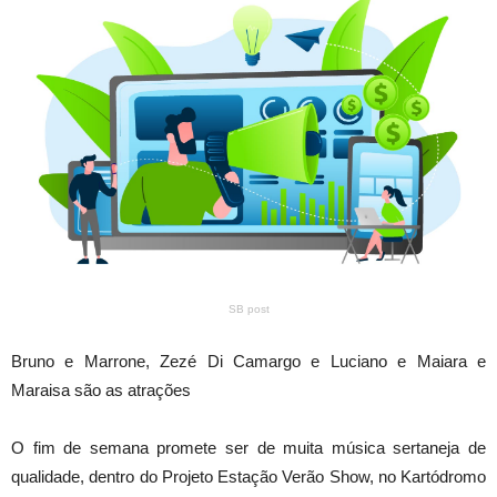
SB post
Bruno e Marrone, Zezé Di Camargo e Luciano e Maiara e
Maraisa são as atrações
O fim de semana promete ser de muita música sertaneja de
qualidade, dentro do Projeto Estação Verão Show, no Kartódromo