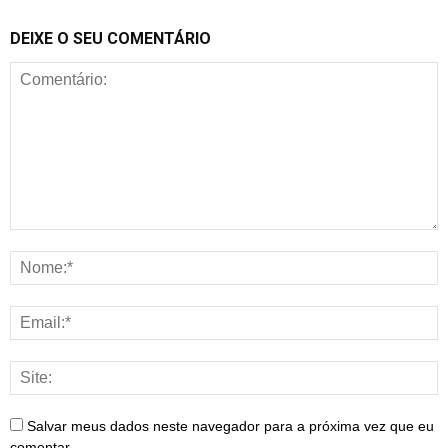
DEIXE O SEU COMENTÁRIO
Salvar meus dados neste navegador para a próxima vez que eu
comentar.