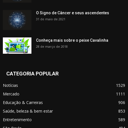
O Signo de Câncer e seus ascendentes
31 de maio de 2021
Conheça mais sobre o peixe Cavalinha
28 de março de 2018
CATEGORIA POPULAR
Notícias
1529
Mercado
1111
Educação & Carreiras
906
Saúde, beleza & bem estar
853
Entretenimento
589