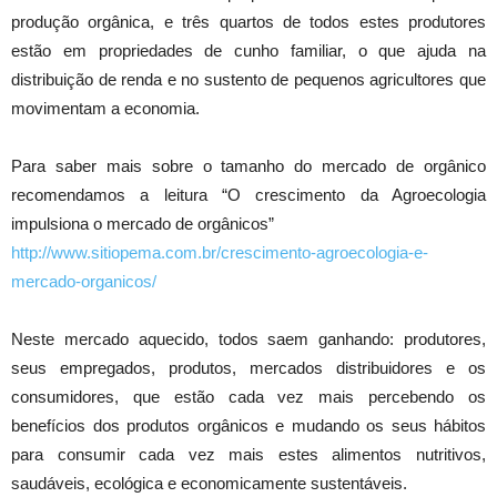
produção orgânica, e três quartos de todos estes produtores
estão em propriedades de cunho familiar, o que ajuda na
distribuição de renda e no sustento de pequenos agricultores que
movimentam a economia.
Para saber mais sobre o tamanho do mercado de orgânico
recomendamos a leitura “O crescimento da Agroecologia
impulsiona o mercado de orgânicos”
http://www.sitiopema.com.br/crescimento-agroecologia-e-
mercado-organicos/
Neste mercado aquecido, todos saem ganhando: produtores,
seus empregados, produtos, mercados distribuidores e os
consumidores, que estão cada vez mais percebendo os
benefícios dos produtos orgânicos e mudando os seus hábitos
para consumir cada vez mais estes alimentos nutritivos,
saudáveis, ecológica e economicamente sustentáveis.