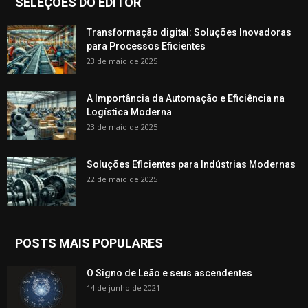
SELEÇÕES DO EDITOR
Transformação digital: Soluções Inovadoras
para Processos Eficientes
23 de maio de 2025
A Importância da Automação e Eficiência na
Logística Moderna
23 de maio de 2025
Soluções Eficientes para Indústrias Modernas
22 de maio de 2025
POSTS MAIS POPULARES
O Signo de Leão e seus ascendentes
14 de junho de 2021