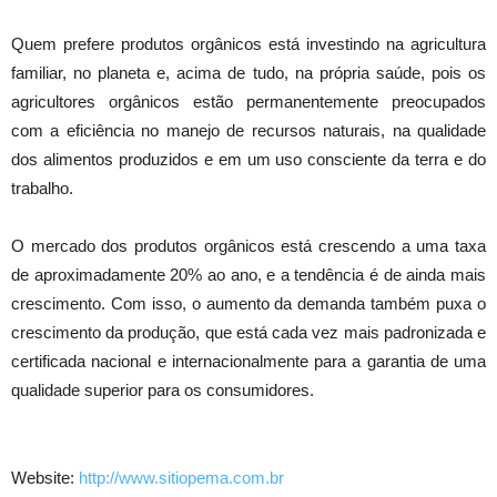
Quem prefere produtos orgânicos está investindo na agricultura
familiar, no planeta e, acima de tudo, na própria saúde, pois os
agricultores orgânicos estão permanentemente preocupados
com a eficiência no manejo de recursos naturais, na qualidade
dos alimentos produzidos e em um uso consciente da terra e do
trabalho.
O mercado dos produtos orgânicos está crescendo a uma taxa
de aproximadamente 20% ao ano, e a tendência é de ainda mais
crescimento. Com isso, o aumento da demanda também puxa o
crescimento da produção, que está cada vez mais padronizada e
certificada nacional e internacionalmente para a garantia de uma
qualidade superior para os consumidores.
Website:
http://www.sitiopema.com.br