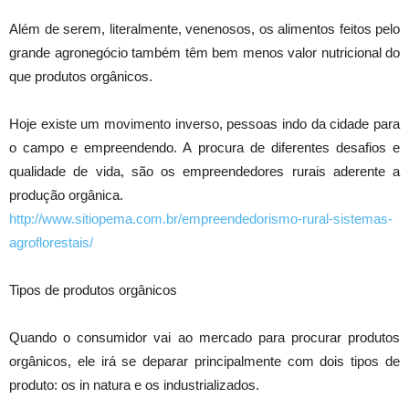
Além de serem, literalmente, venenosos, os alimentos feitos pelo
grande agronegócio também têm bem menos valor nutricional do
que produtos orgânicos.
Hoje existe um movimento inverso, pessoas indo da cidade para
o campo e empreendendo. A procura de diferentes desafios e
qualidade de vida, são os empreendedores rurais aderente a
produção orgânica.
http://www.sitiopema.com.br/empreendedorismo-rural-sistemas-
agroflorestais/
Tipos de produtos orgânicos
Quando o consumidor vai ao mercado para procurar produtos
orgânicos, ele irá se deparar principalmente com dois tipos de
produto: os in natura e os industrializados.