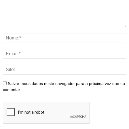
Salvar meus dados neste navegador para a próxima vez que eu
comentar.