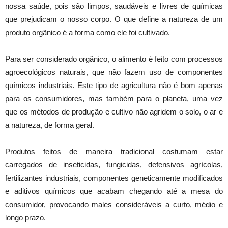
nossa saúde, pois são limpos, saudáveis e livres de químicas
que prejudicam o nosso corpo. O que define a natureza de um
produto orgânico é a forma como ele foi cultivado.
Para ser considerado orgânico, o alimento é feito com processos
agroecológicos naturais, que não fazem uso de componentes
químicos industriais. Este tipo de agricultura não é bom apenas
para os consumidores, mas também para o planeta, uma vez
que os métodos de produção e cultivo não agridem o solo, o ar e
a natureza, de forma geral.
Produtos feitos de maneira tradicional costumam estar
carregados de inseticidas, fungicidas, defensivos agrícolas,
fertilizantes industriais, componentes geneticamente modificados
e aditivos químicos que acabam chegando até a mesa do
consumidor, provocando males consideráveis a curto, médio e
longo prazo.