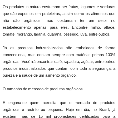
Os produtos in natura costumam ser frutas, legumes e verduras
que são expostos em prateleiras, assim como os alimentos que
não são orgânicos, mas costumam ter um setor no
estabelecimento apenas para eles. Encontre milho, alface,
tomate, morango, laranja, guaraná, pêssego, uva, entre outros.
Já os produtos industrializados são embalados de forma
convencional, mas contam sempre com matérias primas 100%
orgânicas. Você irá encontrar café, rapadura, açúcar, entre outros
produtos industrializados que contam com toda a segurança, a
pureza e a saúde de um alimento orgânico.
O tamanho do mercado de produtos orgânicos
E engana-se quem acredita que o mercado de produtos
orgânicos é restrito ou pequeno. Hoje em dia, no Brasil, já
existem mais de 15 mil propriedades certificadas para a