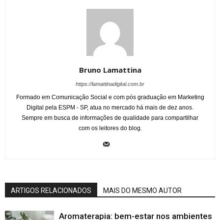
Bruno Lamattina
https://lamattinadigital.com.br
Formado em Comunicação Social e com pós graduação em Marketing
Digital pela ESPM - SP, atua no mercado há mais de dez anos.
Sempre em busca de informações de qualidade para compartilhar
com os leitores do blog.
ARTIGOS RELACIONADOS
MAIS DO MESMO AUTOR
Aromaterapia: bem-estar nos ambientes