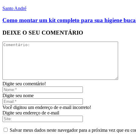
Santo André
Como montar um kit completo para sua higiene buca
DEIXE O SEU COMENTÁRIO
Digite seu comentário!
Digite seu nome
Você digitou um endereço de e-mail incorreto!
Digite seu endereço de e-mail
Salvar meus dados neste navegador para a próxima vez que eu co