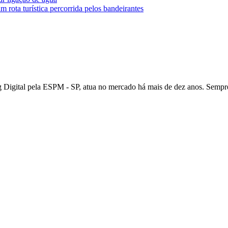
 rota turística percorrida pelos bandeirantes
igital pela ESPM - SP, atua no mercado há mais de dez anos. Sempre