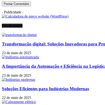
- Publicidade -
Em destaque
Transformação digital: Soluções Inovadoras para Proc
23 de maio de 2025
A Importância da Automação e Eficiência na Logísti
23 de maio de 2025
Soluções Eficientes para Indústrias Modernas
22 de maio de 2025