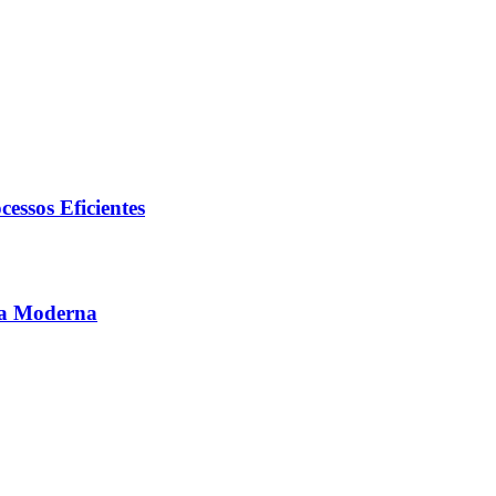
essos Eficientes
ca Moderna