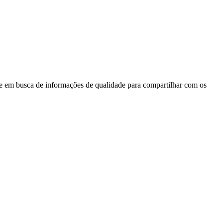
 em busca de informações de qualidade para compartilhar com os