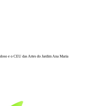
 Idoso e o CEU das Artes do Jardim Ana Maria