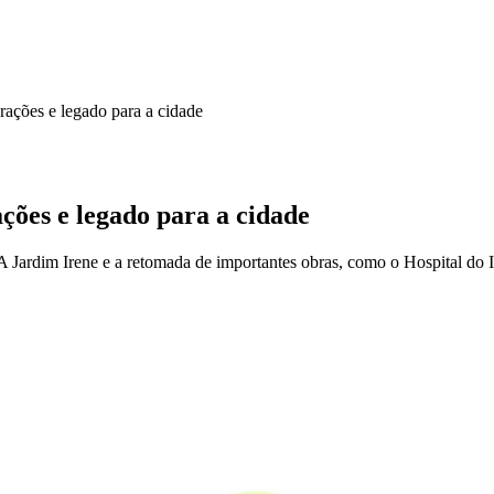
rações e legado para a cidade
ções e legado para a cidade
 Jardim Irene e a retomada de importantes obras, como o Hospital do