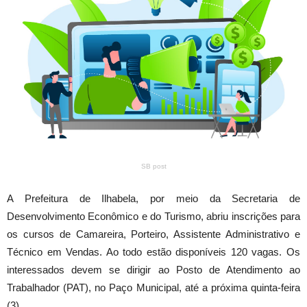
SB post
A Prefeitura de Ilhabela, por meio da Secretaria de
Desenvolvimento Econômico e do Turismo, abriu inscrições para
os cursos de Camareira, Porteiro, Assistente Administrativo e
Técnico em Vendas. Ao todo estão disponíveis 120 vagas. Os
interessados devem se dirigir ao Posto de Atendimento ao
Trabalhador (PAT), no Paço Municipal, até a próxima quinta-feira
(3).