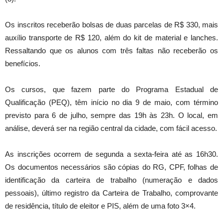
Os inscritos receberão bolsas de duas parcelas de R$ 330, mais
auxílio transporte de R$ 120, além do kit de material e lanches.
Ressaltando que os alunos com três faltas não receberão os
benefícios.
Os cursos, que fazem parte do Programa Estadual de
Qualificação (PEQ), têm início no dia 9 de maio, com término
previsto para 6 de julho, sempre das 19h às 23h. O local, em
análise, deverá ser na região central da cidade, com fácil acesso.
As inscrições ocorrem de segunda a sexta-feira até as 16h30.
Os documentos necessários são cópias do RG, CPF, folhas de
identificação da carteira de trabalho (numeração e dados
pessoais), último registro da Carteira de Trabalho, comprovante
de residência, título de eleitor e PIS, além de uma foto 3×4.