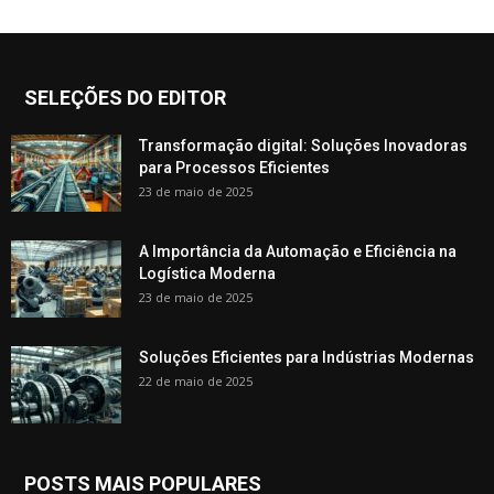
SELEÇÕES DO EDITOR
Transformação digital: Soluções Inovadoras
para Processos Eficientes
23 de maio de 2025
A Importância da Automação e Eficiência na
Logística Moderna
23 de maio de 2025
Soluções Eficientes para Indústrias Modernas
22 de maio de 2025
POSTS MAIS POPULARES