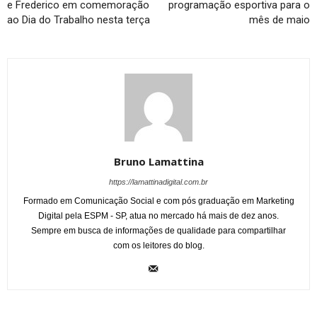
e Frederico em comemoração
programação esportiva para o
ao Dia do Trabalho nesta terça
mês de maio
Bruno Lamattina
https://lamattinadigital.com.br
Formado em Comunicação Social e com pós graduação em Marketing
Digital pela ESPM - SP, atua no mercado há mais de dez anos.
Sempre em busca de informações de qualidade para compartilhar
com os leitores do blog.