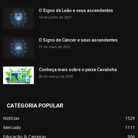
O Signo de Leão e seus ascendentes
14 de junho de 2021
O Signo de Câncer e seus ascendentes
31 de maio de 2021
Conheça mais sobre o peixe Cavalinha
28 de março de 2018
CATEGORIA POPULAR
Notícias
1529
Mercado
1111
Educação & Carreiras
906