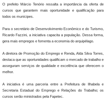
O prefeito Márcio Tenório ressalta a importância da oferta de
cursos que garantem mais oportunidade e qualificação para
todos os munícipes.
Para o secretário de Desenvolvimento Econômico e do Turismo,
Ricardo Fazzini, a iniciativa capacita a população. Dessa forma,
gera mais empregos e fomenta a economia do arquipélago.
A diretora de Promoção do Emprego e Renda, Alda Silva Torres,
destaca que as oportunidades qualificam o mercado de trabalho e
asseguram serviços de qualidade e excelência que oferecem o
melhor.
A iniciativa é uma parceria entre a Prefeitura de Ilhabela e
Secretaria Estadual do Emprego e Relações do Trabalho; os
cursos serão ministrados pela Fapetec.