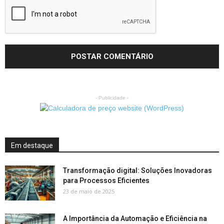
- Publicidade -
Em destaque
Transformação digital: Soluções Inovadoras
para Processos Eficientes
23 de maio de 2025
A Importância da Automação e Eficiência na