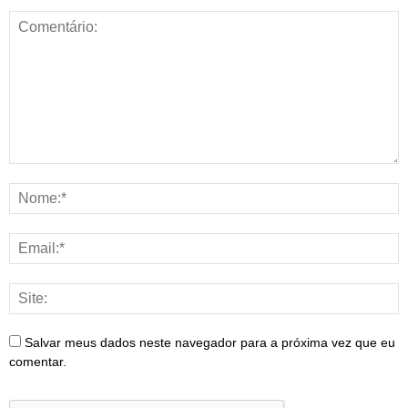
Salvar meus dados neste navegador para a próxima vez que eu
comentar.