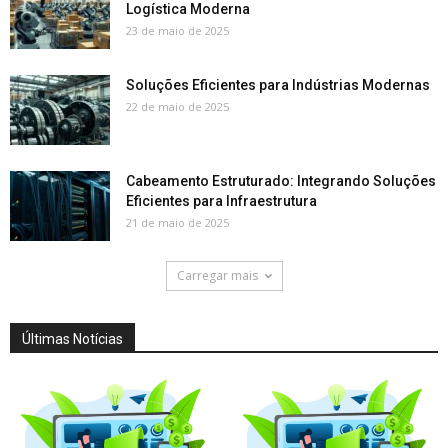
Logística Moderna
23 de maio de 2025
Soluções Eficientes para Indústrias Modernas
22 de maio de 2025
Cabeamento Estruturado: Integrando Soluções
Eficientes para Infraestrutura
21 de maio de 2025
Carregar mais
Últimas Notícias