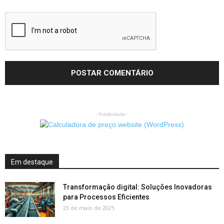
- Publicidade -
Em destaque
Transformação digital: Soluções Inovadoras
para Processos Eficientes
23 de maio de 2025