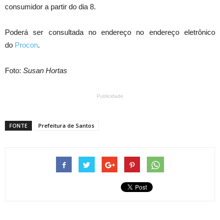
consumidor a partir do dia 8.
Poderá ser consultada no endereço no endereço eletrônico
do
Procon
.
Foto:
Susan Hortas
Publicidade
FONTE
Prefeitura de Santos