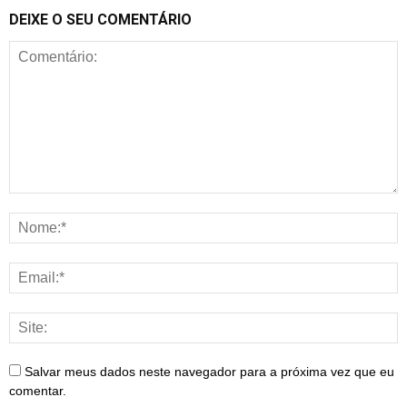
DEIXE O SEU COMENTÁRIO
Salvar meus dados neste navegador para a próxima vez que eu
comentar.