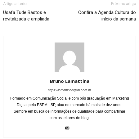
Artigo anterior
Próximo artigo
Usafa Tude Bastos é
Confira a Agenda Cultura do
revitalizada e ampliada
início da semana
Bruno Lamattina
https://lamattinadigital.com.br
Formado em Comunicação Social e com pós graduação em Marketing
Digital pela ESPM - SP, atua no mercado há mais de dez anos.
Sempre em busca de informações de qualidade para compartilhar
com os leitores do blog.