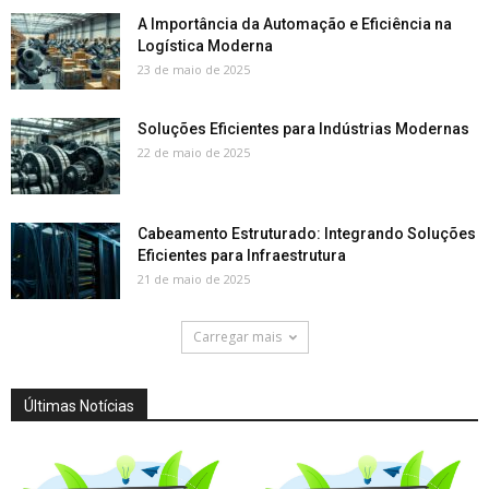
A Importância da Automação e Eficiência na
Logística Moderna
23 de maio de 2025
Soluções Eficientes para Indústrias Modernas
22 de maio de 2025
Cabeamento Estruturado: Integrando Soluções
Eficientes para Infraestrutura
21 de maio de 2025
Carregar mais
Últimas Notícias