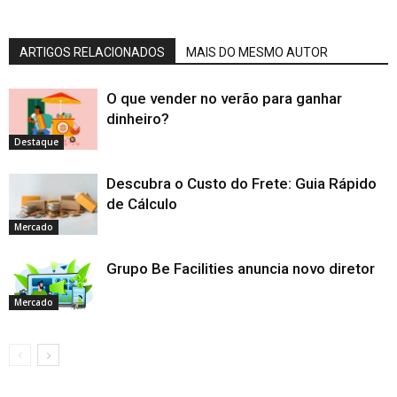
ARTIGOS RELACIONADOS
MAIS DO MESMO AUTOR
O que vender no verão para ganhar
dinheiro?
Destaque
Descubra o Custo do Frete: Guia Rápido
de Cálculo
Mercado
Grupo Be Facilities anuncia novo diretor
Mercado