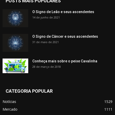
POSTS MAIS POPULARES
O Signo de Leão e seus ascendentes
14 de junho de 2021
O Signo de Câncer e seus ascendentes
31 de maio de 2021
Conheça mais sobre o peixe Cavalinha
28 de março de 2018
CATEGORIA POPULAR
Notícias
1529
Mercado
1111