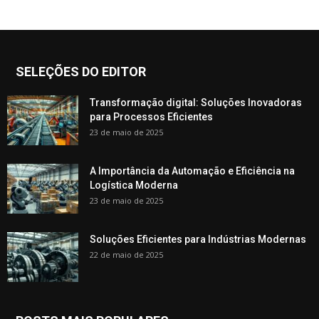
SELEÇÕES DO EDITOR
Transformação digital: Soluções Inovadoras
para Processos Eficientes
23 de maio de 2025
A Importância da Automação e Eficiência na
Logística Moderna
23 de maio de 2025
Soluções Eficientes para Indústrias Modernas
22 de maio de 2025