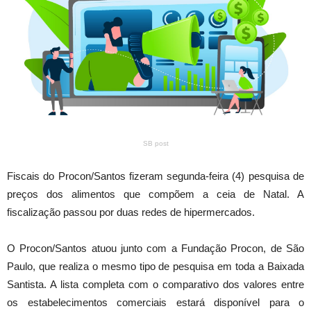
SB post
Fiscais do Procon/Santos fizeram segunda-feira (4) pesquisa de
preços dos alimentos que compõem a ceia de Natal. A
fiscalização passou por duas redes de hipermercados.
O Procon/Santos atuou junto com a Fundação Procon, de São
Paulo, que realiza o mesmo tipo de pesquisa em toda a Baixada
Santista. A lista completa com o comparativo dos valores entre
os estabelecimentos comerciais estará disponível para o