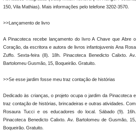
150, Vila Mathias). Mais informações pelo telefone 3202-3570.
>>Lançamento de livro
A Pinacoteca recebe lançamento do livro A Chave que Abre o
Coração, da escritora e autora de livros infantojuvenis Ana Rosa
Zuffo. Sexta-feira (8). 18h. Pinacoteca Benedicto Calixto. Av.
Bartolomeu Gusmão, 15, Boqueirão. Gratuito.
>>Se esse jardim fosse meu traz contação de histórias
Dedicado às crianças, o projeto ocupa o jardim da Pinacoteca e
traz contação de histórias, brincadeiras e outras atividades. Com
Rosaura Tucci e os educadores do local. Sábado (9). 16h.
Pinacoteca Benedicto Calixto. Av. Bartolomeu de Gusmão, 15,
Boqueirão. Gratuito.