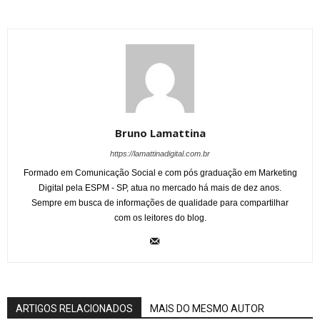
Bruno Lamattina
https://lamattinadigital.com.br
Formado em Comunicação Social e com pós graduação em Marketing
Digital pela ESPM - SP, atua no mercado há mais de dez anos.
Sempre em busca de informações de qualidade para compartilhar
com os leitores do blog.
ARTIGOS RELACIONADOS
MAIS DO MESMO AUTOR