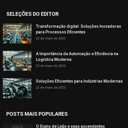
SELEÇÕES DO EDITOR
Transformação digital: Soluções Inovadoras
para Processos Eficientes
23 de maio de 2025
A Importância da Automação e Eficiência na
Logística Moderna
23 de maio de 2025
Soluções Eficientes para Indústrias Modernas
22 de maio de 2025
POSTS MAIS POPULARES
O Signo de Leão e seus ascendentes