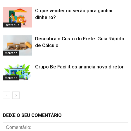
O que vender no verão para ganhar
dinheiro?
Destaque
Descubra o Custo do Frete: Guia Rápido
de Cálculo
Mercado
Grupo Be Facilities anuncia novo diretor
Mercado
DEIXE O SEU COMENTÁRIO