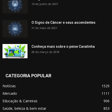
14 de junho de 2021
O Signo de Câncer e seus ascendentes
31 de maio de 2021
Conheça mais sobre o peixe Cavalinha
28 de março de 2018
CATEGORIA POPULAR
Notícias
1529
Mercado
1111
Educação & Carreiras
906
Saúde, beleza & bem estar
853