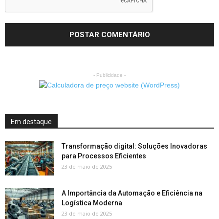
- Publicidade -
Em destaque
Transformação digital: Soluções Inovadoras
para Processos Eficientes
23 de maio de 2025
A Importância da Automação e Eficiência na
Logística Moderna
23 de maio de 2025