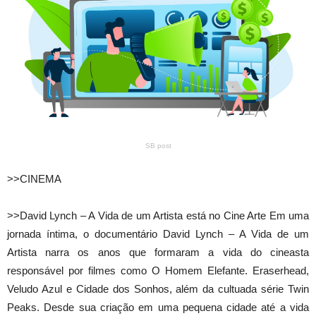
SB post
>>CINEMA
>>David Lynch – A Vida de um Artista está no Cine Arte Em uma
jornada íntima, o documentário David Lynch – A Vida de um
Artista narra os anos que formaram a vida do cineasta
responsável por filmes como O Homem Elefante. Eraserhead,
Veludo Azul e Cidade dos Sonhos, além da cultuada série Twin
Peaks. Desde sua criação em uma pequena cidade até a vida