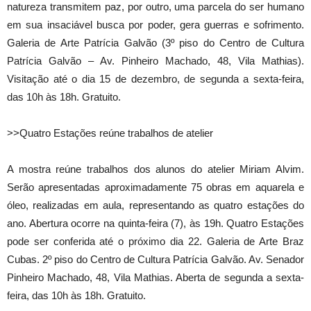
natureza transmitem paz, por outro, uma parcela do ser humano
em sua insaciável busca por poder, gera guerras e sofrimento.
Galeria de Arte Patrícia Galvão (3º piso do Centro de Cultura
Patrícia Galvão – Av. Pinheiro Machado, 48, Vila Mathias).
Visitação até o dia 15 de dezembro, de segunda a sexta-feira,
das 10h às 18h. Gratuito.
>>Quatro Estações reúne trabalhos de atelier
A mostra reúne trabalhos dos alunos do atelier Miriam Alvim.
Serão apresentadas aproximadamente 75 obras em aquarela e
óleo, realizadas em aula, representando as quatro estações do
ano. Abertura ocorre na quinta-feira (7), às 19h. Quatro Estações
pode ser conferida até o próximo dia 22. Galeria de Arte Braz
Cubas. 2º piso do Centro de Cultura Patrícia Galvão. Av. Senador
Pinheiro Machado, 48, Vila Mathias. Aberta de segunda a sexta-
feira, das 10h às 18h. Gratuito.