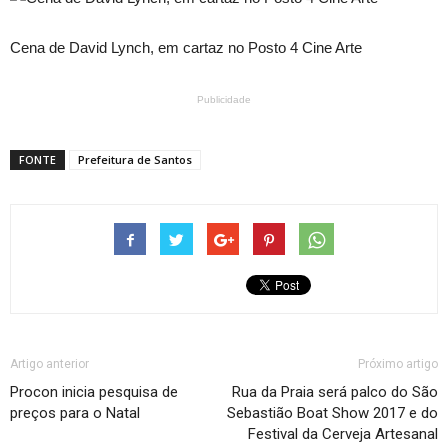
Cena de David Lynch, em cartaz no Posto 4 Cine Arte
Publicidade
FONTE
Prefeitura de Santos
Artigo anterior
Próximo artigo
Procon inicia pesquisa de
Rua da Praia será palco do São
preços para o Natal
Sebastião Boat Show 2017 e do
Festival da Cerveja Artesanal