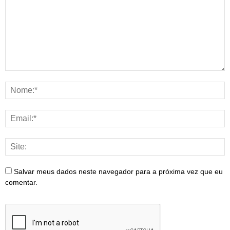
Salvar meus dados neste navegador para a próxima vez que eu
comentar.