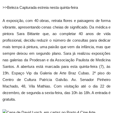
>>Beleza Capturada estreia nesta quinta-feira
A exposição, com 40 obras, retrata flores e paisagens de forma
vibrante, apresentando cenas cheias de significado. Da médica e
pintora Sara Bittante que, ao completar 40 anos de vida
profissional, decidiu reduzir o número de consultas para dedicar
mais tempo à pintura, uma paixão que vem da infância, mas que
sempre deixou em segundo plano. Sara já realizou exposições
nas galerias da Prodesan e da Associação Paulista de Medicina
Santos. A abertura está marcada para esta quinta-feira (7), às
19h. Espaço Vip da Galeria de Arte Braz Cubas. 2º piso do
Centro de Cultura Patrícia Galvão. Av. Senador Pinheiro
Machado, 48, Vila Mathias. Com visitação até o dia 22 de
dezembro, de segunda a sexta-feira, das 10h às 18h. A entrada é
gratuita.