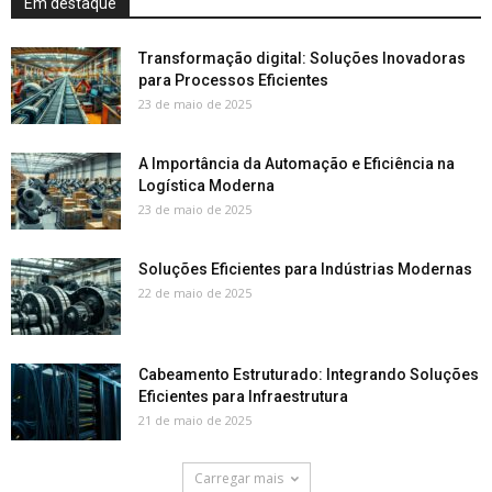
Em destaque
Transformação digital: Soluções Inovadoras
para Processos Eficientes
23 de maio de 2025
A Importância da Automação e Eficiência na
Logística Moderna
23 de maio de 2025
Soluções Eficientes para Indústrias Modernas
22 de maio de 2025
Cabeamento Estruturado: Integrando Soluções
Eficientes para Infraestrutura
21 de maio de 2025
Carregar mais