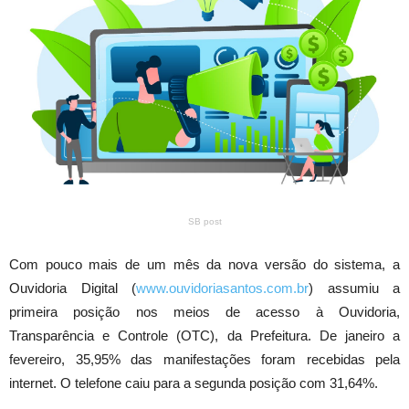
SB post
Com pouco mais de um mês da nova versão do sistema, a
Ouvidoria Digital (
www.ouvidoriasantos.com.br
) assumiu a
primeira posição nos meios de acesso à Ouvidoria,
Transparência e Controle (OTC), da Prefeitura. De janeiro a
fevereiro, 35,95% das manifestações foram recebidas pela
internet. O telefone caiu para a segunda posição com 31,64%.