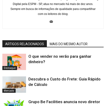
Digital pela ESPM - SP, atua no mercado há mais de dez anos.
Sempre em busca de informações de qualidade para compartilhar
com os leitores do blog.
ARTIGOS RELACIONADOS
MAIS DO MESMO AUTOR
O que vender no verão para ganhar
dinheiro?
Destaque
Descubra o Custo do Frete: Guia Rápido
de Cálculo
Mercado
Grupo Be Facilities anuncia novo diretor