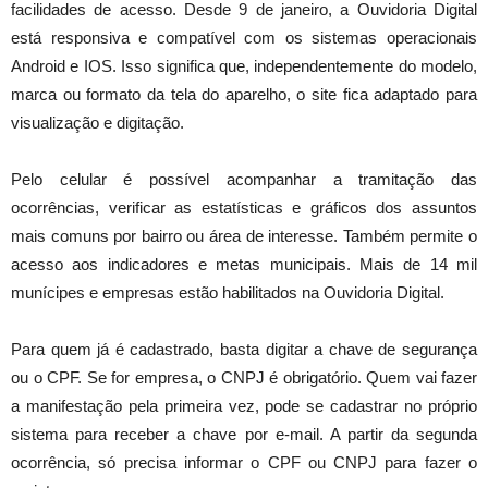
facilidades de acesso. Desde 9 de janeiro, a Ouvidoria Digital
está responsiva e compatível com os sistemas operacionais
Android e IOS. Isso significa que, independentemente do modelo,
marca ou formato da tela do aparelho, o site fica adaptado para
visualização e digitação.
Pelo celular é possível acompanhar a tramitação das
ocorrências, verificar as estatísticas e gráficos dos assuntos
mais comuns por bairro ou área de interesse. Também permite o
acesso aos indicadores e metas municipais. Mais de 14 mil
munícipes e empresas estão habilitados na Ouvidoria Digital.
Para quem já é cadastrado, basta digitar a chave de segurança
ou o CPF. Se for empresa, o CNPJ é obrigatório. Quem vai fazer
a manifestação pela primeira vez, pode se cadastrar no próprio
sistema para receber a chave por e-mail. A partir da segunda
ocorrência, só precisa informar o CPF ou CNPJ para fazer o