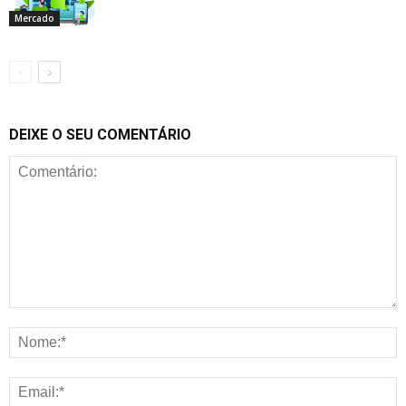
Mercado
DEIXE O SEU COMENTÁRIO