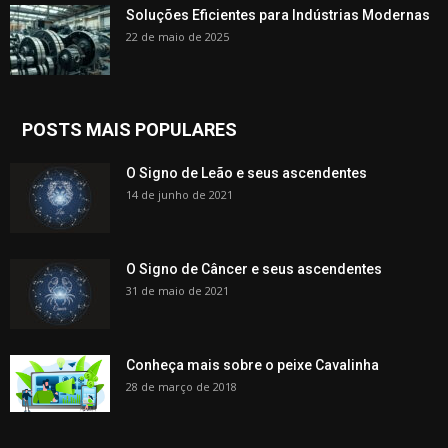
Soluções Eficientes para Indústrias Modernas
22 de maio de 2025
POSTS MAIS POPULARES
O Signo de Leão e seus ascendentes
14 de junho de 2021
O Signo de Câncer e seus ascendentes
31 de maio de 2021
Conheça mais sobre o peixe Cavalinha
28 de março de 2018