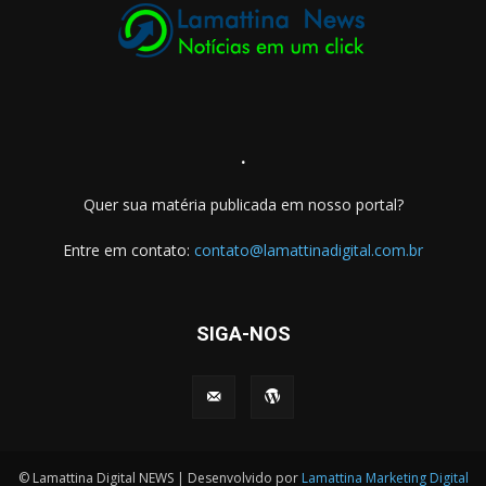
.
Quer sua matéria publicada em nosso portal?
Entre em contato:
contato@lamattinadigital.com.br
SIGA-NOS
© Lamattina Digital NEWS | Desenvolvido por
Lamattina Marketing Digital