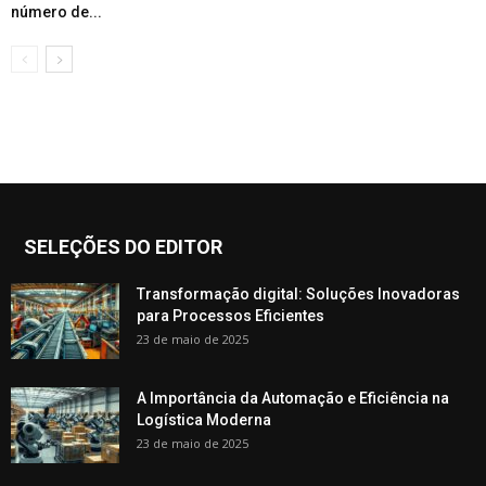
número de...
SELEÇÕES DO EDITOR
Transformação digital: Soluções Inovadoras
para Processos Eficientes
23 de maio de 2025
A Importância da Automação e Eficiência na
Logística Moderna
23 de maio de 2025