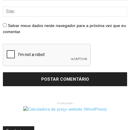
Salvar meus dados neste navegador para a próxima vez que eu
comentar.
- Publicidade -