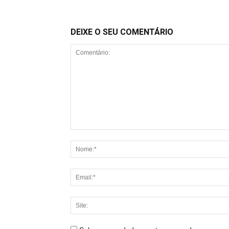
DEIXE O SEU COMENTÁRIO