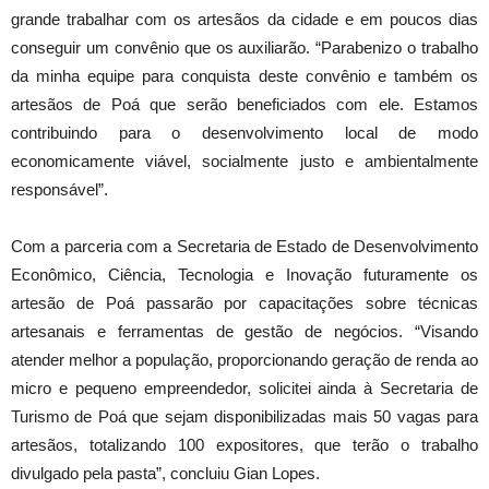
grande trabalhar com os artesãos da cidade e em poucos dias
conseguir um convênio que os auxiliarão. “Parabenizo o trabalho
da minha equipe para conquista deste convênio e também os
artesãos de Poá que serão beneficiados com ele. Estamos
contribuindo para o desenvolvimento local de modo
economicamente viável, socialmente justo e ambientalmente
responsável”.
Com a parceria com a Secretaria de Estado de Desenvolvimento
Econômico, Ciência, Tecnologia e Inovação futuramente os
artesão de Poá passarão por capacitações sobre técnicas
artesanais e ferramentas de gestão de negócios. “Visando
atender melhor a população, proporcionando geração de renda ao
micro e pequeno empreendedor, solicitei ainda à Secretaria de
Turismo de Poá que sejam disponibilizadas mais 50 vagas para
artesãos, totalizando 100 expositores, que terão o trabalho
divulgado pela pasta”, concluiu Gian Lopes.