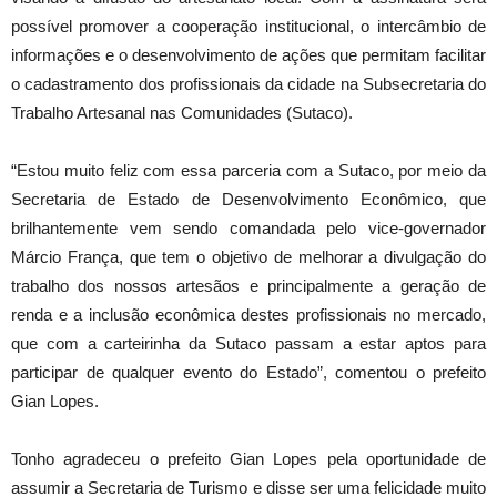
possível promover a cooperação institucional, o intercâmbio de
informações e o desenvolvimento de ações que permitam facilitar
o cadastramento dos profissionais da cidade na Subsecretaria do
Trabalho Artesanal nas Comunidades (Sutaco).
“Estou muito feliz com essa parceria com a Sutaco, por meio da
Secretaria de Estado de Desenvolvimento Econômico, que
brilhantemente vem sendo comandada pelo vice-governador
Márcio França, que tem o objetivo de melhorar a divulgação do
trabalho dos nossos artesãos e principalmente a geração de
renda e a inclusão econômica destes profissionais no mercado,
que com a carteirinha da Sutaco passam a estar aptos para
participar de qualquer evento do Estado”, comentou o prefeito
Gian Lopes.
Tonho agradeceu o prefeito Gian Lopes pela oportunidade de
assumir a Secretaria de Turismo e disse ser uma felicidade muito