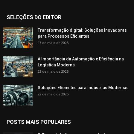
SELEÇÕES DO EDITOR
Transformação digital: Soluções Inovadoras
para Processos Eficientes
23 de maio de 2025
A Importância da Automação e Eficiência na
Logística Moderna
23 de maio de 2025
Soluções Eficientes para Indústrias Modernas
22 de maio de 2025
POSTS MAIS POPULARES