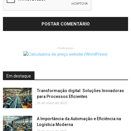
- Publicidade -
Em destaque
Transformação digital: Soluções Inovadoras
para Processos Eficientes
23 de maio de 2025
A Importância da Automação e Eficiência na
Logística Moderna
23 de maio de 2025