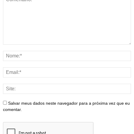
Salvar meus dados neste navegador para a próxima vez que eu
comentar.