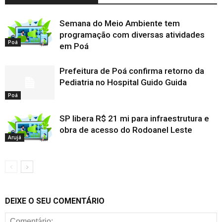
Semana do Meio Ambiente tem
programação com diversas atividades
Poá
em Poá
Prefeitura de Poá confirma retorno da
Pediatria no Hospital Guido Guida
Poá
SP libera R$ 21 mi para infraestrutura e
obra de acesso do Rodoanel Leste
Arujá
DEIXE O SEU COMENTÁRIO