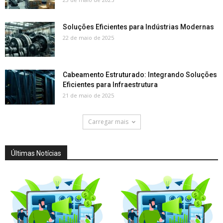
Soluções Eficientes para Indústrias Modernas
22 de maio de 2025
Cabeamento Estruturado: Integrando Soluções
Eficientes para Infraestrutura
21 de maio de 2025
Carregar mais
Últimas Notícias