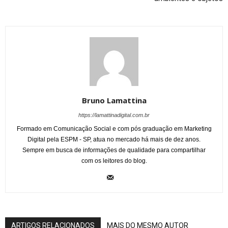
Bruno Lamattina
https://lamattinadigital.com.br
Formado em Comunicação Social e com pós graduação em Marketing
Digital pela ESPM - SP, atua no mercado há mais de dez anos.
Sempre em busca de informações de qualidade para compartilhar
com os leitores do blog.
ARTIGOS RELACIONADOS
MAIS DO MESMO AUTOR