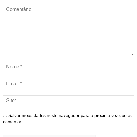
Salvar meus dados neste navegador para a próxima vez que eu
comentar.