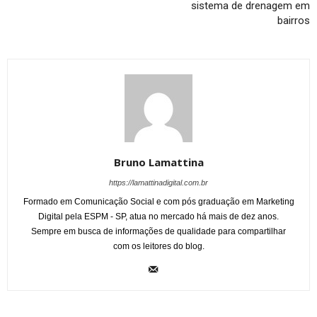
sistema de drenagem em
bairros
Bruno Lamattina
https://lamattinadigital.com.br
Formado em Comunicação Social e com pós graduação em Marketing
Digital pela ESPM - SP, atua no mercado há mais de dez anos.
Sempre em busca de informações de qualidade para compartilhar
com os leitores do blog.