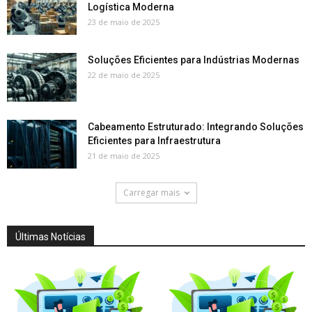
Logística Moderna
23 de maio de 2025
Soluções Eficientes para Indústrias Modernas
22 de maio de 2025
Cabeamento Estruturado: Integrando Soluções
Eficientes para Infraestrutura
21 de maio de 2025
Carregar mais
Últimas Notícias