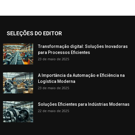
SELEÇÕES DO EDITOR
Transformação digital: Soluções Inovadoras
para Processos Eficientes
23 de maio de 2025
A Importância da Automação e Eficiência na
Logística Moderna
23 de maio de 2025
Soluções Eficientes para Indústrias Modernas
22 de maio de 2025