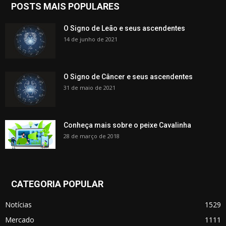
POSTS MAIS POPULARES
O Signo de Leão e seus ascendentes
14 de junho de 2021
O Signo de Câncer e seus ascendentes
31 de maio de 2021
Conheça mais sobre o peixe Cavalinha
28 de março de 2018
CATEGORIA POPULAR
Notícias
1529
Mercado
1111