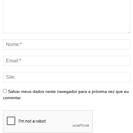
Salvar meus dados neste navegador para a próxima vez que eu
comentar.