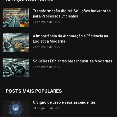
Transformação digital: Soluções Inovadoras
para Processos Eficientes
23 de maio de 2025
A Importância da Automação e Eficiência na
Logística Moderna
23 de maio de 2025
Soluções Eficientes para Indústrias Modernas
22 de maio de 2025
POSTS MAIS POPULARES
O Signo de Leão e seus ascendentes
14 de junho de 2021