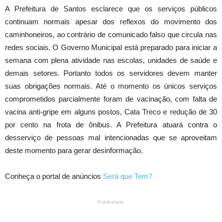
A Prefeitura de Santos esclarece que os serviços públicos
continuam normais apesar dos reflexos do movimento dos
caminhoneiros, ao contrário de comunicado falso que circula nas
redes sociais. O Governo Municipal está preparado para iniciar a
semana com plena atividade nas escolas, unidades de saúde e
demais setores. Portanto todos os servidores devem manter
suas obrigações normais. Até o momento os únicos serviços
comprometidos parcialmente foram de vacinação, com falta de
vacina anti-gripe em alguns postos, Cata Treco e redução de 30
por cento na frota de ônibus. A Prefeitura atuará contra o
desserviço de pessoas mal intencionadas que se aproveitam
deste momento para gerar desinformação.
Conheça o portal de anúncios
Será que Tem?
Publicidade