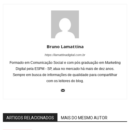
Bruno Lamattina
https://lamattinadigital.com.br
Formado em Comunicação Social e com pós graduação em Marketing
Digital pela ESPM - SP, atua no mercado há mais de dez anos.
Sempre em busca de informações de qualidade para compartilhar
com os leitores do blog.
ARTIGOS RELACIONADOS
MAIS DO MESMO AUTOR