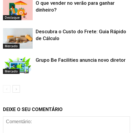
O que vender no verão para ganhar
dinheiro?
Destaque
Descubra o Custo do Frete: Guia Rápido
de Cálculo
Mercado
Grupo Be Facilities anuncia novo diretor
Mercado
DEIXE O SEU COMENTÁRIO