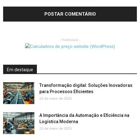
- Publicidade -
Em destaque
Transformação digital: Soluções Inovadoras
para Processos Eficientes
23 de maio de 2025
A Importância da Automação e Eficiência na
Logística Moderna
23 de maio de 2025