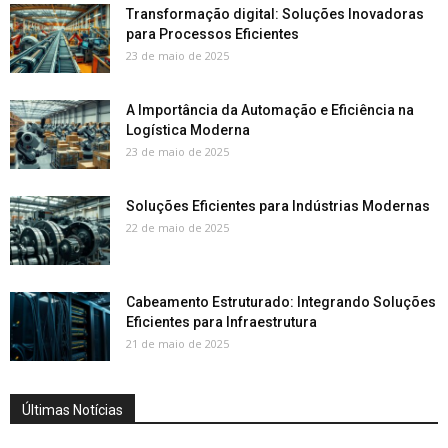
Transformação digital: Soluções Inovadoras
para Processos Eficientes
23 de maio de 2025
A Importância da Automação e Eficiência na
Logística Moderna
23 de maio de 2025
Soluções Eficientes para Indústrias Modernas
22 de maio de 2025
Cabeamento Estruturado: Integrando Soluções
Eficientes para Infraestrutura
21 de maio de 2025
Últimas Notícias