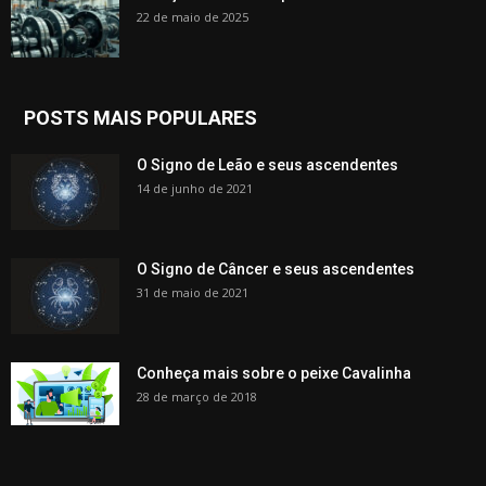
22 de maio de 2025
POSTS MAIS POPULARES
O Signo de Leão e seus ascendentes
14 de junho de 2021
O Signo de Câncer e seus ascendentes
31 de maio de 2021
Conheça mais sobre o peixe Cavalinha
28 de março de 2018