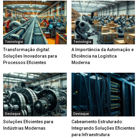
Tecnologia
Tecnologia
Transformação digital:
A Importância da Automação e
Soluções Inovadoras para
Eficiência na Logística
Processos Eficientes
Moderna
Destaque
Destaque
Soluções Eficientes para
Cabeamento Estruturado:
Indústrias Modernas
Integrando Soluções Eficientes
para Infraestrutura