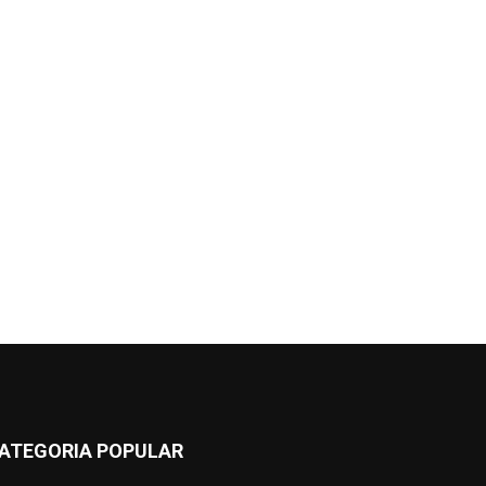
ATEGORIA POPULAR