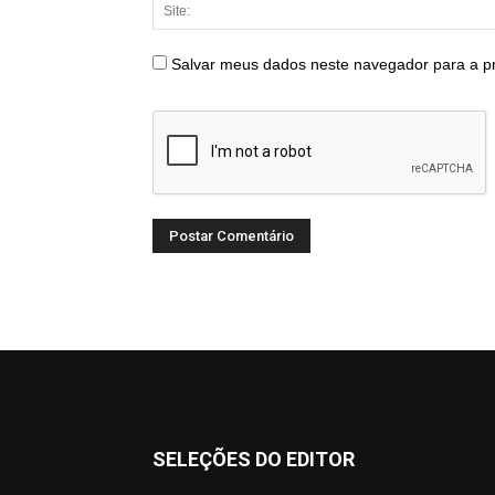
Salvar meus dados neste navegador para a p
SELEÇÕES DO EDITOR