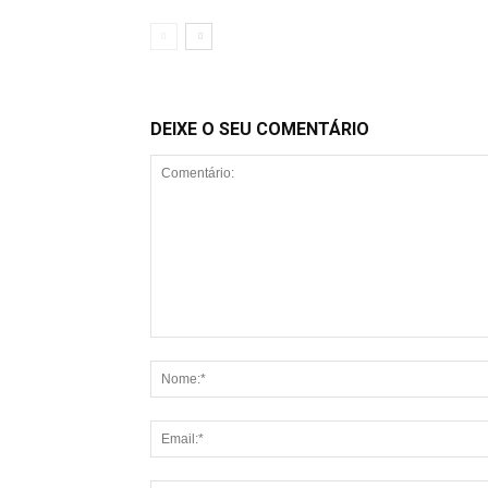
DEIXE O SEU COMENTÁRIO