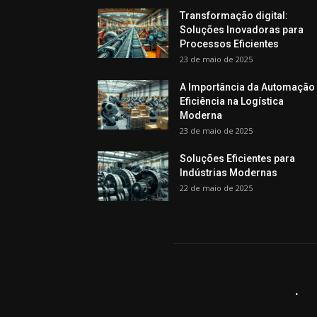
Transformação digital:
Soluções Inovadoras para
Processos Eficientes
23 de maio de 2025
A Importância da Automação
Eficiência na Logística
Moderna
23 de maio de 2025
Soluções Eficientes para
Indústrias Modernas
22 de maio de 2025
.