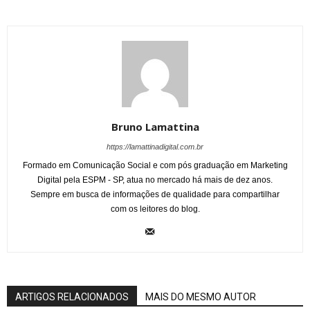
Bruno Lamattina
https://lamattinadigital.com.br
Formado em Comunicação Social e com pós graduação em Marketing
Digital pela ESPM - SP, atua no mercado há mais de dez anos.
Sempre em busca de informações de qualidade para compartilhar
com os leitores do blog.
ARTIGOS RELACIONADOS
MAIS DO MESMO AUTOR