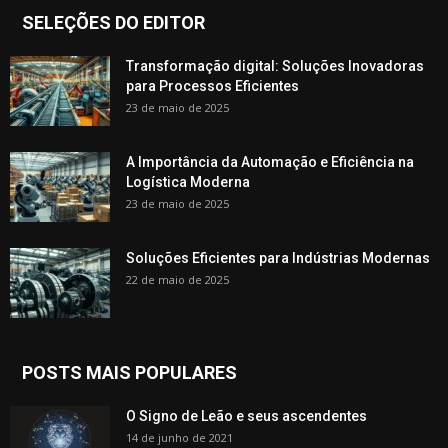
SELEÇÕES DO EDITOR
Transformação digital: Soluções Inovadoras
para Processos Eficientes
23 de maio de 2025
A Importância da Automação e Eficiência na
Logística Moderna
23 de maio de 2025
Soluções Eficientes para Indústrias Modernas
22 de maio de 2025
POSTS MAIS POPULARES
O Signo de Leão e seus ascendentes
14 de junho de 2021