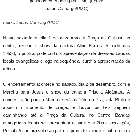
Fotos: Lucas Camargo/PMC
Nesta sexta-feira, dia 1 de dezembro, a Praça da Cultura, no
centro, recebe o show da cantora Aline Barros. A partir das
19h30, o público pode curtir a apresentação de diversas bandas
locais evangélicas e logo na sequência, curtir a apresentação da
artista.
O encerramento acontece no sábado, dia 2 de dezembro, com a
Marcha para Jesus e show da cantora Priscila Alcântara. A
concentração para a Marcha será às 16h, na Praça da Bíblia e
após um momento de oração e louvor, os fiéis seguem
caminhando até a Praça da Cultura, no Centro. Bandas
evangélicas locais se apresentam a partir das 20h e logo após,
Priscila Alcântara sobe ao palco e promete animar o público com