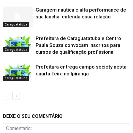
Garagem náutica e alta performance de
sua lancha: entenda essa relação
Caraguatatuba
Prefeitura de Caraguatatuba e Centro
Paula Souza convocam inscritos para
Caraguatatuba
cursos de qualificação profissional
Prefeitura entrega campo society nesta
quarta-feira no Ipiranga
Caraguatatuba
DEIXE O SEU COMENTÁRIO