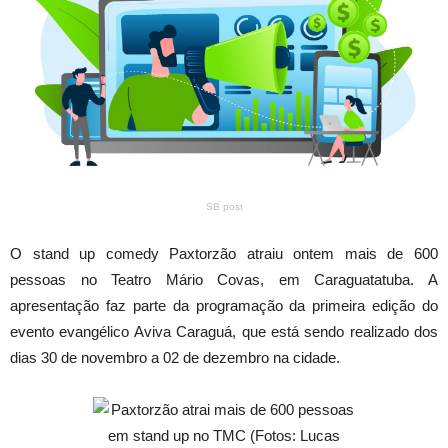
SB post
O stand up comedy Paxtorzão atraiu ontem mais de 600
pessoas no Teatro Mário Covas, em Caraguatatuba. A
apresentação faz parte da programação da primeira edição do
evento evangélico Aviva Caraguá, que está sendo realizado dos
dias 30 de novembro a 02 de dezembro na cidade.