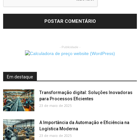
- Publicidade -
Em destaque
Transformação digital: Soluções Inovadoras
para Processos Eficientes
23 de maio de 2025
A Importância da Automação e Eficiência na
Logística Moderna
23 de maio de 2025