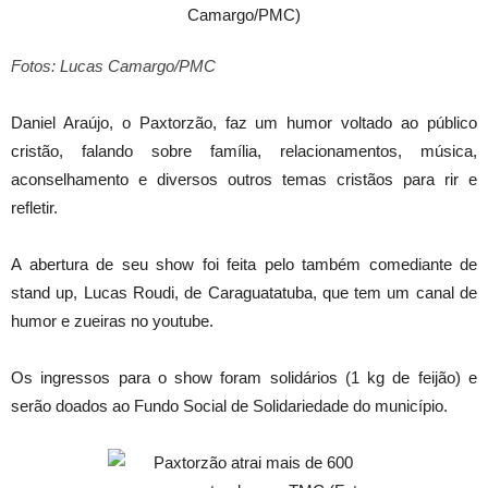
Fotos: Lucas Camargo/PMC
Daniel Araújo, o Paxtorzão, faz um humor voltado ao público
cristão, falando sobre família, relacionamentos, música,
aconselhamento e diversos outros temas cristãos para rir e
refletir.
A abertura de seu show foi feita pelo também comediante de
stand up, Lucas Roudi, de Caraguatatuba, que tem um canal de
humor e zueiras no youtube.
Os ingressos para o show foram solidários (1 kg de feijão) e
serão doados ao Fundo Social de Solidariedade do município.