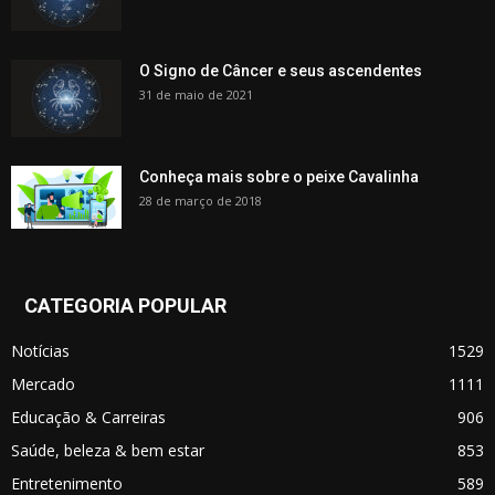
O Signo de Câncer e seus ascendentes
31 de maio de 2021
Conheça mais sobre o peixe Cavalinha
28 de março de 2018
CATEGORIA POPULAR
Notícias
1529
Mercado
1111
Educação & Carreiras
906
Saúde, beleza & bem estar
853
Entretenimento
589