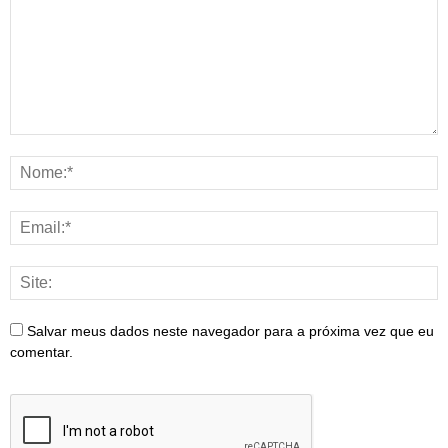
Salvar meus dados neste navegador para a próxima vez que eu
comentar.