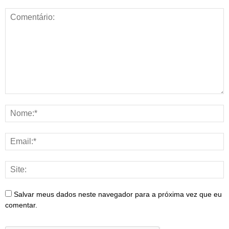
Salvar meus dados neste navegador para a próxima vez que eu
comentar.