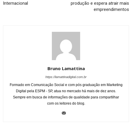
Internacional
produção e espera atrair mais
empreendimentos
Bruno Lamattina
https://lamattinadigital.com.br
Formado em Comunicação Social e com pós graduação em Marketing
Digital pela ESPM - SP, atua no mercado há mais de dez anos.
Sempre em busca de informações de qualidade para compartilhar
com os leitores do blog.