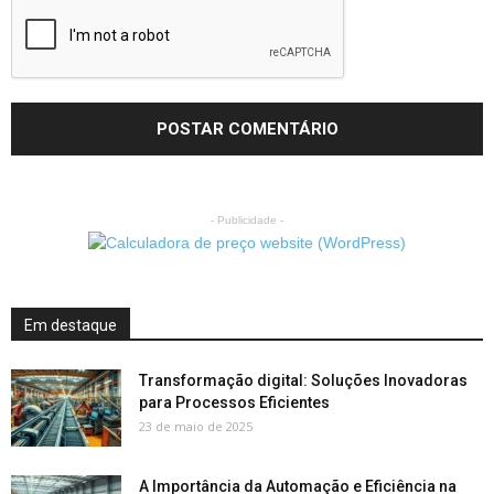
- Publicidade -
Em destaque
Transformação digital: Soluções Inovadoras
para Processos Eficientes
23 de maio de 2025
A Importância da Automação e Eficiência na