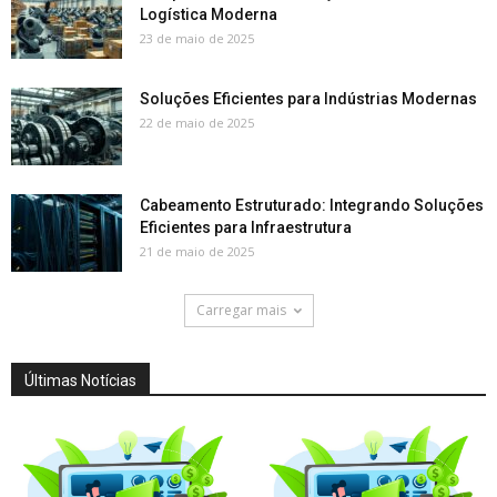
Logística Moderna
23 de maio de 2025
Soluções Eficientes para Indústrias Modernas
22 de maio de 2025
Cabeamento Estruturado: Integrando Soluções
Eficientes para Infraestrutura
21 de maio de 2025
Carregar mais
Últimas Notícias