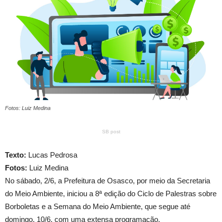
Fotos: Luiz Medina
SB post
Texto:
Lucas Pedrosa
Fotos:
Luiz Medina
No sábado, 2/6, a Prefeitura de Osasco, por meio da Secretaria
do Meio Ambiente, iniciou a 8ª edição do Ciclo de Palestras sobre
Borboletas e a Semana do Meio Ambiente, que segue até
domingo, 10/6, com uma extensa programação.