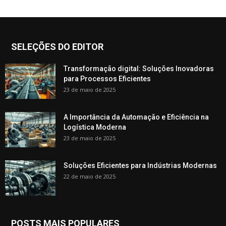
SELEÇÕES DO EDITOR
Transformação digital: Soluções Inovadoras
para Processos Eficientes
23 de maio de 2025
A Importância da Automação e Eficiência na
Logística Moderna
23 de maio de 2025
Soluções Eficientes para Indústrias Modernas
22 de maio de 2025
POSTS MAIS POPULARES