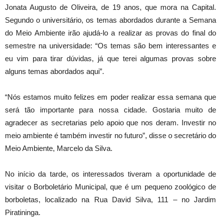
Jonata Augusto de Oliveira, de 19 anos, que mora na Capital.
Segundo o universitário, os temas abordados durante a Semana
do Meio Ambiente irão ajudá-lo a realizar as provas do final do
semestre na universidade: “Os temas são bem interessantes e
eu vim para tirar dúvidas, já que terei algumas provas sobre
alguns temas abordados aqui”.
“Nós estamos muito felizes em poder realizar essa semana que
será tão importante para nossa cidade. Gostaria muito de
agradecer as secretarias pelo apoio que nos deram. Investir no
meio ambiente é também investir no futuro”, disse o secretário do
Meio Ambiente, Marcelo da Silva.
No início da tarde, os interessados tiveram a oportunidade de
visitar o Borboletário Municipal, que é um pequeno zoológico de
borboletas, localizado na Rua David Silva, 111 – no Jardim
Piratininga.