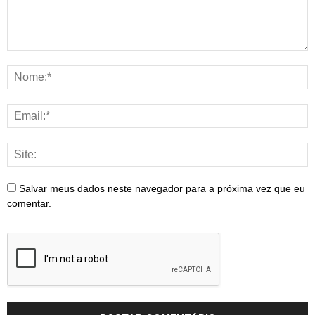
Salvar meus dados neste navegador para a próxima vez que eu
comentar.