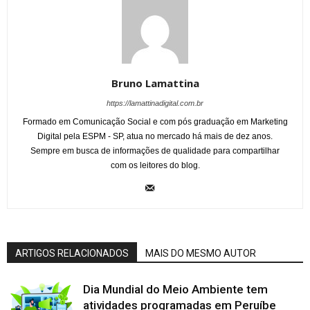
Bruno Lamattina
https://lamattinadigital.com.br
Formado em Comunicação Social e com pós graduação em Marketing
Digital pela ESPM - SP, atua no mercado há mais de dez anos.
Sempre em busca de informações de qualidade para compartilhar
com os leitores do blog.
ARTIGOS RELACIONADOS
MAIS DO MESMO AUTOR
Dia Mundial do Meio Ambiente tem
atividades programadas em Peruíbe