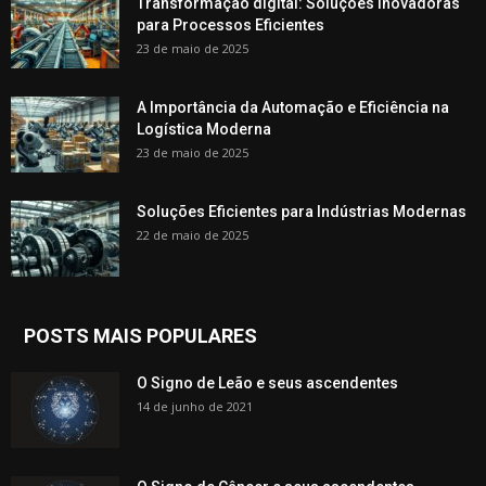
Transformação digital: Soluções Inovadoras
para Processos Eficientes
23 de maio de 2025
A Importância da Automação e Eficiência na
Logística Moderna
23 de maio de 2025
Soluções Eficientes para Indústrias Modernas
22 de maio de 2025
POSTS MAIS POPULARES
O Signo de Leão e seus ascendentes
14 de junho de 2021