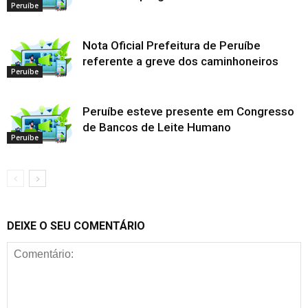
Peruíbe
Nota Oficial Prefeitura de Peruíbe
referente a greve dos caminhoneiros
Peruíbe
Peruíbe esteve presente em Congresso
de Bancos de Leite Humano
Peruíbe
DEIXE O SEU COMENTÁRIO