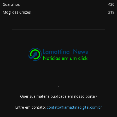
Guarulhos
420
Mogi das Cruzes
319
.
Quer sua matéria publicada em nosso portal?
Entre em contato:
contato@lamattinadigital.com.br