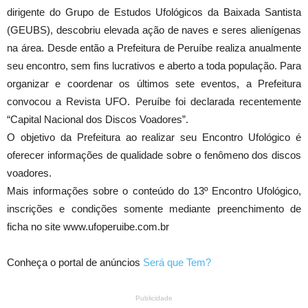
dirigente do Grupo de Estudos Ufológicos da Baixada Santista
(GEUBS), descobriu elevada ação de naves e seres alienígenas
na área. Desde então a Prefeitura de Peruíbe realiza anualmente
seu encontro, sem fins lucrativos e aberto a toda população. Para
organizar e coordenar os últimos sete eventos, a Prefeitura
convocou a Revista UFO. Peruíbe foi declarada recentemente
“Capital Nacional dos Discos Voadores”.
O objetivo da Prefeitura ao realizar seu Encontro Ufológico é
oferecer informações de qualidade sobre o fenômeno dos discos
voadores.
Mais informações sobre o conteúdo do 13º Encontro Ufológico,
inscrições e condições somente mediante preenchimento de
ficha no site www.ufoperuibe.com.br
Conheça o portal de anúncios
Será que Tem?
Publicidade