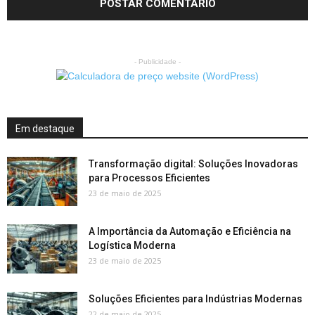
- Publicidade -
Em destaque
Transformação digital: Soluções Inovadoras
para Processos Eficientes
23 de maio de 2025
A Importância da Automação e Eficiência na
Logística Moderna
23 de maio de 2025
Soluções Eficientes para Indústrias Modernas
22 de maio de 2025