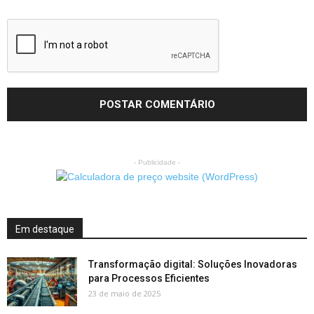
- Publicidade -
Em destaque
Transformação digital: Soluções Inovadoras
para Processos Eficientes
23 de maio de 2025