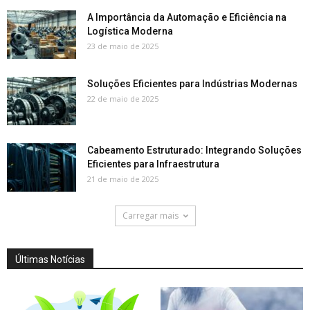
A Importância da Automação e Eficiência na
Logística Moderna
23 de maio de 2025
Soluções Eficientes para Indústrias Modernas
22 de maio de 2025
Cabeamento Estruturado: Integrando Soluções
Eficientes para Infraestrutura
21 de maio de 2025
Carregar mais
Últimas Notícias