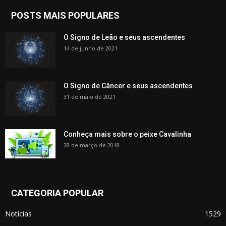
POSTS MAIS POPULARES
O Signo de Leão e seus ascendentes
14 de junho de 2021
O Signo de Câncer e seus ascendentes
31 de maio de 2021
Conheça mais sobre o peixe Cavalinha
28 de março de 2018
CATEGORIA POPULAR
Notícias
1529