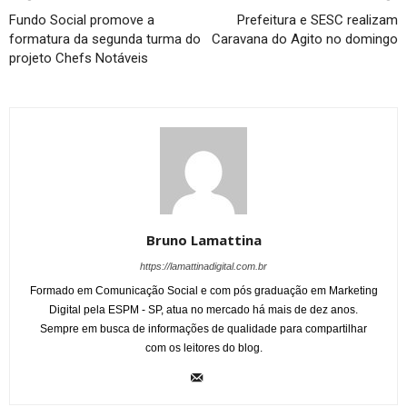
Fundo Social promove a
Prefeitura e SESC realizam
formatura da segunda turma do
Caravana do Agito no domingo
projeto Chefs Notáveis
Bruno Lamattina
https://lamattinadigital.com.br
Formado em Comunicação Social e com pós graduação em Marketing
Digital pela ESPM - SP, atua no mercado há mais de dez anos.
Sempre em busca de informações de qualidade para compartilhar
com os leitores do blog.