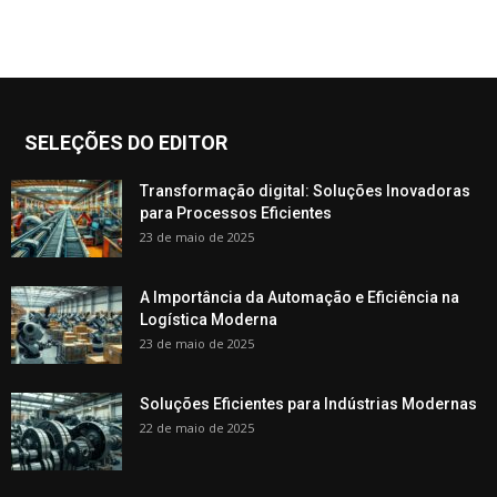
SELEÇÕES DO EDITOR
Transformação digital: Soluções Inovadoras
para Processos Eficientes
23 de maio de 2025
A Importância da Automação e Eficiência na
Logística Moderna
23 de maio de 2025
Soluções Eficientes para Indústrias Modernas
22 de maio de 2025