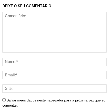
DEIXE O SEU COMENTÁRIO
Salvar meus dados neste navegador para a próxima vez que eu
comentar.