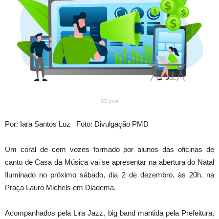
SB post
Por: Iara Santos Luz Foto: Divulgação PMD
Um coral de cem vozes formado por alunos das oficinas de
canto de Casa da Música vai se apresentar na abertura do Natal
Iluminado no próximo sábado, dia 2 de dezembro, às 20h, na
Praça Lauro Michels em Diadema.
Acompanhados pela Lira Jazz, big band mantida pela Prefeitura,