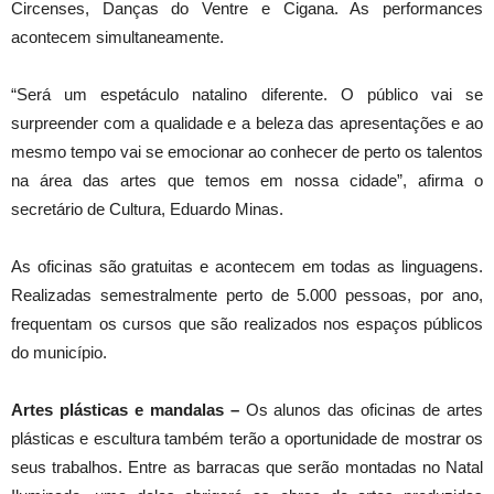
Circenses, Danças do Ventre e Cigana. As performances
acontecem simultaneamente.
“Será um espetáculo natalino diferente. O público vai se
surpreender com a qualidade e a beleza das apresentações e ao
mesmo tempo vai se emocionar ao conhecer de perto os talentos
na área das artes que temos em nossa cidade”, afirma o
secretário de Cultura, Eduardo Minas.
As oficinas são gratuitas e acontecem em todas as linguagens.
Realizadas semestralmente perto de 5.000 pessoas, por ano,
frequentam os cursos que são realizados nos espaços públicos
do município.
Artes plásticas e mandalas –
Os alunos das oficinas de artes
plásticas e escultura também terão a oportunidade de mostrar os
seus trabalhos. Entre as barracas que serão montadas no Natal