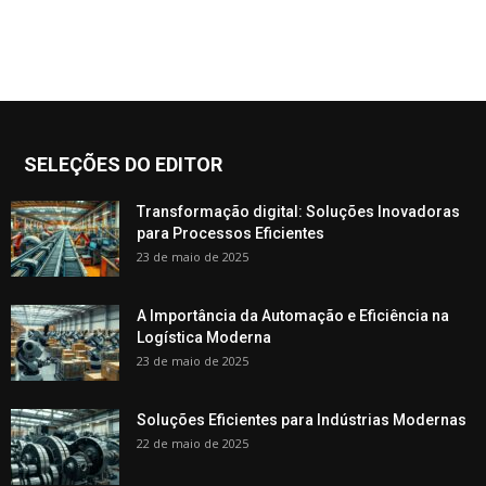
SELEÇÕES DO EDITOR
Transformação digital: Soluções Inovadoras
para Processos Eficientes
23 de maio de 2025
A Importância da Automação e Eficiência na
Logística Moderna
23 de maio de 2025
Soluções Eficientes para Indústrias Modernas
22 de maio de 2025