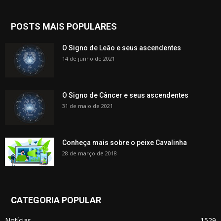
POSTS MAIS POPULARES
O Signo de Leão e seus ascendentes
14 de junho de 2021
O Signo de Câncer e seus ascendentes
31 de maio de 2021
Conheça mais sobre o peixe Cavalinha
28 de março de 2018
CATEGORIA POPULAR
Notícias
1529