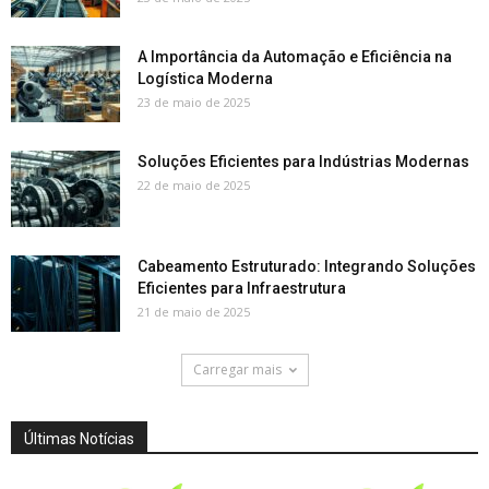
A Importância da Automação e Eficiência na
Logística Moderna
23 de maio de 2025
Soluções Eficientes para Indústrias Modernas
22 de maio de 2025
Cabeamento Estruturado: Integrando Soluções
Eficientes para Infraestrutura
21 de maio de 2025
Carregar mais
Últimas Notícias