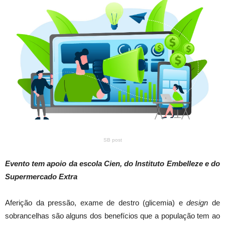
SB post
Evento tem apoio da escola Cien, do Instituto Embelleze e do
Supermercado Extra
Aferição da pressão, exame de destro (glicemia) e
design
de
sobrancelhas são alguns dos benefícios que a população tem ao