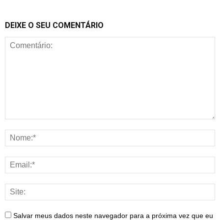
DEIXE O SEU COMENTÁRIO
Salvar meus dados neste navegador para a próxima vez que eu