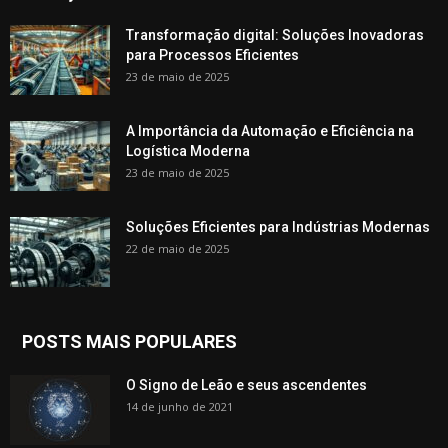
Transformação digital: Soluções Inovadoras
para Processos Eficientes
23 de maio de 2025
A Importância da Automação e Eficiência na
Logística Moderna
23 de maio de 2025
Soluções Eficientes para Indústrias Modernas
22 de maio de 2025
POSTS MAIS POPULARES
O Signo de Leão e seus ascendentes
14 de junho de 2021