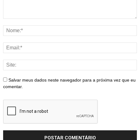
Salvar meus dados neste navegador para a próxima vez que eu
comentar.