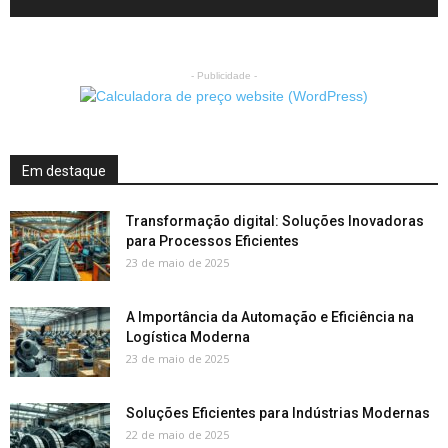
- Publicidade -
Em destaque
Transformação digital: Soluções Inovadoras
para Processos Eficientes
23 de maio de 2025
A Importância da Automação e Eficiência na
Logística Moderna
23 de maio de 2025
Soluções Eficientes para Indústrias Modernas
22 de maio de 2025