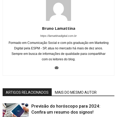
Bruno Lamattina
https://lamattinadigital.com.br
Formado em Comunicação Social e com pós graduação em Marketing
Digital pela ESPM - SP, atua no mercado há mais de dez anos.
Sempre em busca de informações de qualidade para compartilhar
com os leitores do blog.
ARTIGOS RELACIONADOS
MAIS DO MESMO AUTOR
Previsão do horóscopo para 2024:
Confira um resumo dos signos!