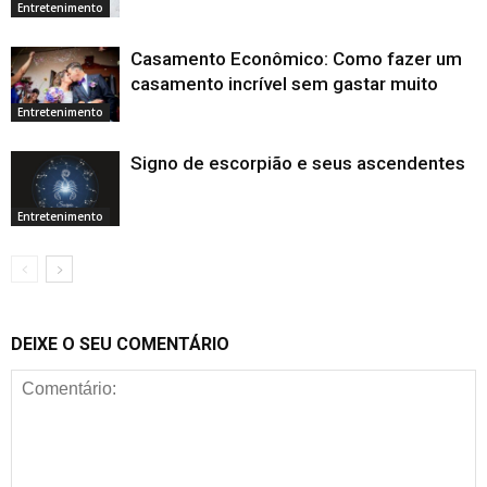
Entretenimento
Casamento Econômico: Como fazer um
casamento incrível sem gastar muito
Entretenimento
Signo de escorpião e seus ascendentes
Entretenimento
DEIXE O SEU COMENTÁRIO