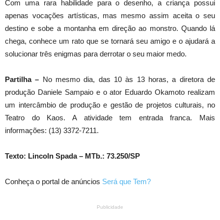
Com uma rara habilidade para o desenho, a criança possui
apenas vocações artísticas, mas mesmo assim aceita o seu
destino e sobe a montanha em direção ao monstro. Quando lá
chega, conhece um rato que se tornará seu amigo e o ajudará a
solucionar três enigmas para derrotar o seu maior medo.
Partilha –
No mesmo dia, das 10 às 13 horas, a diretora de
produção Daniele Sampaio e o ator Eduardo Okamoto realizam
um intercâmbio de produção e gestão de projetos culturais, no
Teatro do Kaos. A atividade tem entrada franca. Mais
informações: (13) 3372-7211.
Texto: Lincoln Spada – MTb.: 73.250/SP
Conheça o portal de anúncios
Será que Tem?
Publicidade