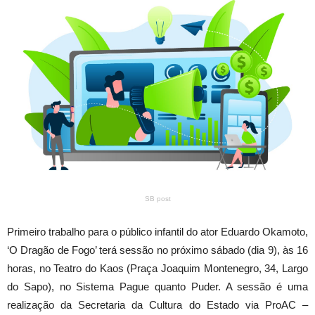
SB post
Primeiro trabalho para o público infantil do ator Eduardo Okamoto,
‘O Dragão de Fogo’ terá sessão no próximo sábado (dia 9), às 16
horas, no Teatro do Kaos (Praça Joaquim Montenegro, 34, Largo
do Sapo), no Sistema Pague quanto Puder. A sessão é uma
realização da Secretaria da Cultura do Estado via ProAC –