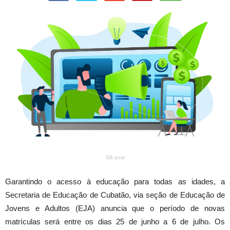
SB post
Garantindo o acesso à educação para todas as idades, a
Secretaria de Educação de Cubatão, via seção de Educação de
Jovens e Adultos (EJA) anuncia que o período de novas
matrículas será entre os dias 25 de junho a 6 de julho. Os