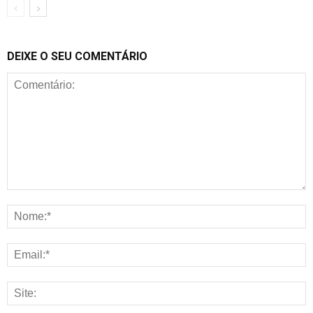
DEIXE O SEU COMENTÁRIO