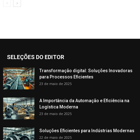
SELEÇÕES DO EDITOR
Transformação digital: Soluções Inovadoras
para Processos Eficientes
23 de maio de 2025
A Importância da Automação e Eficiência na
Logística Moderna
23 de maio de 2025
Soluções Eficientes para Indústrias Modernas
22 de maio de 2025