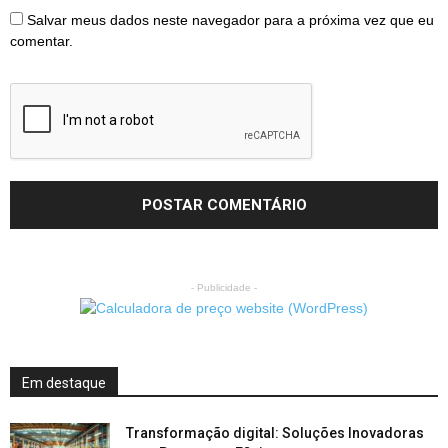
Salvar meus dados neste navegador para a próxima vez que eu
comentar.
- Publicidade -
Em destaque
Transformação digital: Soluções Inovadoras