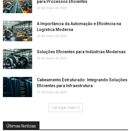
para Processos Eficientes
23 de maio de 2025
A Importância da Automação e Eficiência na
Logística Moderna
23 de maio de 2025
Soluções Eficientes para Indústrias Modernas
22 de maio de 2025
Cabeamento Estruturado: Integrando Soluções
Eficientes para Infraestrutura
21 de maio de 2025
Carregar mais
Últimas Notícias