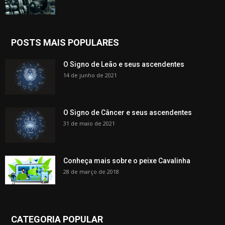
POSTS MAIS POPULARES
O Signo de Leão e seus ascendentes
14 de junho de 2021
O Signo de Câncer e seus ascendentes
31 de maio de 2021
Conheça mais sobre o peixe Cavalinha
28 de março de 2018
CATEGORIA POPULAR