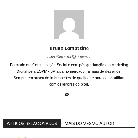
Bruno Lamattina
https://lamattinadigital.com.br
Formado em Comunicação Social e com pós graduação em Marketing
Digital pela ESPM - SP, atua no mercado há mais de dez anos.
Sempre em busca de informações de qualidade para compartilhar
com os leitores do blog.
ARTIGOS RELACIONADOS
MAIS DO MESMO AUTOR