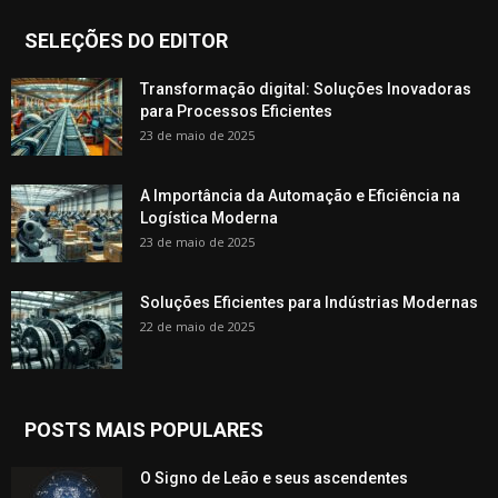
SELEÇÕES DO EDITOR
Transformação digital: Soluções Inovadoras
para Processos Eficientes
23 de maio de 2025
A Importância da Automação e Eficiência na
Logística Moderna
23 de maio de 2025
Soluções Eficientes para Indústrias Modernas
22 de maio de 2025
POSTS MAIS POPULARES
O Signo de Leão e seus ascendentes