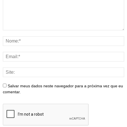
Salvar meus dados neste navegador para a próxima vez que eu
comentar.