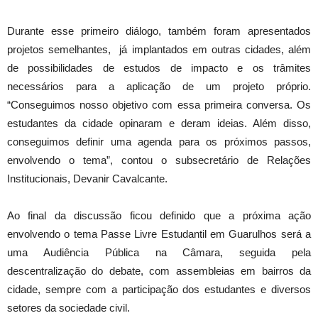
Durante esse primeiro diálogo, também foram apresentados
projetos semelhantes, já implantados em outras cidades, além
de possibilidades de estudos de impacto e os trâmites
necessários para a aplicação de um projeto próprio.
“Conseguimos nosso objetivo com essa primeira conversa. Os
estudantes da cidade opinaram e deram ideias. Além disso,
conseguimos definir uma agenda para os próximos passos,
envolvendo o tema”, contou o subsecretário de Relações
Institucionais, Devanir Cavalcante.
Ao final da discussão ficou definido que a próxima ação
envolvendo o tema Passe Livre Estudantil em Guarulhos será a
uma Audiência Pública na Câmara, seguida pela
descentralização do debate, com assembleias em bairros da
cidade, sempre com a participação dos estudantes e diversos
setores da sociedade civil.