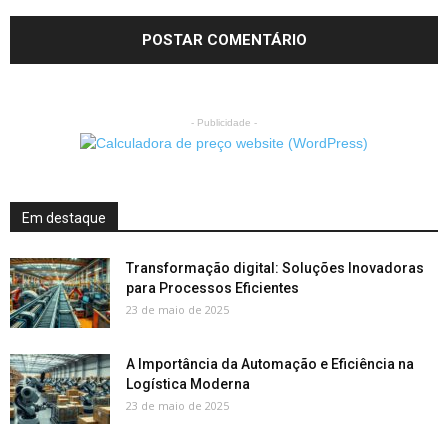
- Publicidade -
Em destaque
Transformação digital: Soluções Inovadoras
para Processos Eficientes
23 de maio de 2025
A Importância da Automação e Eficiência na
Logística Moderna
23 de maio de 2025