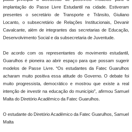
implantação do Passe Livre Estudantil na cidade. Estiveram
presentes o secretário de Transporte e Trânsito, Giuliano
Locanto, o subsecretário de Relações Institucionais, Devanir
Cavalcante, além de integrantes das secretarias de Educação,
Desenvolvimento Social e da subsecretaria de Juventude.
De acordo com os representantes do movimento estudantil,
Guarulhos é pioneira ao abrir espaço para que possam sugerir
modelos de Passe Livre. “Os estudantes da Fatec Guarulhos
acharam muito positiva essa atitude do Governo. O debate foi
muito progressista, democrático e mostrou que existe a real
intenção de investir na educação do município”, afirmou Samuel
Malta do Diretório Acadêmico da Fatec Guarulhos.
O estudante do Diretório Acadêmico da Fatec Guarulhos, Samuel
Malta