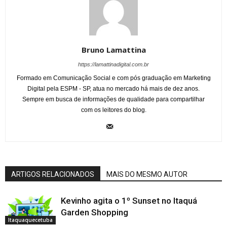
Bruno Lamattina
https://lamattinadigital.com.br
Formado em Comunicação Social e com pós graduação em Marketing
Digital pela ESPM - SP, atua no mercado há mais de dez anos.
Sempre em busca de informações de qualidade para compartilhar
com os leitores do blog.
ARTIGOS RELACIONADOS
MAIS DO MESMO AUTOR
Kevinho agita o 1º Sunset no Itaquá
Garden Shopping
Itaquaquecetuba