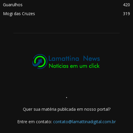
Guarulhos
420
Mogi das Cruzes
319
.
Quer sua matéria publicada em nosso portal?
Entre em contato:
contato@lamattinadigital.com.br