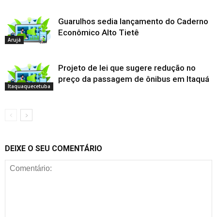
Guarulhos sedia lançamento do Caderno
Econômico Alto Tietê
Arujá
Projeto de lei que sugere redução no
preço da passagem de ônibus em Itaquá
Itaquaquecetuba
DEIXE O SEU COMENTÁRIO