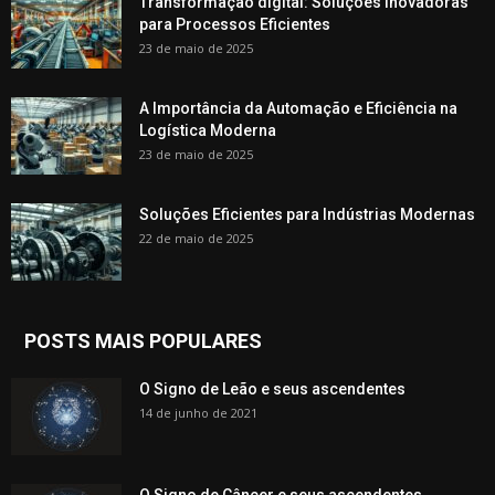
Transformação digital: Soluções Inovadoras
para Processos Eficientes
23 de maio de 2025
A Importância da Automação e Eficiência na
Logística Moderna
23 de maio de 2025
Soluções Eficientes para Indústrias Modernas
22 de maio de 2025
POSTS MAIS POPULARES
O Signo de Leão e seus ascendentes
14 de junho de 2021
O Signo de Câncer e seus ascendentes