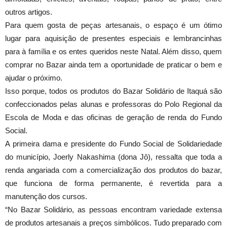
outros artigos.
Para quem gosta de peças artesanais, o espaço é um ótimo
lugar para aquisição de presentes especiais e lembrancinhas
para à família e os entes queridos neste Natal. Além disso, quem
comprar no Bazar ainda tem a oportunidade de praticar o bem e
ajudar o próximo.
Isso porque, todos os produtos do Bazar Solidário de Itaquá são
confeccionados pelas alunas e professoras do Polo Regional da
Escola de Moda e das oficinas de geração de renda do Fundo
Social.
A primeira dama e presidente do Fundo Social de Solidariedade
do município, Joerly Nakashima (dona Jô), ressalta que toda a
renda angariada com a comercialização dos produtos do bazar,
que funciona de forma permanente, é revertida para a
manutenção dos cursos.
“No Bazar Solidário, as pessoas encontram variedade extensa
de produtos artesanais a preços simbólicos. Tudo preparado com