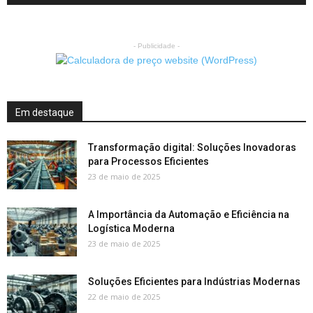
- Publicidade -
Em destaque
Transformação digital: Soluções Inovadoras
para Processos Eficientes
23 de maio de 2025
A Importância da Automação e Eficiência na
Logística Moderna
23 de maio de 2025
Soluções Eficientes para Indústrias Modernas
22 de maio de 2025