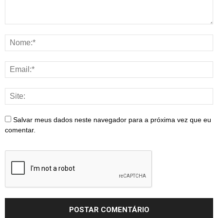
Salvar meus dados neste navegador para a próxima vez que eu
comentar.