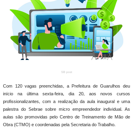
SB post
Com 120 vagas preenchidas, a Prefeitura de Guarulhos deu
início na última sexta-feira, dia 20, aos novos cursos
profissionalizantes, com a realização da aula inaugural e uma
palestra do Sebrae sobre micro empreendedor individual. As
aulas são promovidas pelo Centro de Treinamento de Mão de
Obra (CTMO) e coordenadas pela Secretaria do Trabalho.