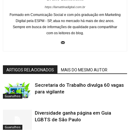
https://lamattinadigital.com.br
Formado em Comunicação Social e com pós graduação em Marketing
Digital pela ESPM - SP, atua no mercado há mais de dez anos.
Sempre em busca de informações de qualidade para compartilhar
com os leitores do blog.
ARTIGOS RELACIONADOS
MAIS DO MESMO AUTOR
Secretaria do Trabalho divulga 60 vagas
para vigilante
Guarulhos
Diversidade ganha página em Guia
LGBTS de São Paulo
Guarulhos