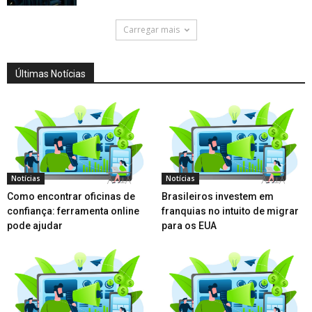
Carregar mais
Últimas Notícias
Notícias
Notícias
Como encontrar oficinas de
Brasileiros investem em
confiança: ferramenta online
franquias no intuito de migrar
pode ajudar
para os EUA