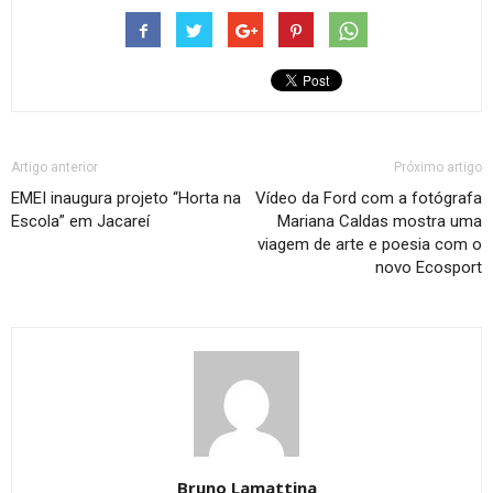
Artigo anterior
Próximo artigo
EMEI inaugura projeto “Horta na
Vídeo da Ford com a fotógrafa
Escola” em Jacareí
Mariana Caldas mostra uma
viagem de arte e poesia com o
novo Ecosport
Bruno Lamattina