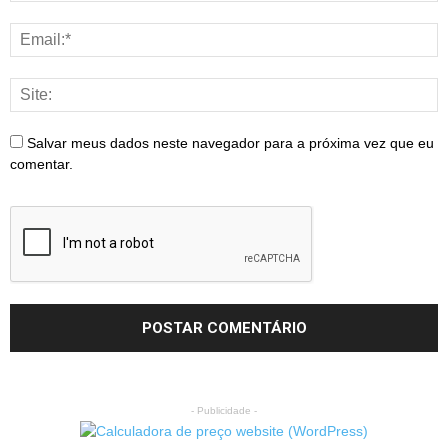
Salvar meus dados neste navegador para a próxima vez que eu
comentar.
- Publicidade -