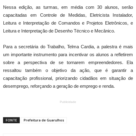
Nessa edição, as turmas, em média com 30 alunos, serão
capacitadas em Controle de Medidas, Eletricista Instalador,
Leitura e Interpretação de Comandos e Projetos Eletrônicos, e
Leitura e Interpretação de Desenho Técnico e Mecânico.
Para a secretária do Trabalho, Telma Cardia, a palestra é mais
um importante instrumento para incentivar os alunos a refletirem
sobre a perspectiva de se tornarem empreendedores. Ela
ressaltou também o objetivo da ação, que é garantir a
capacitação profissional, priorizando cidadãos em situação de
desemprego, reforçando a geração de emprego e renda.
Publicidade
FONTE
Prefeitura de Guarulhos