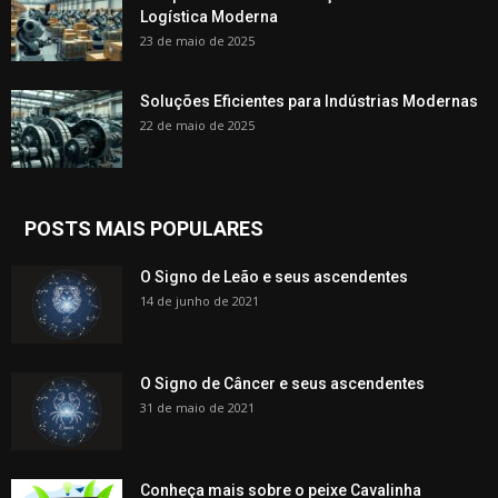
Logística Moderna
23 de maio de 2025
Soluções Eficientes para Indústrias Modernas
22 de maio de 2025
POSTS MAIS POPULARES
O Signo de Leão e seus ascendentes
14 de junho de 2021
O Signo de Câncer e seus ascendentes
31 de maio de 2021
Conheça mais sobre o peixe Cavalinha