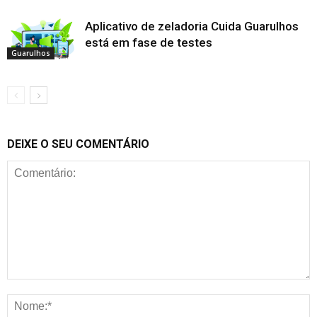
Aplicativo de zeladoria Cuida Guarulhos
está em fase de testes
Guarulhos
DEIXE O SEU COMENTÁRIO