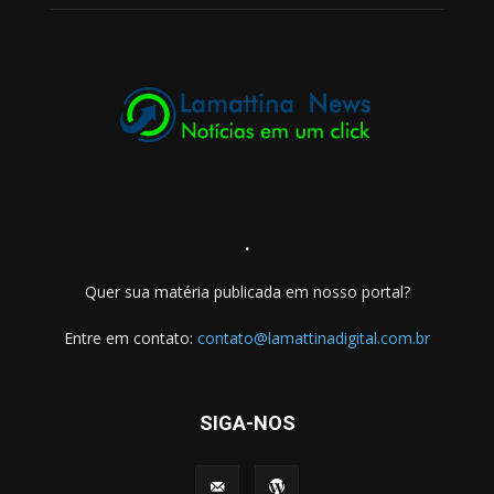
.
Quer sua matéria publicada em nosso portal?
Entre em contato:
contato@lamattinadigital.com.br
SIGA-NOS