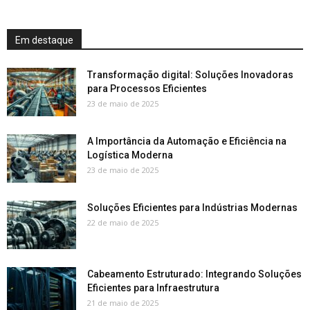
Em destaque
Transformação digital: Soluções Inovadoras
para Processos Eficientes
23 de maio de 2025
A Importância da Automação e Eficiência na
Logística Moderna
23 de maio de 2025
Soluções Eficientes para Indústrias Modernas
22 de maio de 2025
Cabeamento Estruturado: Integrando Soluções
Eficientes para Infraestrutura
21 de maio de 2025