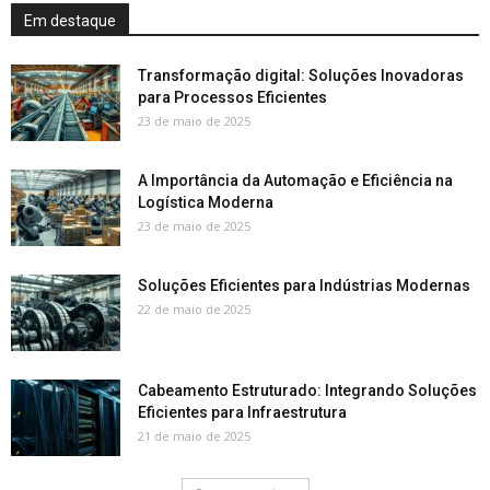
Em destaque
Transformação digital: Soluções Inovadoras
para Processos Eficientes
23 de maio de 2025
A Importância da Automação e Eficiência na
Logística Moderna
23 de maio de 2025
Soluções Eficientes para Indústrias Modernas
22 de maio de 2025
Cabeamento Estruturado: Integrando Soluções
Eficientes para Infraestrutura
21 de maio de 2025