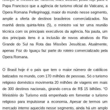
Papa Francisco que a agência de turismo oficial do Vaticano, a
Opera Romana Pellegrinaggi, maior do mundo nesse segmento,
amplie a oferta de destinos brasileiros comercializados. Na
manhã desta quinta-feira (5), o ministro vai ter uma reunião
técnica com os principais executivos da agência. Na pauta, um
dos principais itens é a inclusão de novos atrativos do Rio
Grande do Sul na Rota das Missões Jesuíticas. Atualmente,
apenas Foz do Iguaçu faz parte do roteiro comercializado pela
Opera Romana.
O Brasil hoje é o país que tem o maior número de católicos
batizados no mundo, com 170 milhões de pessoas. Só o turismo
religioso doméstico movimenta 20 milhões de viagens em mais
de 300 destinos nacionais, girando cerca de R$ 15 bilhões. “O
Ministério do Turismo está empenhado em fomentar o turismo
religioso para impulsionar a economia. Apesar de termos um
mercado interno aquecido nesse segmento, ainda há um amplo