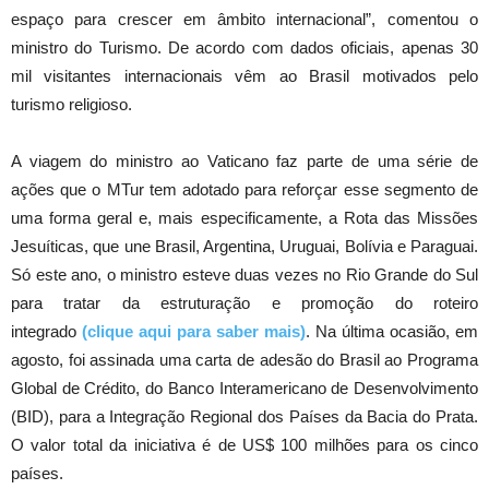
espaço para crescer em âmbito internacional”, comentou o
ministro do Turismo. De acordo com dados oficiais, apenas 30
mil visitantes internacionais vêm ao Brasil motivados pelo
turismo religioso.
A viagem do ministro ao Vaticano faz parte de uma série de
ações que o MTur tem adotado para reforçar esse segmento de
uma forma geral e, mais especificamente, a Rota das Missões
Jesuíticas, que une Brasil, Argentina, Uruguai, Bolívia e Paraguai.
Só este ano, o ministro esteve duas vezes no Rio Grande do Sul
para tratar da estruturação e promoção do roteiro
integrado
(clique aqui para saber mais)
. Na última ocasião, em
agosto, foi assinada uma carta de adesão do Brasil ao Programa
Global de Crédito, do Banco Interamericano de Desenvolvimento
(BID), para a Integração Regional dos Países da Bacia do Prata.
O valor total da iniciativa é de US$ 100 milhões para os cinco
países.