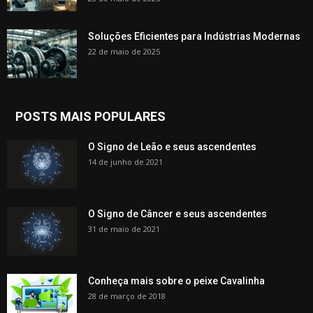
Soluções Eficientes para Indústrias Modernas
22 de maio de 2025
POSTS MAIS POPULARES
O Signo de Leão e seus ascendentes
14 de junho de 2021
O Signo de Câncer e seus ascendentes
31 de maio de 2021
Conheça mais sobre o peixe Cavalinha
28 de março de 2018