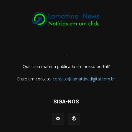
.
Quer sua matéria publicada em nosso portal?
Entre em contato:
contato@lamattinadigital.com.br
SIGA-NOS