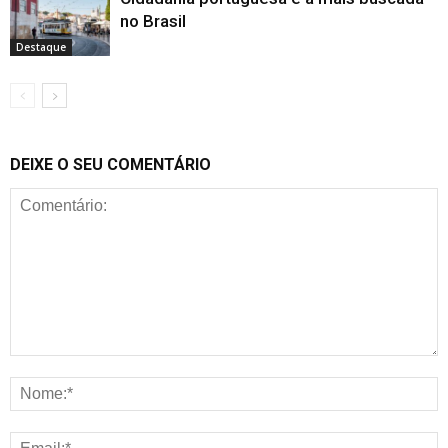
no Brasil
Destaque
DEIXE O SEU COMENTÁRIO