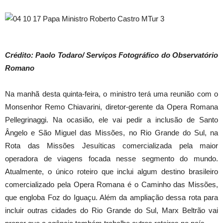
Crédito: Paolo Todaro/ Serviços Fotográfico do Observatório
Romano
Na manhã desta quinta-feira, o ministro terá uma reunião com o
Monsenhor Remo Chiavarini, diretor-gerente da Opera Romana
Pellegrinaggi. Na ocasião, ele vai pedir a inclusão de Santo
Ângelo e São Miguel das Missões, no Rio Grande do Sul, na
Rota das Missões Jesuíticas comercializada pela maior
operadora de viagens focada nesse segmento do mundo.
Atualmente, o único roteiro que inclui algum destino brasileiro
comercializado pela Opera Romana é o Caminho das Missões,
que engloba Foz do Iguaçu. Além da ampliação dessa rota para
incluir outras cidades do Rio Grande do Sul, Marx Beltrão vai