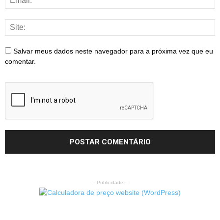
Salvar meus dados neste navegador para a próxima vez que eu
comentar.
- Publicidade -