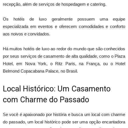
recepção, além de serviços de hospedagem e catering.
Os hotéis de luxo geralmente possuem uma equipe
especializada em eventos e oferecem comodidades e conforto
aos noivos e convidados.
Há muitos hotéis de luxo ao redor do mundo que são conhecidos
por seus serviços de casamento de alta qualidade, como o Plaza
Hotel, em Nova York, o Ritz Paris, na França, ou o Hotel
Belmond Copacabana Palace, no Brasil.
Local Histórico: Um Casamento
com Charme do Passado
Se você é apaixonado por história e busca um local com charme
do passado, um local histórico pode ser uma opção encantadora