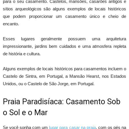
para o seu casamento. Castelos, mansões, casarões antigos e
sítios arqueológicos são alguns exemplos de locais históricos
que podem proporcionar um casamento único e cheio de
encanto.
Esses lugares geralmente possuem uma arquitetura
impressionante, jardins bem cuidados e uma atmosfera repleta
de história e cultura.
Alguns exemplos de locais históricos para casamentos incluem o
Castelo de Sintra, em Portugal, a Mansão Hearst, nos Estados
Unidos, ou o Castelo de São Jorge, em Portugal.
Praia Paradisíaca: Casamento Sob
o Sol e o Mar
Se você sonha com um
lugar para casar na praia
, com os pés na