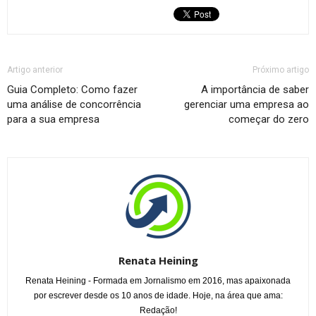
Artigo anterior
Próximo artigo
Guia Completo: Como fazer
A importância de saber
uma análise de concorrência
gerenciar uma empresa ao
para a sua empresa
começar do zero
Renata Heining
Renata Heining - Formada em Jornalismo em 2016, mas apaixonada
por escrever desde os 10 anos de idade. Hoje, na área que ama:
Redação!