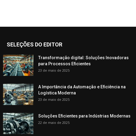
SELEÇÕES DO EDITOR
Transformação digital: Soluções Inovadoras
para Processos Eficientes
23 de maio de 2025
A Importância da Automação e Eficiência na
Logística Moderna
23 de maio de 2025
Soluções Eficientes para Indústrias Modernas
22 de maio de 2025