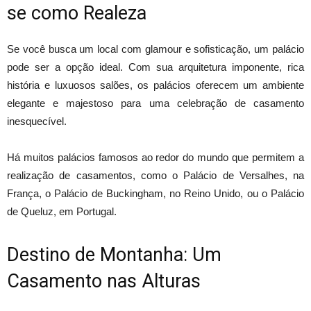
se como Realeza
Se você busca um local com glamour e sofisticação, um palácio
pode ser a opção ideal. Com sua arquitetura imponente, rica
história e luxuosos salões, os palácios oferecem um ambiente
elegante e majestoso para uma celebração de casamento
inesquecível.
Há muitos palácios famosos ao redor do mundo que permitem a
realização de casamentos, como o Palácio de Versalhes, na
França, o Palácio de Buckingham, no Reino Unido, ou o Palácio
de Queluz, em Portugal.
Destino de Montanha: Um
Casamento nas Alturas