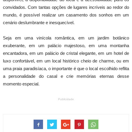
convidados. Com tantas opções de lugares incríveis ao redor do
mundo, é possível realizar um casamento dos sonhos em um
cenário deslumbrante e inesquecível.
Seja em uma vinícola romântica, em um jardim botânico
exuberante, em um palácio majestoso, em uma montanha
encantadora, em um palácio de cristal elegante, em um hotel de
luxo confortável, em um local histórico cheio de charme, ou em
uma praia paradisíaca, o importante é que o local escolhido reflita
a personalidade do casal e crie memórias eternas desse
momento especial.
Publicidade