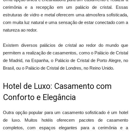
cerimônia e a recepção em um palácio de cristal. Essas
estruturas de vidro e metal oferecem uma atmosfera sofisticada,
com muita luz natural e uma sensação de estar conectado com a
natureza ao redor.
Existem diversos palácios de cristal ao redor do mundo que
permitem a realização de casamentos, como o Palácio de Cristal
de Madrid, na Espanha, o Palácio de Cristal de Porto Alegre, no
Brasil, ou o Palácio de Cristal de Londres, no Reino Unido.
Hotel de Luxo: Casamento com
Conforto e Elegância
Outra opção popular para um casamento sofisticado é um hotel
de luxo. Muitos hotéis oferecem pacotes de casamento
completos, com espaços elegantes para a cerimônia e a