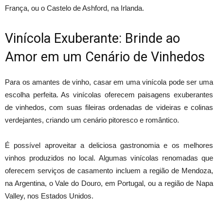
França, ou o Castelo de Ashford, na Irlanda.
Vinícola Exuberante: Brinde ao
Amor em um Cenário de Vinhedos
Para os amantes de vinho, casar em uma vinícola pode ser uma
escolha perfeita. As vinícolas oferecem paisagens exuberantes
de vinhedos, com suas fileiras ordenadas de videiras e colinas
verdejantes, criando um cenário pitoresco e romântico.
É possível aproveitar a deliciosa gastronomia e os melhores
vinhos produzidos no local. Algumas vinícolas renomadas que
oferecem serviços de casamento incluem a região de Mendoza,
na Argentina, o Vale do Douro, em Portugal, ou a região de Napa
Valley, nos Estados Unidos.