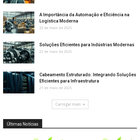
A Importância da Automação e Eficiência na
Logística Moderna
23 de maio de 2025
Soluções Eficientes para Indústrias Modernas
22 de maio de 2025
Cabeamento Estruturado: Integrando Soluções
Eficientes para Infraestrutura
21 de maio de 2025
Carregar mais
Últimas Notícias