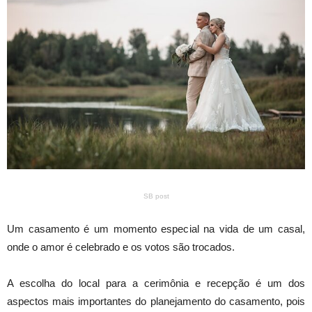
SB post
Um casamento é um momento especial na vida de um casal,
onde o amor é celebrado e os votos são trocados.
A escolha do local para a cerimônia e recepção é um dos
aspectos mais importantes do planejamento do casamento, pois