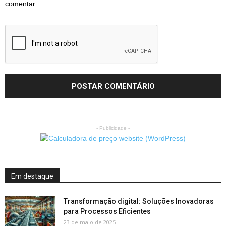
comentar.
- Publicidade -
Em destaque
Transformação digital: Soluções Inovadoras
para Processos Eficientes
23 de maio de 2025