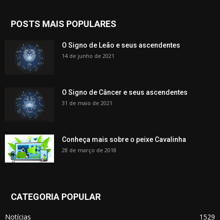
POSTS MAIS POPULARES
O Signo de Leão e seus ascendentes
14 de junho de 2021
O Signo de Câncer e seus ascendentes
31 de maio de 2021
Conheça mais sobre o peixe Cavalinha
28 de março de 2018
CATEGORIA POPULAR
Notícias
1529