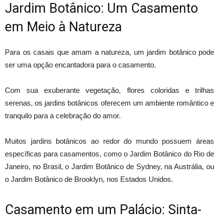
Jardim Botânico: Um Casamento
em Meio à Natureza
Para os casais que amam a natureza, um jardim botânico pode
ser uma opção encantadora para o casamento.
Com sua exuberante vegetação, flores coloridas e trilhas
serenas, os jardins botânicos oferecem um ambiente romântico e
tranquilo para a celebração do amor.
Muitos jardins botânicos ao redor do mundo possuem áreas
específicas para casamentos, como o Jardim Botânico do Rio de
Janeiro, no Brasil, o Jardim Botânico de Sydney, na Austrália, ou
o Jardim Botânico de Brooklyn, nos Estados Unidos.
Casamento em um Palácio: Sinta-