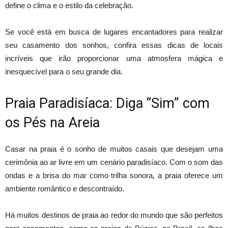
define o clima e o estilo da celebração.
Se você está em busca de lugares encantadores para realizar
seu casamento dos sonhos, confira essas dicas de locais
incríveis que irão proporcionar uma atmosfera mágica e
inesquecível para o seu grande dia.
Praia Paradisíaca: Diga “Sim” com
os Pés na Areia
Casar na praia é o sonho de muitos casais que desejam uma
cerimônia ao ar livre em um cenário paradisíaco. Com o som das
ondas e a brisa do mar como trilha sonora, a praia oferece um
ambiente romântico e descontraído.
Há muitos destinos de praia ao redor do mundo que são perfeitos