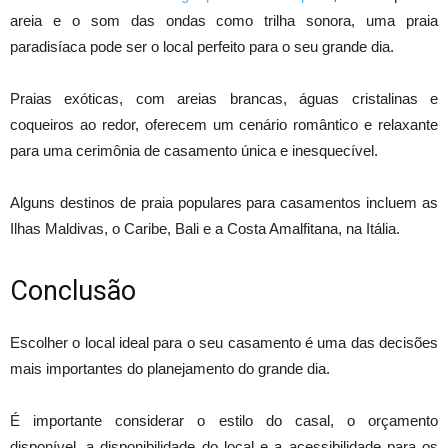
areia e o som das ondas como trilha sonora, uma praia
paradisíaca pode ser o local perfeito para o seu grande dia.
Praias exóticas, com areias brancas, águas cristalinas e
coqueiros ao redor, oferecem um cenário romântico e relaxante
para uma cerimônia de casamento única e inesquecível.
Alguns destinos de praia populares para casamentos incluem as
Ilhas Maldivas, o Caribe, Bali e a Costa Amalfitana, na Itália.
Conclusão
Escolher o local ideal para o seu casamento é uma das decisões
mais importantes do planejamento do grande dia.
É importante considerar o estilo do casal, o orçamento
disponível, a disponibilidade do local e a acessibilidade para os