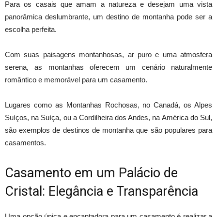
Para os casais que amam a natureza e desejam uma vista
panorâmica deslumbrante, um destino de montanha pode ser a
escolha perfeita.
Com suas paisagens montanhosas, ar puro e uma atmosfera
serena, as montanhas oferecem um cenário naturalmente
romântico e memorável para um casamento.
Lugares como as Montanhas Rochosas, no Canadá, os Alpes
Suíços, na Suíça, ou a Cordilheira dos Andes, na América do Sul,
são exemplos de destinos de montanha que são populares para
casamentos.
Casamento em um Palácio de
Cristal: Elegância e Transparência
Uma opção única e encantadora para um casamento é realizar a