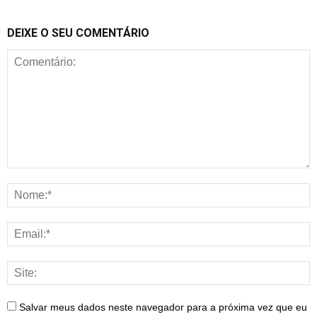
DEIXE O SEU COMENTÁRIO
Salvar meus dados neste navegador para a próxima vez que eu