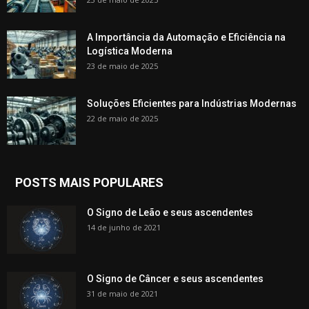
A Importância da Automação e Eficiência na
Logística Moderna
23 de maio de 2025
Soluções Eficientes para Indústrias Modernas
22 de maio de 2025
POSTS MAIS POPULARES
O Signo de Leão e seus ascendentes
14 de junho de 2021
O Signo de Câncer e seus ascendentes
31 de maio de 2021