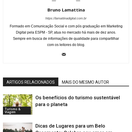
Bruno Lamattina
https://lamattinadigital.com.br
Formado em Comunicação Social e com pós graduação em Marketing
Digital pela ESPM - SP, atua no mercado há mais de dez anos.
Sempre em busca de informações de qualidade para compartilhar
com os leitores do blog.
ARTIGOS RELACIONADOS
MAIS DO MESMO AUTOR
Os benefícios do turismo sustentável
para o planeta
Turismo &
Viagem
Dicas de Lugares para um Belo