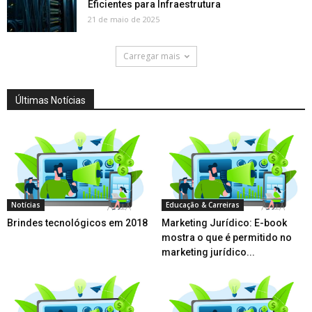
Eficientes para Infraestrutura
21 de maio de 2025
Carregar mais
Últimas Notícias
Notícias
Educação & Carreiras
Brindes tecnológicos em 2018
Marketing Jurídico: E-book
mostra o que é permitido no
marketing jurídico...