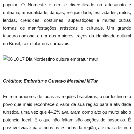
popular. O Nordeste é rico e diversificado no artesanato e
culinária, musicalidade, danças, religiosidade, festividades, mitos,
lendas, crendices, costumes, superstições e muitas outras
formas de manifestações artísticas e culturais. Um grande
tesouro nacional e um dos maiores traços da identidade cultural
do Brasil, sem falar dos carnavais.
Créditos: Embratur e Gustavo Messina/ MTur
Entre moradores de todas as regiões brasileiras, o nordestino é o
povo que mais reconhece o valor de sua região para a atividade
turística, uma vez que 44,2% avaliaram como alto ou muito alto o
potencial local. E o que não faltam são opções de passeios. É
possível viajar para todos os estados da região, até mais de uma