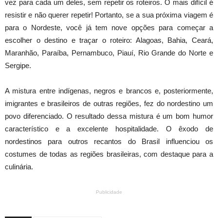
vez para cada um deles, sem repetir os roteiros. O mais difícil é
resistir e não querer repetir! Portanto, se a sua próxima viagem é
para o Nordeste, você já tem nove opções para começar a
escolher o destino e traçar o roteiro: Alagoas, Bahia, Ceará,
Maranhão, Paraíba, Pernambuco, Piauí, Rio Grande do Norte e
Sergipe.
A mistura entre indígenas, negros e brancos e, posteriormente,
imigrantes e brasileiros de outras regiões, fez do nordestino um
povo diferenciado. O resultado dessa mistura é um bom humor
característico e a excelente hospitalidade. O êxodo de
nordestinos para outros recantos do Brasil influenciou os
costumes de todas as regiões brasileiras, com destaque para a
culinária.
Publicidade