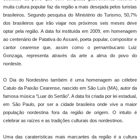
muita cultura popular faz da região a mais desejada pelos turistas
brasileiros. Segundo pesquisa do Ministério do Turismo, 50,7%
dos brasileiros que irão viajar nos próximos seis meses deve
optar pela região. A data foi instituída em 2009, em homenagem
ao centenário de Patativa do Assaré, poeta popular, compositor e
cantor cearense que, assim como o pernambucano Luiz
Gonzaga, representa através da arte a alma do povo do
nordeste.
O Dia do Nordestino também é uma homenagem ao célebre
Catulo da Paixão Cearense, nascido em São Luís (MA), autor da
famosa música “Luar do Sertão”. A data foi criada por lei estadual,
em São Paulo, por ser a cidade brasileira onde vive a maior
população nordestina fora da região de origem. O intuito é
celebrar as raízes e as tradições culturais dos nordestinos.
Uma das caraterísticas mais marcantes da região é a cultura