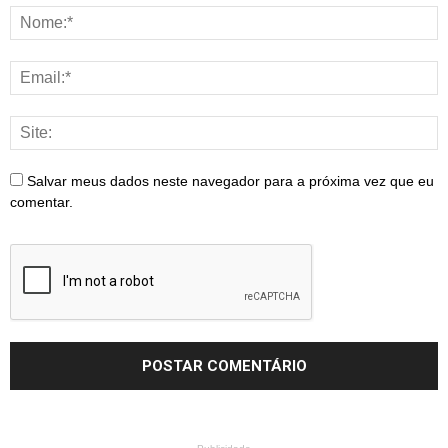
Salvar meus dados neste navegador para a próxima vez que eu
comentar.