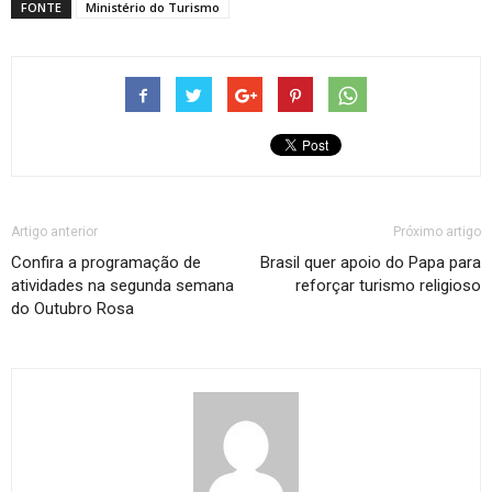
FONTE
Ministério do Turismo
Artigo anterior
Próximo artigo
Confira a programação de
Brasil quer apoio do Papa para
atividades na segunda semana
reforçar turismo religioso
do Outubro Rosa