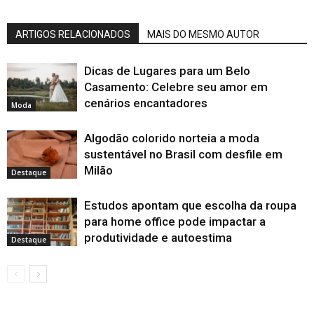
ARTIGOS RELACIONADOS
MAIS DO MESMO AUTOR
Dicas de Lugares para um Belo
Casamento: Celebre seu amor em
cenários encantadores
Moda
Algodão colorido norteia a moda
sustentável no Brasil com desfile em
Milão
Destaque
Estudos apontam que escolha da roupa
para home office pode impactar a
produtividade e autoestima
Destaque