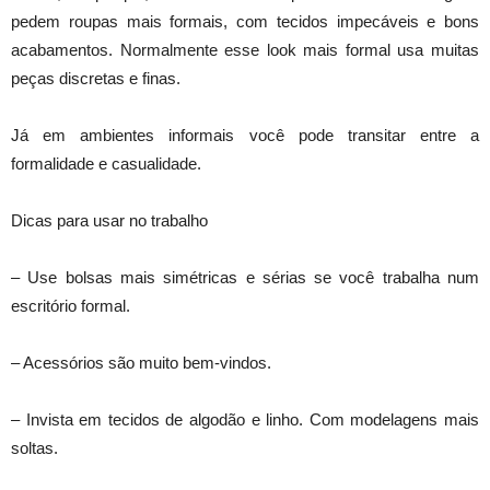
pedem roupas mais formais, com tecidos impecáveis e bons
acabamentos. Normalmente esse look mais formal usa muitas
peças discretas e finas.
Já em ambientes informais você pode transitar entre a
formalidade e casualidade.
Dicas para usar no trabalho
– Use bolsas mais simétricas e sérias se você trabalha num
escritório formal.
– Acessórios são muito bem-vindos.
– Invista em tecidos de algodão e linho. Com modelagens mais
soltas.