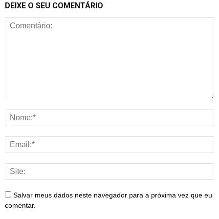
DEIXE O SEU COMENTÁRIO
Salvar meus dados neste navegador para a próxima vez que eu
comentar.