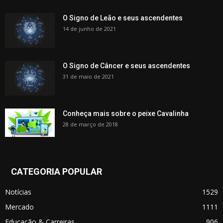
O Signo de Leão e seus ascendentes
14 de junho de 2021
O Signo de Câncer e seus ascendentes
31 de maio de 2021
Conheça mais sobre o peixe Cavalinha
28 de março de 2018
CATEGORIA POPULAR
Notícias
1529
Mercado
1111
Educação & Carreiras
906