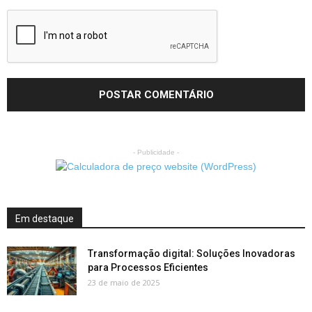
- Publicidade -
Em destaque
Transformação digital: Soluções Inovadoras
para Processos Eficientes
23 de maio de 2025