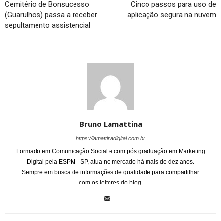
Cemitério de Bonsucesso
Cinco passos para uso de
(Guarulhos) passa a receber
aplicação segura na nuvem
sepultamento assistencial
Bruno Lamattina
https://lamattinadigital.com.br
Formado em Comunicação Social e com pós graduação em Marketing
Digital pela ESPM - SP, atua no mercado há mais de dez anos.
Sempre em busca de informações de qualidade para compartilhar
com os leitores do blog.