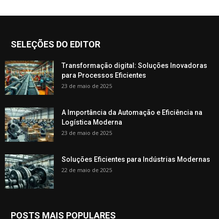
SELEÇÕES DO EDITOR
Transformação digital: Soluções Inovadoras
para Processos Eficientes
23 de maio de 2025
A Importância da Automação e Eficiência na
Logística Moderna
23 de maio de 2025
Soluções Eficientes para Indústrias Modernas
22 de maio de 2025
POSTS MAIS POPULARES