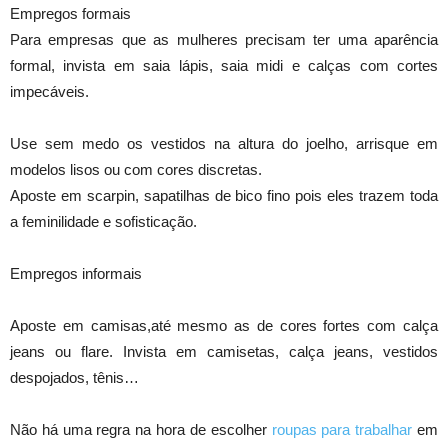
Empregos formais
Para empresas que as mulheres precisam ter uma aparência
formal, invista em saia lápis, saia midi e calças com cortes
impecáveis.
Use sem medo os vestidos na altura do joelho, arrisque em
modelos lisos ou com cores discretas.
Aposte em scarpin, sapatilhas de bico fino pois eles trazem toda
a feminilidade e sofisticação.
Empregos informais
Aposte em camisas,até mesmo as de cores fortes com calça
jeans ou flare. Invista em camisetas, calça jeans, vestidos
despojados, tênis…
Não há uma regra na hora de escolher
roupas para trabalhar
em