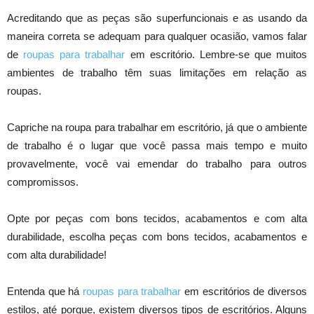
Acreditando que as peças são superfuncionais e as usando da
maneira correta se adequam para qualquer ocasião, vamos falar
de
roupas para trabalhar
em escritório. Lembre-se que muitos
ambientes de trabalho têm suas limitações em relação as
roupas.
Capriche na roupa para trabalhar em escritório, já que o ambiente
de trabalho é o lugar que você passa mais tempo e muito
provavelmente, você vai emendar do trabalho para outros
compromissos.
Opte por peças com bons tecidos, acabamentos e com alta
durabilidade, escolha peças com bons tecidos, acabamentos e
com alta durabilidade!
Entenda que há
roupas para trabalhar
em escritórios de diversos
estilos, até porque, existem diversos tipos de escritórios. Alguns