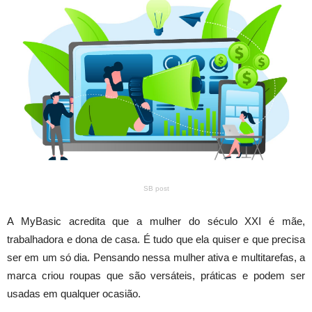
SB post
A MyBasic acredita que a mulher do século XXI é mãe,
trabalhadora e dona de casa. É tudo que ela quiser e que precisa
ser em um só dia. Pensando nessa mulher ativa e multitarefas, a
marca criou roupas que são versáteis, práticas e podem ser
usadas em qualquer ocasião.