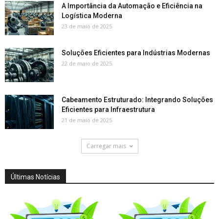
A Importância da Automação e Eficiência na
Logística Moderna
23 de maio de 2025
Soluções Eficientes para Indústrias Modernas
22 de maio de 2025
Cabeamento Estruturado: Integrando Soluções
Eficientes para Infraestrutura
21 de maio de 2025
Carregar mais
Últimas Notícias