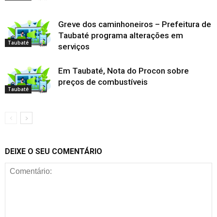
Greve dos caminhoneiros – Prefeitura de
Taubaté programa alterações em
Taubaté
serviços
Em Taubaté, Nota do Procon sobre
preços de combustíveis
Taubaté
DEIXE O SEU COMENTÁRIO