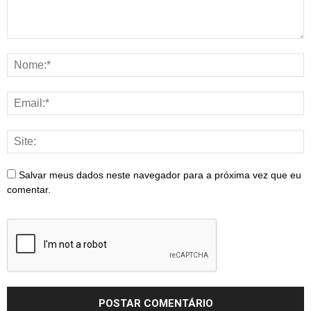
Salvar meus dados neste navegador para a próxima vez que eu
comentar.