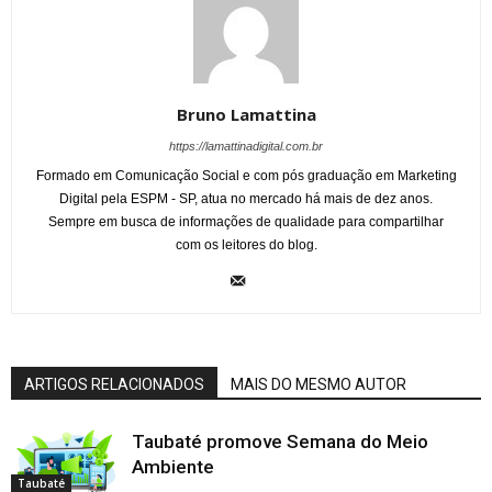
Bruno Lamattina
https://lamattinadigital.com.br
Formado em Comunicação Social e com pós graduação em Marketing
Digital pela ESPM - SP, atua no mercado há mais de dez anos.
Sempre em busca de informações de qualidade para compartilhar
com os leitores do blog.
ARTIGOS RELACIONADOS
MAIS DO MESMO AUTOR
Taubaté promove Semana do Meio
Ambiente
Taubaté