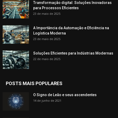
Transformação digital: Soluções Inovadoras
para Processos Eficientes
23 de maio de 2025
A Importância da Automação e Eficiência na
Logística Moderna
23 de maio de 2025
Soluções Eficientes para Indústrias Modernas
22 de maio de 2025
POSTS MAIS POPULARES
O Signo de Leão e seus ascendentes
14 de junho de 2021