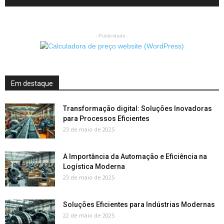
- Publicidade -
Em destaque
Transformação digital: Soluções Inovadoras
para Processos Eficientes
23 de maio de 2025
A Importância da Automação e Eficiência na
Logística Moderna
23 de maio de 2025
Soluções Eficientes para Indústrias Modernas
22 de maio de 2025