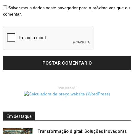
Salvar meus dados neste navegador para a próxima vez que eu
comentar.
- Publicidade -
Em destaque
Transformação digital: Soluções Inovadoras