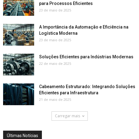
para Processos Eficientes
23 de maio de 2025
A Importância da Automação e Eficiência na
Logística Moderna
23 de maio de 2025
Soluções Eficientes para Indústrias Modernas
22 de maio de 2025
Cabeamento Estruturado: Integrando Soluções
Eficientes para Infraestrutura
21 de maio de 2025
Carregar mais
Últimas Notícias