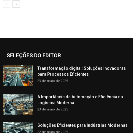
SELEÇÕES DO EDITOR
Transformação digital: Soluções Inovadoras
para Processos Eficientes
23 de maio de 2025
A Importância da Automação e Eficiência na
Logística Moderna
23 de maio de 2025
Soluções Eficientes para Indústrias Modernas
22 de maio de 2025