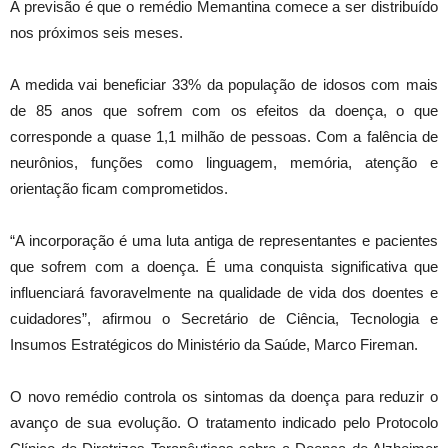
A previsão é que o remédio Memantina comece a ser distribuído
nos próximos seis meses.
A medida vai beneficiar 33% da população de idosos com mais
de 85 anos que sofrem com os efeitos da doença, o que
corresponde a quase 1,1 milhão de pessoas. Com a falência de
neurônios, funções como linguagem, memória, atenção e
orientação ficam comprometidos.
“A incorporação é uma luta antiga de representantes e pacientes
que sofrem com a doença. É uma conquista significativa que
influenciará favoravelmente na qualidade de vida dos doentes e
cuidadores”, afirmou o Secretário de Ciência, Tecnologia e
Insumos Estratégicos do Ministério da Saúde, Marco Fireman.
O novo remédio controla os sintomas da doença para reduzir o
avanço de sua evolução. O tratamento indicado pelo Protocolo