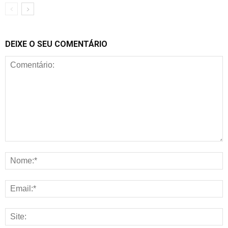
DEIXE O SEU COMENTÁRIO