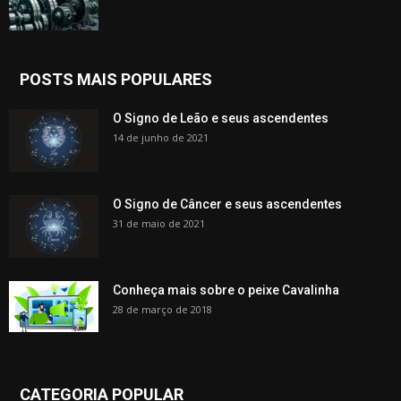
POSTS MAIS POPULARES
O Signo de Leão e seus ascendentes
14 de junho de 2021
O Signo de Câncer e seus ascendentes
31 de maio de 2021
Conheça mais sobre o peixe Cavalinha
28 de março de 2018
CATEGORIA POPULAR