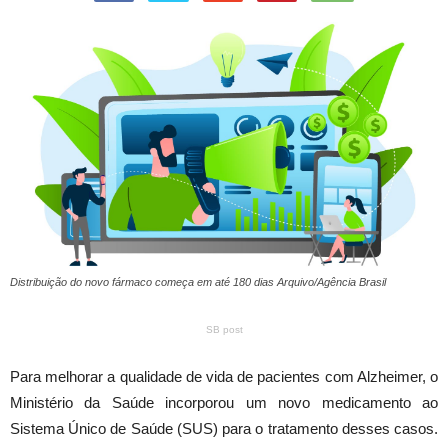
Distribuição do novo fármaco começa em até 180 dias Arquivo/Agência Brasil
SB post
Para melhorar a qualidade de vida de pacientes com Alzheimer, o
Ministério da Saúde incorporou um novo medicamento ao
Sistema Único de Saúde (SUS) para o tratamento desses casos.