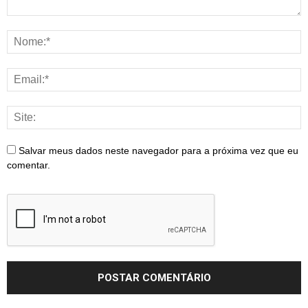
Salvar meus dados neste navegador para a próxima vez que eu
comentar.