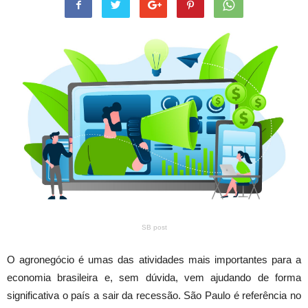
SB post
O agronegócio é umas das atividades mais importantes para a
economia brasileira e, sem dúvida, vem ajudando de forma
significativa o país a sair da recessão. São Paulo é referência no