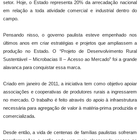
setor. Hoje, o Estado representa 20% da arrecadação nacional
em relação a toda atividade comercial e industrial dentro do
campo.
Pensando nisso, o governo paulista esteve empenhado nos
últimos anos em criar estratégias e projetos que ampliassem a
produção no Estado. O “Projeto de Desenvolvimento Rural
Sustentável – Microbacias II – Acesso ao Mercado” foi a grande
alavanca para conquistar essa marca.
Criado em janeiro de 2011, a iniciativa tem como objetivo apoiar
associações e cooperativas de produtores rurais a ingressarem
no mercado. O trabalho é feito através do apoio à infraestrutura
necessária para agregação de valor à matéria-prima produzida e
comercializada.
Desde então, a vida de centenas de famílias paulistas sofreram