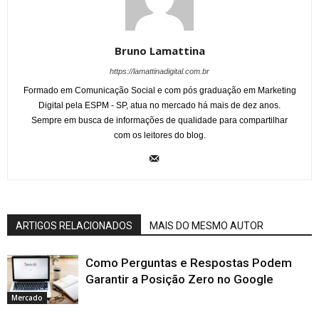
Bruno Lamattina
https://lamattinadigital.com.br
Formado em Comunicação Social e com pós graduação em Marketing
Digital pela ESPM - SP, atua no mercado há mais de dez anos.
Sempre em busca de informações de qualidade para compartilhar
com os leitores do blog.
ARTIGOS RELACIONADOS
MAIS DO MESMO AUTOR
Como Perguntas e Respostas Podem
Garantir a Posição Zero no Google
Mercado