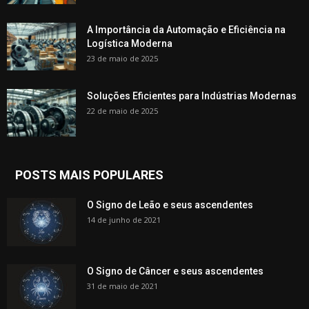
A Importância da Automação e Eficiência na
Logística Moderna
23 de maio de 2025
Soluções Eficientes para Indústrias Modernas
22 de maio de 2025
POSTS MAIS POPULARES
O Signo de Leão e seus ascendentes
14 de junho de 2021
O Signo de Câncer e seus ascendentes
31 de maio de 2021