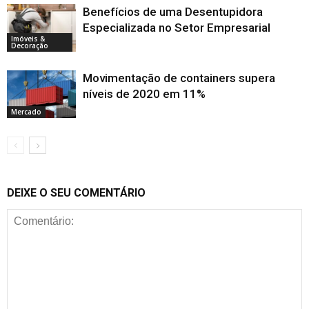
Benefícios de uma Desentupidora
Especializada no Setor Empresarial
Imóveis &
Decoração
Movimentação de containers supera
níveis de 2020 em 11%
Mercado
DEIXE O SEU COMENTÁRIO