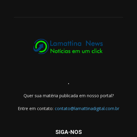
.
Quer sua matéria publicada em nosso portal?
Entre em contato:
contato@lamattinadigital.com.br
SIGA-NOS