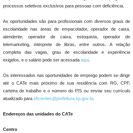
processos seletivos exclusivos para pessoas com deficiência.
As oportunidades são para profissionais com diversos graus de
escolaridade nas áreas de empacotador, operador de caixa,
atendente, operador de caixa, estoquista, operador de
telemarketing, intérprete de libras, entre outros. A relação
completa das vagas, grau de escolaridade e experiência
exigidos, e o salário pode ser acessada
aqui
.
Os interessados nas oportunidades de emprego podem se dirigir
até o CATe mais próximo de sua residência com RG, CPF,
carteira de trabalho e o número do PIS ou enviar seu currículo
atualizado para
eficientes@prefeitura.sp.gov.br
.
Endereços das unidades do CATe
Centro