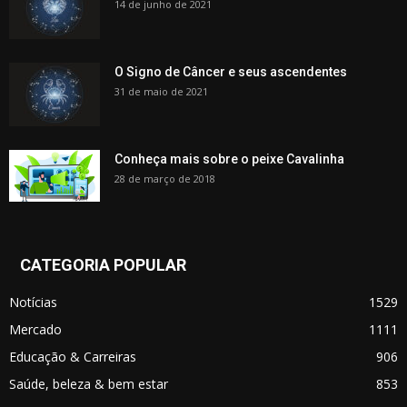
14 de junho de 2021
O Signo de Câncer e seus ascendentes
31 de maio de 2021
Conheça mais sobre o peixe Cavalinha
28 de março de 2018
CATEGORIA POPULAR
Notícias
1529
Mercado
1111
Educação & Carreiras
906
Saúde, beleza & bem estar
853