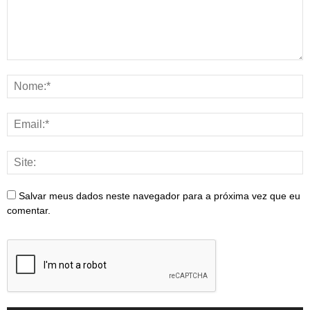
Salvar meus dados neste navegador para a próxima vez que eu
comentar.