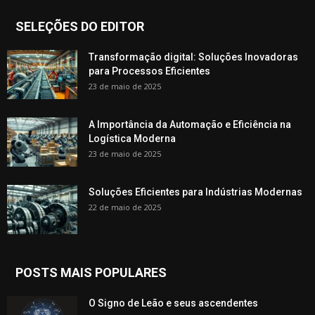
SELEÇÕES DO EDITOR
Transformação digital: Soluções Inovadoras
para Processos Eficientes
23 de maio de 2025
A Importância da Automação e Eficiência na
Logística Moderna
23 de maio de 2025
Soluções Eficientes para Indústrias Modernas
22 de maio de 2025
POSTS MAIS POPULARES
O Signo de Leão e seus ascendentes