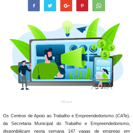
SB post
Os Centros de Apoio ao Trabalho e Empreendedorismo (CATe),
da Secretaria Municipal do Trabalho e Empreendedorismo,
disponibilizam nesta semana 147 vagas de emprego em