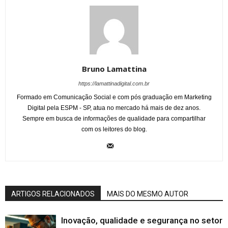
Bruno Lamattina
https://lamattinadigital.com.br
Formado em Comunicação Social e com pós graduação em Marketing
Digital pela ESPM - SP, atua no mercado há mais de dez anos.
Sempre em busca de informações de qualidade para compartilhar
com os leitores do blog.
ARTIGOS RELACIONADOS
MAIS DO MESMO AUTOR
Inovação, qualidade e segurança no setor