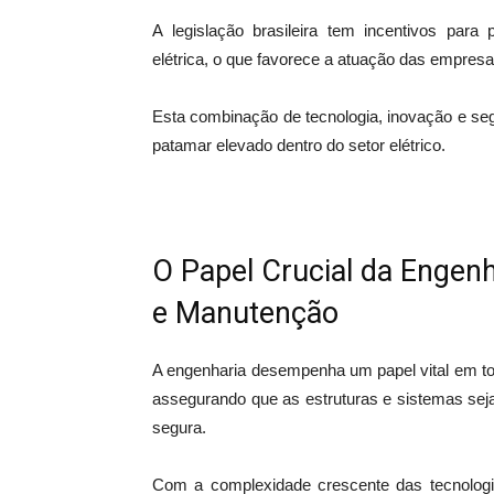
A legislação brasileira tem incentivos para
elétrica, o que favorece a atuação das empresa
Esta combinação de tecnologia, inovação e s
patamar elevado dentro do setor elétrico.
O Papel Crucial da Engenh
e Manutenção
A engenharia desempenha um papel vital em to
assegurando que as estruturas e sistemas sej
segura.
Com a complexidade crescente das tecnolog