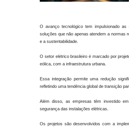
O avanço tecnológico tem impulsionado as 
soluções que não apenas atendem a normas re
e a sustentabilidade.
O setor elétrico brasileiro é marcado por proj
eólica, com a infraestrutura urbana.
Essa integração permite uma redução signifi
refletindo uma tendência global de transição 
Além disso, as empresas têm investido em
segurança das instalações elétricas.
Os projetos são desenvolvidos com a imple