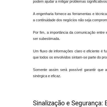
podem ajudar a mitigar problemas significativo
A engenharia fornece as ferramentas e técnica
a continuidade dos negócios não seja comprom
Por fim, a importância da comunicação entre 
ser subestimada.
Um fluxo de informações claro e eficiente é f
que todos os envolvidos sintam-se parte do p
Somente assim será possível garantir que 
sinérgica e eficaz.
Sinalização e Segurança: