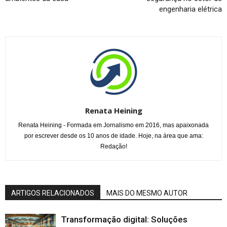
engenharia elétrica
Renata Heining
Renata Heining - Formada em Jornalismo em 2016, mas apaixonada
por escrever desde os 10 anos de idade. Hoje, na área que ama:
Redação!
ARTIGOS RELACIONADOS
MAIS DO MESMO AUTOR
Transformação digital: Soluções