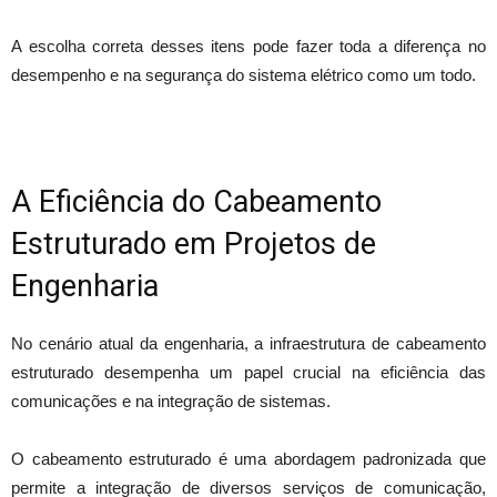
A escolha correta desses itens pode fazer toda a diferença no
desempenho e na segurança do sistema elétrico como um todo.
A Eficiência do Cabeamento
Estruturado em Projetos de
Engenharia
No cenário atual da engenharia, a infraestrutura de cabeamento
estruturado desempenha um papel crucial na eficiência das
comunicações e na integração de sistemas.
O cabeamento estruturado é uma abordagem padronizada que
permite a integração de diversos serviços de comunicação,