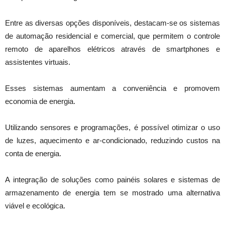
Entre as diversas opções disponíveis, destacam-se os sistemas
de automação residencial e comercial, que permitem o controle
remoto de aparelhos elétricos através de smartphones e
assistentes virtuais.
Esses sistemas aumentam a conveniência e promovem
economia de energia.
Utilizando sensores e programações, é possível otimizar o uso
de luzes, aquecimento e ar-condicionado, reduzindo custos na
conta de energia.
A integração de soluções como painéis solares e sistemas de
armazenamento de energia tem se mostrado uma alternativa
viável e ecológica.