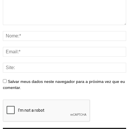
Salvar meus dados neste navegador para a próxima vez que eu
comentar.