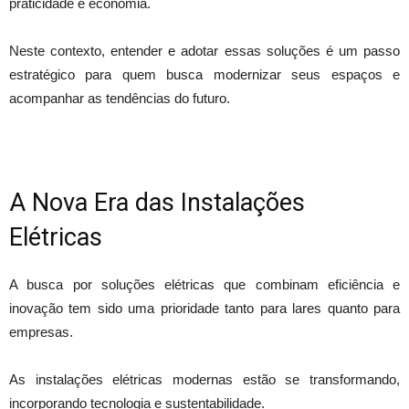
praticidade e economia.
Neste contexto, entender e adotar essas soluções é um passo
estratégico para quem busca modernizar seus espaços e
acompanhar as tendências do futuro.
A Nova Era das Instalações
Elétricas
A busca por soluções elétricas que combinam eficiência e
inovação tem sido uma prioridade tanto para lares quanto para
empresas.
As instalações elétricas modernas estão se transformando,
incorporando tecnologia e sustentabilidade.