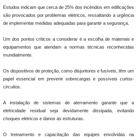
Estudos indicam que cerca de 25% dos incêndios em edificações
são provocados por problemas elétricos, ressaltando a urgência
de implementar medidas adequadas para garantir a segurança.
Um dos pontos críticos a considerar é a escolha de materiais e
equipamentos que atendam a normas técnicas reconhecidas
mundialmente.
Os dispositivos de proteção, como disjuntores e fusíveis, têm um
papel essencial em prevenir sobrecargas e possíveis curtos-
circuitos.
A instalação de sistemas de aterramento garante que a
eletricidade residual seja devidamente dissipada, evitando
choques elétricos e danos às estruturas.
O treinamento e capacitação das equipes envolvidas na