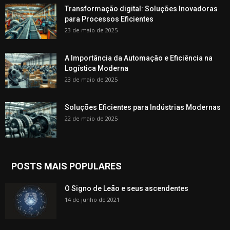
Transformação digital: Soluções Inovadoras
para Processos Eficientes
23 de maio de 2025
A Importância da Automação e Eficiência na
Logística Moderna
23 de maio de 2025
Soluções Eficientes para Indústrias Modernas
22 de maio de 2025
POSTS MAIS POPULARES
O Signo de Leão e seus ascendentes
14 de junho de 2021