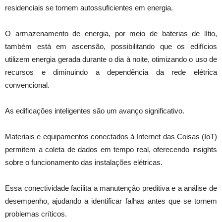
residenciais se tornem autossuficientes em energia.
O armazenamento de energia, por meio de baterias de lítio,
também está em ascensão, possibilitando que os edifícios
utilizem energia gerada durante o dia à noite, otimizando o uso de
recursos e diminuindo a dependência da rede elétrica
convencional.
As edificações inteligentes são um avanço significativo.
Materiais e equipamentos conectados à Internet das Coisas (IoT)
permitem a coleta de dados em tempo real, oferecendo insights
sobre o funcionamento das instalações elétricas.
Essa conectividade facilita a manutenção preditiva e a análise de
desempenho, ajudando a identificar falhas antes que se tornem
problemas críticos.