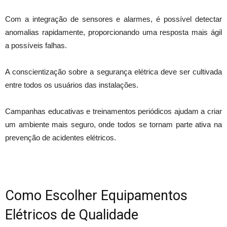
Com a integração de sensores e alarmes, é possível detectar
anomalias rapidamente, proporcionando uma resposta mais ágil
a possíveis falhas.
A conscientização sobre a segurança elétrica deve ser cultivada
entre todos os usuários das instalações.
Campanhas educativas e treinamentos periódicos ajudam a criar
um ambiente mais seguro, onde todos se tornam parte ativa na
prevenção de acidentes elétricos.
Como Escolher Equipamentos
Elétricos de Qualidade