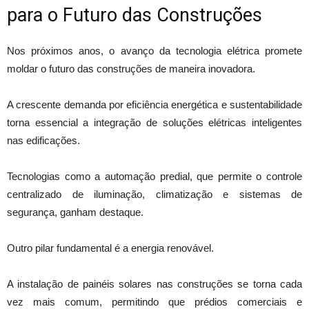
para o Futuro das Construções
Nos próximos anos, o avanço da tecnologia elétrica promete
moldar o futuro das construções de maneira inovadora.
A crescente demanda por eficiência energética e sustentabilidade
torna essencial a integração de soluções elétricas inteligentes
nas edificações.
Tecnologias como a automação predial, que permite o controle
centralizado de iluminação, climatização e sistemas de
segurança, ganham destaque.
Outro pilar fundamental é a energia renovável.
A instalação de painéis solares nas construções se torna cada
vez mais comum, permitindo que prédios comerciais e