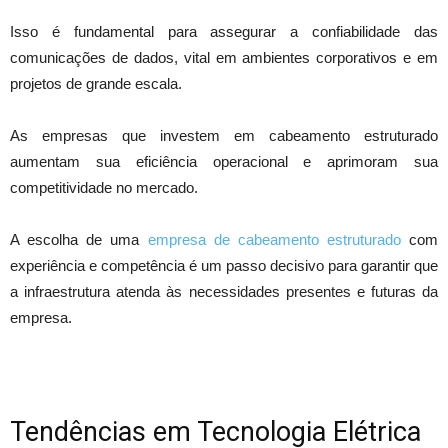
Isso é fundamental para assegurar a confiabilidade das
comunicações de dados, vital em ambientes corporativos e em
projetos de grande escala.
As empresas que investem em cabeamento estruturado
aumentam sua eficiência operacional e aprimoram sua
competitividade no mercado.
A escolha de uma
empresa de cabeamento estruturado
com
experiência e competência é um passo decisivo para garantir que
a infraestrutura atenda às necessidades presentes e futuras da
empresa.
Tendências em Tecnologia Elétrica