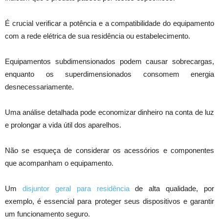
É crucial verificar a potência e a compatibilidade do equipamento
com a rede elétrica de sua residência ou estabelecimento.
Equipamentos subdimensionados podem causar sobrecargas,
enquanto os superdimensionados consomem energia
desnecessariamente.
Uma análise detalhada pode economizar dinheiro na conta de luz
e prolongar a vida útil dos aparelhos.
Não se esqueça de considerar os acessórios e componentes
que acompanham o equipamento.
Um
disjuntor geral para residência
de alta qualidade, por
exemplo, é essencial para proteger seus dispositivos e garantir
um funcionamento seguro.