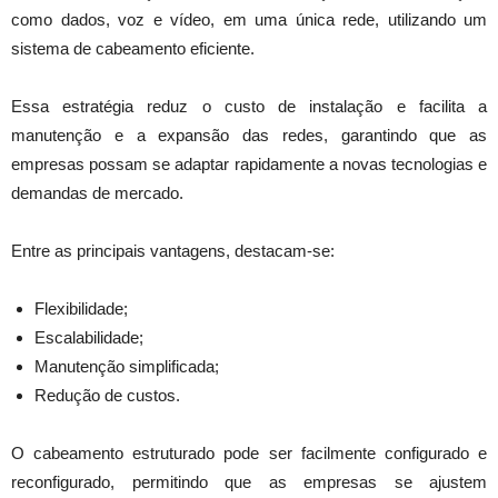
como dados, voz e vídeo, em uma única rede, utilizando um
sistema de cabeamento eficiente.
Essa estratégia reduz o custo de instalação e facilita a
manutenção e a expansão das redes, garantindo que as
empresas possam se adaptar rapidamente a novas tecnologias e
demandas de mercado.
Entre as principais vantagens, destacam-se:
Flexibilidade;
Escalabilidade;
Manutenção simplificada;
Redução de custos.
O cabeamento estruturado pode ser facilmente configurado e
reconfigurado, permitindo que as empresas se ajustem