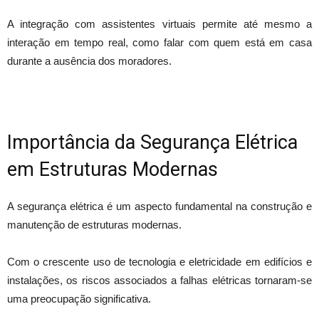
A integração com assistentes virtuais permite até mesmo a
interação em tempo real, como falar com quem está em casa
durante a ausência dos moradores.
Importância da Segurança Elétrica
em Estruturas Modernas
A segurança elétrica é um aspecto fundamental na construção e
manutenção de estruturas modernas.
Com o crescente uso de tecnologia e eletricidade em edifícios e
instalações, os riscos associados a falhas elétricas tornaram-se
uma preocupação significativa.