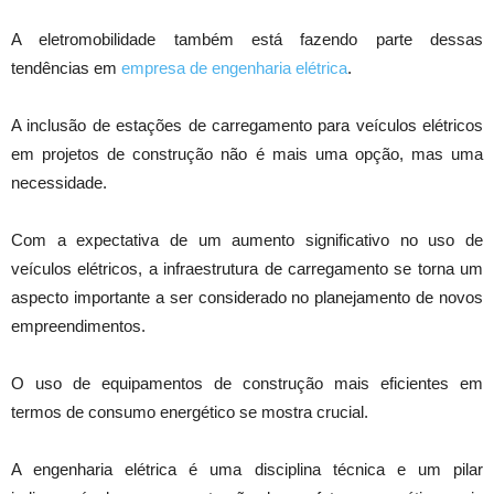
A eletromobilidade também está fazendo parte dessas
tendências em
empresa de engenharia elétrica
.
A inclusão de estações de carregamento para veículos elétricos
em projetos de construção não é mais uma opção, mas uma
necessidade.
Com a expectativa de um aumento significativo no uso de
veículos elétricos, a infraestrutura de carregamento se torna um
aspecto importante a ser considerado no planejamento de novos
empreendimentos.
O uso de equipamentos de construção mais eficientes em
termos de consumo energético se mostra crucial.
A engenharia elétrica é uma disciplina técnica e um pilar