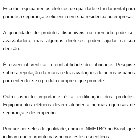
Escolher equipamentos elétricos de qualidade é fundamental para
garantir a segurança e eficiência em sua residência ou empresa.
A quantidade de produtos disponíveis no mercado pode ser
avassaladora, mas algumas diretrizes podem ajudar na sua
decisão.
É essencial verificar a confiabilidade do fabricante. Pesquise
sobre a reputação da marca e leia avaliações de outros usuários
para entender se o produto cumpre o que promete.
Outro aspecto importante é a certificação dos produtos.
Equipamentos elétricos devem atender a normas rigorosas de
segurança e desempenho.
Procure por selos de qualidade, como o INMETRO no Brasil, que
indicam que o produto passou por testes específicos.