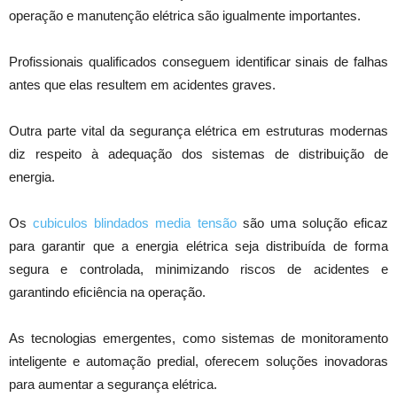
operação e manutenção elétrica são igualmente importantes.
Profissionais qualificados conseguem identificar sinais de falhas
antes que elas resultem em acidentes graves.
Outra parte vital da segurança elétrica em estruturas modernas
diz respeito à adequação dos sistemas de distribuição de
energia.
Os
cubiculos blindados media tensão
são uma solução eficaz
para garantir que a energia elétrica seja distribuída de forma
segura e controlada, minimizando riscos de acidentes e
garantindo eficiência na operação.
As tecnologias emergentes, como sistemas de monitoramento
inteligente e automação predial, oferecem soluções inovadoras
para aumentar a segurança elétrica.