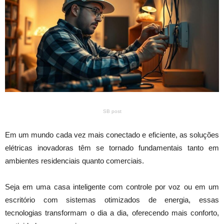
SB post
Em um mundo cada vez mais conectado e eficiente, as soluções
elétricas inovadoras têm se tornado fundamentais tanto em
ambientes residenciais quanto comerciais.
Seja em uma casa inteligente com controle por voz ou em um
escritório com sistemas otimizados de energia, essas
tecnologias transformam o dia a dia, oferecendo mais conforto,