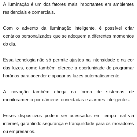
A iluminação é um dos fatores mais importantes em ambientes
residenciais e comerciais.
Com o advento da iluminação inteligente, é possível criar
cenários personalizados que se adequem a diferentes momentos
do dia.
Essa tecnologia não só permite ajustes na intensidade e na cor
das luzes, como também oferece a oportunidade de programar
horários para acender e apagar as luzes automaticamente.
A inovação também chega na forma de sistemas de
monitoramento por câmeras conectadas e alarmes inteligentes.
Esses dispositivos podem ser acessados em tempo real via
internet, garantindo segurança e tranquilidade para os moradores
ou empresários.