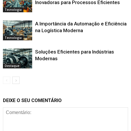
Inovadoras para Processos Eficientes
Tecnologia
A Importância da Automação e Eficiência
na Logística Moderna
Tecnologia
Soluções Eficientes para Indústrias
Modernas
Destaque
DEIXE O SEU COMENTÁRIO